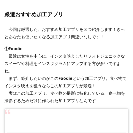
厳選おすすめ加工アプリ
今回は厳選した、おすすめ加工アプリを３つ紹介します！きっ
とあなたも使いたくなる加工アプリ間違いなしです！
①Foodie
最近は女性を中心に、インスタ映えしたりフォトジェニックな
スイーツや料理をインスタグラムにアップする方が多いですよ
ね。
まず、紹介したいのがこの
Foodie
という加工アプリ。食べ物で
インスタ映えを狙うならこの加工アプリが最適！
実はこの加工アプリ、食べ物の撮影に特化している、食べ物を
撮影するためだけに作られた加工アプリなんです！