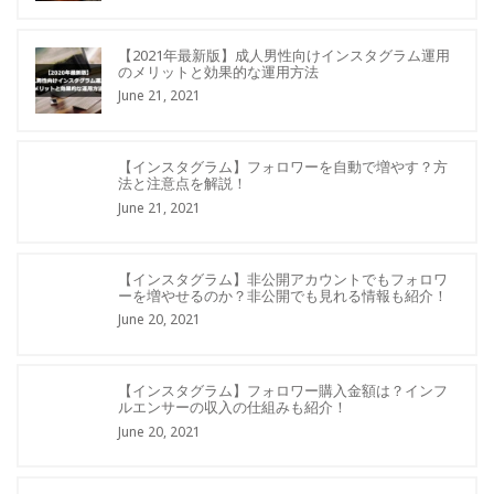
【2021年最新版】成人男性向けインスタグラム運用
のメリットと効果的な運用方法
June 21, 2021
【インスタグラム】フォロワーを自動で増やす？方
法と注意点を解説！
June 21, 2021
【インスタグラム】非公開アカウントでもフォロワ
ーを増やせるのか？非公開でも見れる情報も紹介！
June 20, 2021
【インスタグラム】フォロワー購入金額は？インフ
ルエンサーの収入の仕組みも紹介！
June 20, 2021