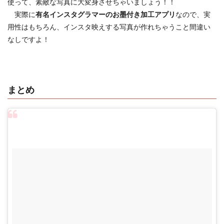
使って、素敵な写真に大変身させちゃいましょう！！
実際に
有名インスタグラマーのお墨付き加工アプリ
なので、実
用性はもちろん、インスタ映えする写真が作れちゃうこと間違い
なしですよ！
まとめ