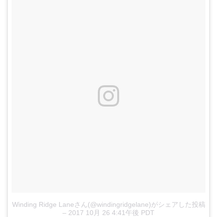
Winding Ridge Laneさん(@windingridgelane)がシェアした投稿
–
2017 10月 26 4:41午後 PDT