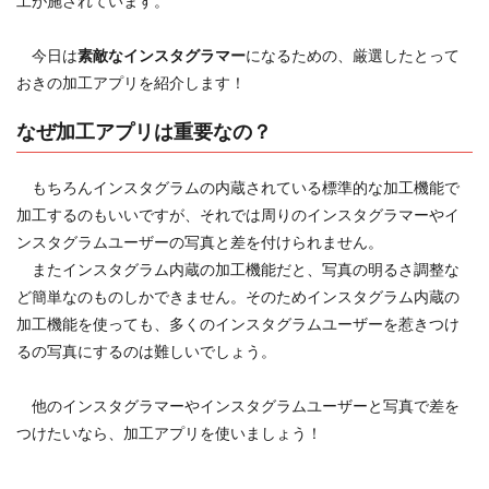
工が施されています。
今日は
素敵なインスタグラマー
になるための、厳選したとって
おきの加工アプリを紹介します！
なぜ加工アプリは重要なの？
もちろんインスタグラムの内蔵されている標準的な加工機能で
加工するのもいいですが、それでは周りのインスタグラマーやイ
ンスタグラムユーザーの写真と差を付けられません。
またインスタグラム内蔵の加工機能だと、写真の明るさ調整な
ど簡単なのものしかできません。そのためインスタグラム内蔵の
加工機能を使っても、多くのインスタグラムユーザーを惹きつけ
るの写真にするのは難しいでしょう。
他のインスタグラマーやインスタグラムユーザーと写真で差を
つけたいなら、加工アプリを使いましょう！