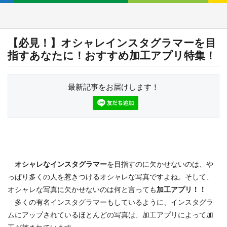
【必見！】オシャレインスタグラマーを目
指すあなたに！おすすめ加工アプリ特集！
最新記事をお届けします！
オシャレなインスタグラマー
を目指すのに欠かせないのは、や
っぱり多くの人を惹きつけるオシャレな写真ですよね。そして、
オシャレな写真に欠かせないのは何と言っても
加工アプリ！！
多くの有名インスタグラマーもしているように、インスタグラ
ムにアップされているほとんどの写真は、加工アプリによって加