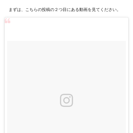
まずは、こちらの投稿の２つ目にある動画を見てください。