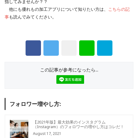
指してみませんか？？
他にも優れもの加工アプリについて知りたい方は、
こちらの記
事
も読んでみてください。
この記事が参考になったら...
フォロワー増やし方:
【2021年版】最大効果のインスタグラム
（Instagram）のフォロワーの増やし方はコレだ！
August 17, 2021