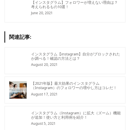
【インスタグラム】フォロワーが増えない理由は？
考えられるもの10選！
June 20, 2021
関連記事:
インスタグラム【instagram】自分がブロックされた
か調べる！確認の方法とは？
August 20, 2021
【2021年版】最大効果のインスタグラム
（Instagram）のフォロワーの増やし方はコレだ！
August 17, 2021
インスタグラム（Instagram）に拡大（ズーム）機能
が追加！使い方と利用例を紹介！
August 5, 2021