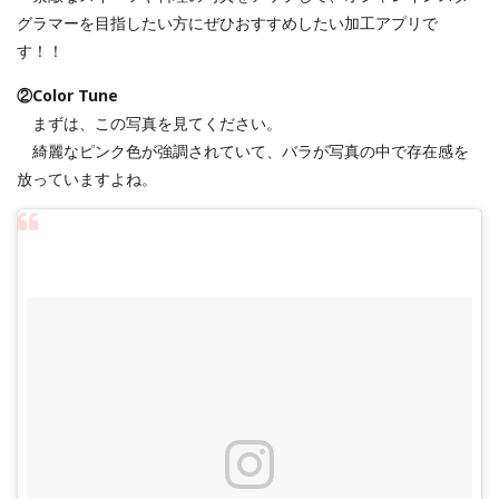
グラマーを目指したい方にぜひおすすめしたい加工アプリで
す！！
②Color Tune
まずは、この写真を見てください。
綺麗なピンク色が強調されていて、バラが写真の中で存在感を
放っていますよね。