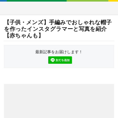
【子供・メンズ】手編みでおしゃれな帽子
を作ったインスタグラマーと写真を紹介
【赤ちゃんも】
最新記事をお届けします！