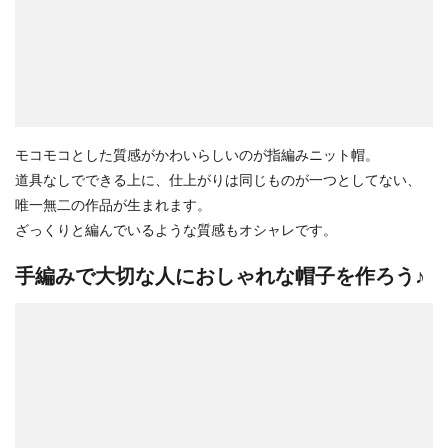
モコモコとした質感がかわいらしいのが指編みニット帽。
道具なしでできる上に、仕上がりは同じものが一つとしてない、
唯一無二の作品が生まれます。
ざっくりと編んでいるような質感もオシャレです。
手編みで大切な人におしゃれな帽子を作ろう♪