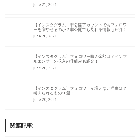
June 21, 2021
【インスタグラム】非公開アカウントでもフォロワ
ーを増やせるのか？非公開でも見れる情報も紹介！
June 20, 2021
【インスタグラム】フォロワー購入金額は？インフ
ルエンサーの収入の仕組みも紹介！
June 20, 2021
【インスタグラム】フォロワーが増えない理由は？
考えられるもの10選！
June 20, 2021
関連記事: