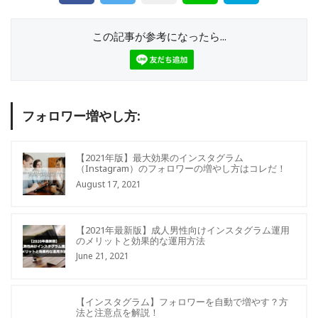
この記事が参考になったら...
フォロワー増やし方:
【2021年版】最大効果のインスタグラム
（Instagram）のフォロワーの増やし方はコレだ！
August 17, 2021
【2021年最新版】成人男性向けインスタグラム運用
のメリットと効果的な運用方法
June 21, 2021
【インスタグラム】フォロワーを自動で増やす？方
法と注意点を解説！