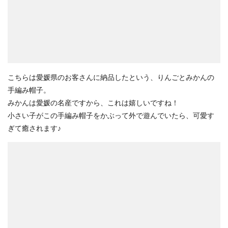
こちらは愛媛県のお客さんに納品したという、りんごとみかんの
手編み帽子。
みかんは愛媛の名産ですから、これは嬉しいですね！
小さい子がこの手編み帽子をかぶって外で遊んでいたら、可愛す
ぎて癒されます♪