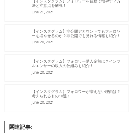
【インスタグラム】フォロワーを自動で増やす？方
法と注意点を解説！
June 21, 2021
【インスタグラム】非公開アカウントでもフォロワ
ーを増やせるのか？非公開でも見れる情報も紹介！
June 20, 2021
【インスタグラム】フォロワー購入金額は？インフ
ルエンサーの収入の仕組みも紹介！
June 20, 2021
【インスタグラム】フォロワーが増えない理由は？
考えられるもの10選！
June 20, 2021
関連記事: