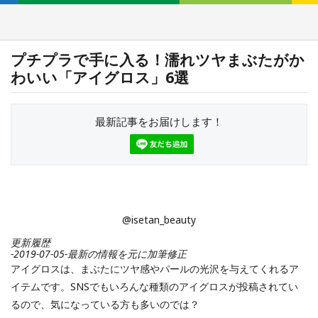
プチプラで手に入る！濡れツヤまぶたがか
わいい「アイグロス」6選
最新記事をお届けします！
@isetan_beauty
更新履歴
-2019-07-05-最新の情報を元に加筆修正
アイグロスは、まぶたにツヤ感やパールの光沢を与えてくれるア
イテムです。SNSでもいろんな種類のアイグロスが投稿されてい
るので、気になっている方も多いのでは？