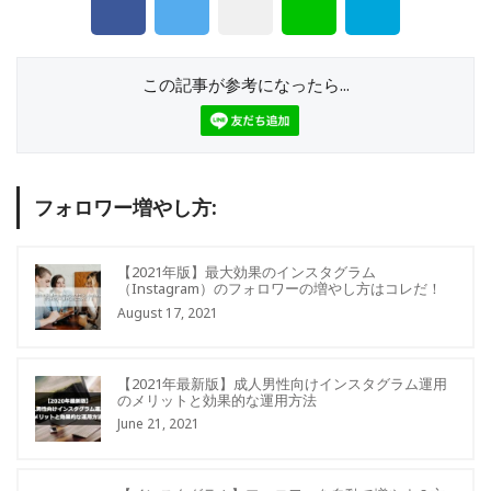
この記事が参考になったら...
フォロワー増やし方:
【2021年版】最大効果のインスタグラム
（Instagram）のフォロワーの増やし方はコレだ！
August 17, 2021
【2021年最新版】成人男性向けインスタグラム運用
のメリットと効果的な運用方法
June 21, 2021