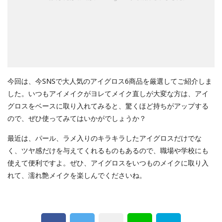
今回は、今SNSで大人気のアイグロス6商品を厳選してご紹介しま
した。いつもアイメイクがヨレてメイク直しが大変な方は、アイ
グロスをベースに取り入れてみると、驚くほど持ちがアップする
ので、ぜひ使ってみてはいかがでしょうか？
最近は、パール、ラメ入りのキラキラしたアイグロスだけでな
く、ツヤ感だけを与えてくれるものもあるので、職場や学校にも
使えて便利ですよ。ぜひ、アイグロスをいつものメイクに取り入
れて、濡れ艶メイクを楽しんでくださいね。