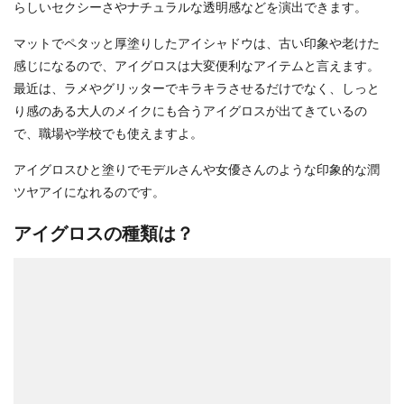
らしいセクシーさやナチュラルな透明感などを演出できます。
マットでペタッと厚塗りしたアイシャドウは、古い印象や老けた
感じになるので、アイグロスは大変便利なアイテムと言えます。
最近は、ラメやグリッターでキラキラさせるだけでなく、しっと
り感のある大人のメイクにも合うアイグロスが出てきているの
で、職場や学校でも使えますよ。
アイグロスひと塗りでモデルさんや女優さんのような印象的な潤
ツヤアイになれるのです。
アイグロスの種類は？