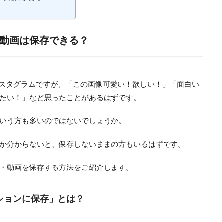
動画は保存できる？
ンスタグラムですが、「この画像可愛い！欲しい！」「面白い
たい！」など思ったことがあるはずです。
いう方も多いのではないでしょうか。
か分からないと、保存しないままの方もいるはずです。
・動画を保存する方法をご紹介します。
ションに保存」とは？