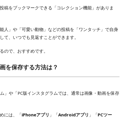
投稿をブックマークできる「コレクション機能」がありま
能人」や「可愛い動物」などの投稿を「ワンタッチ」で自身
して、いつでも見返すことができます。
るので、おすすめです。
画を保存する方法は？
スタグラム」や「PC版インスタグラムでは、通常は画像・動画を保存
めには、「
iPhoneアプリ
」「
Androidアプリ
」「
PCツー