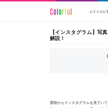
おすすめ記
【インスタグラム】写真
解説！
普段からインスタグラムを見ていて