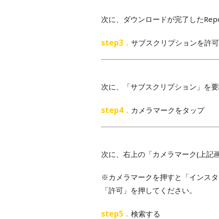
次に、ダウンロードが完了したRepost 
step3．
サブスクリプションを許可
次に、「サブスクリプション」を要
step4．
カメラマークをタップ
次に、右上の「カメラマーク(上記
※カメラマークを押すと「インスタ
「許可」を押してください。
step5．
検索する