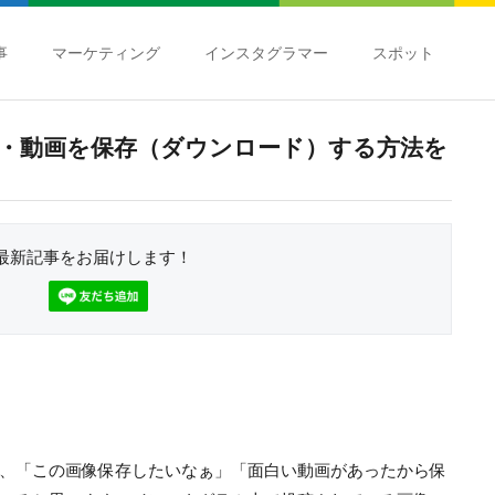
事
マーケティング
インスタグラマー
スポット
・動画を保存（ダウンロード）する方法を
最新記事をお届けします！
、「この画像保存したいなぁ」「面白い動画があったから保