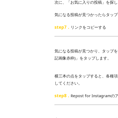
次に、「お気に入りの投稿」を探し
気になる投稿が見つかったらタップ
step7．
リンクをコピーする
気になる投稿が見つかり、タップを
記画像赤枠)
」をタップします。
横三本の点をタップすると、各種項
してください。
step8．
Repost for Instag