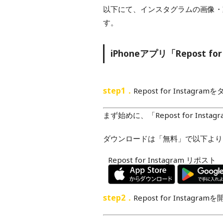
以下にて、インスタグラムの画像・
す。
iPhoneアプリ「Repost for
step1．
Repost for Instagr
まず始めに、「Repost for Ins
ダウンロードは「無料」で以下より
Repost for Instagram リポスト
step2．
Repost for Instagram