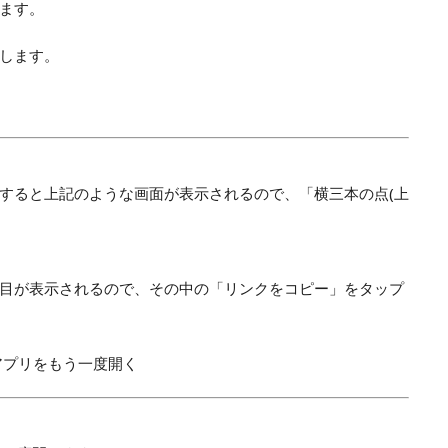
ます。
します。
すると上記のような画面が表示されるので、「
横三本の点(上
目が表示されるので、その中の「リンクをコピー」をタップ
ramのアプリをもう一度開く