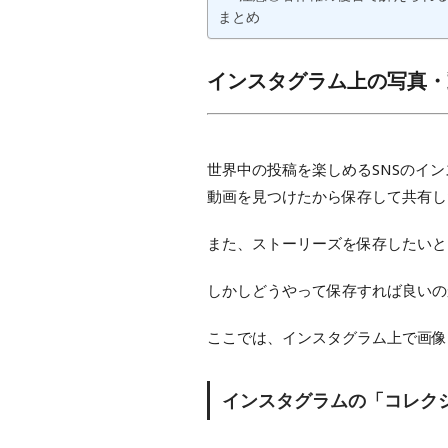
まとめ
インスタグラム上の写真・
世界中の投稿を楽しめるSNSのイ
動画を見つけたから保存して共有し
また、ストーリーズを保存したいと
しかしどうやって保存すれば良いの
ここでは、インスタグラム上で画像
インスタグラムの「コレク