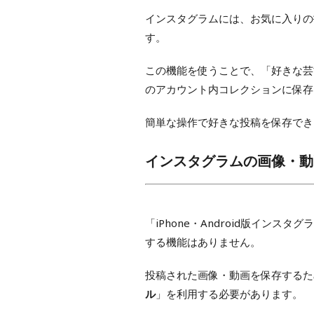
インスタグラムには、お気に入りの
す。
この機能を使うことで、「好きな芸
のアカウント内コレクションに保存
簡単な操作で好きな投稿を保存でき
インスタグラムの画像・動
「iPhone・Android版イン
する機能はありません。
投稿された画像・動画を保存するた
ル
」を利用する必要があります。