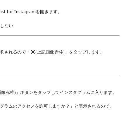
for Instagramを開きます。
しない
求されるので「
(上記画像赤枠)」をタップします。
画像赤枠)」ボタンをタップしてインスタグラムに入ります。
グラムのアクセスを許可しますか？」と表示されるので、