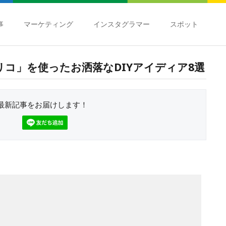
事
マーケティング
インスタグラマー
スポット
リコ」を使ったお洒落なDIYアイディア8選
最新記事をお届けします！