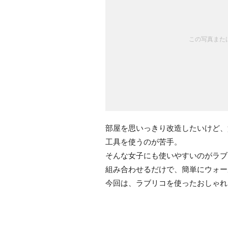
この写真または
部屋を思いっきり改造したいけど、
工具を使うのが苦手。
そんな女子にも使いやすいのがラブ
組み合わせるだけで、簡単にウォー
今回は、ラブリコを使ったおしゃれ