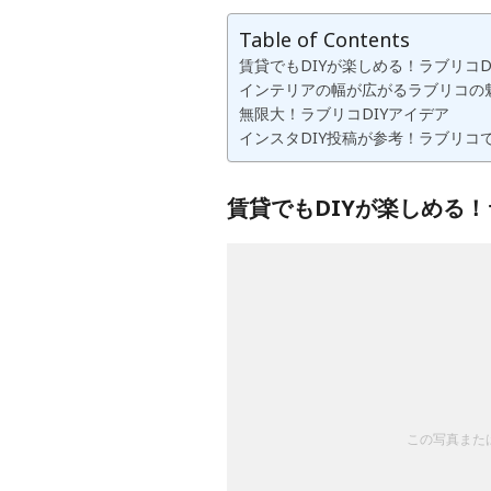
Table of Contents
賃貸でもDIYが楽しめる！ラブリコD
インテリアの幅が広がるラブリコの
無限大！ラブリコDIYアイデア
インスタDIY投稿が参考！ラブリコで
賃貸でもDIYが楽しめる！
この写真または