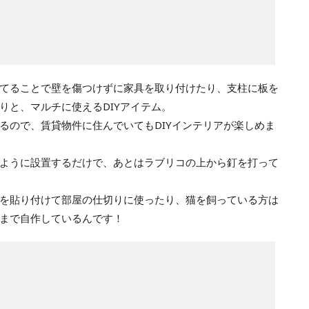
てることで壁を傷つけずに家具を取り付けたり、支柱に板を
りと、マルチに使えるDIYアイテム。
るので、賃貸物件に住んでいてもDIYインテリアが楽しめま
ように設置するだけで、あとはラブリコの上から釘を打って
を貼り付けて部屋の仕切りに使ったり、猫を飼っている方は
まで自作しているんです！