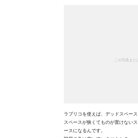
この写真または
ラブリコを使えば、デッドスペース
スペースが狭くてものが置けないス
ースになるんです。