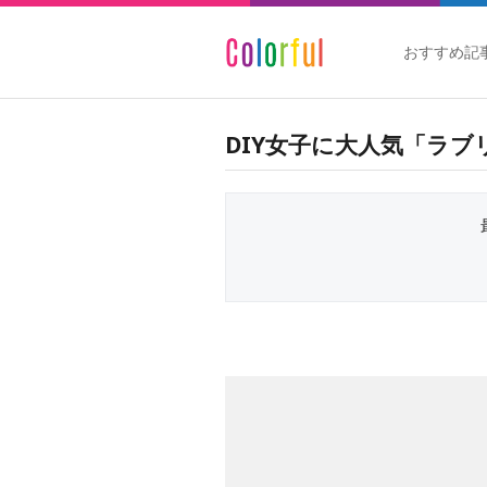
おすすめ記
DIY女子に大人気「ラブ