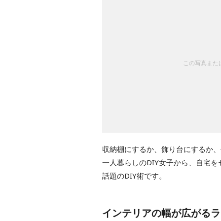
この写真または
収納棚にするか、飾り台にするか、
一人暮らしのDIY女子から、自宅
話題のDIY術です。
インテリアの幅が広がるラ