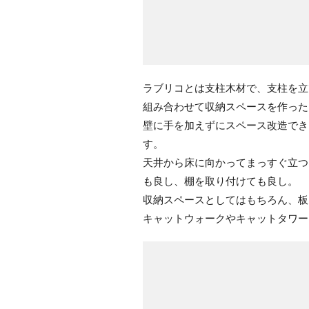
ラブリコとは支柱木材で、支柱を立
組み合わせて収納スペースを作った
壁に手を加えずにスペース改造でき
す。
天井から床に向かってまっすぐ立つ
も良し、棚を取り付けても良し。
収納スペースとしてはもちろん、板
キャットウォークやキャットタワー