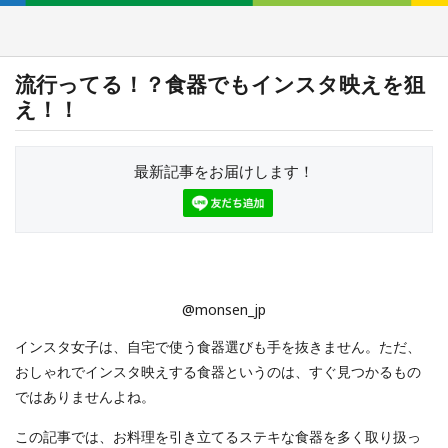
流行ってる！？食器でもインスタ映えを狙
え！！
最新記事をお届けします！
@monsen_jp
インスタ女子は、自宅で使う食器選びも手を抜きません。ただ、
おしゃれでインスタ映えする食器というのは、すぐ見つかるもの
ではありませんよね。
この記事では、お料理を引き立てるステキな食器を多く取り扱っ