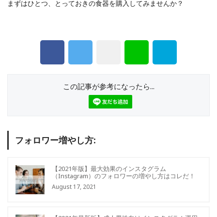
まずはひとつ、とっておきの食器を購入してみませんか？
この記事が参考になったら...
フォロワー増やし方:
【2021年版】最大効果のインスタグラム
（Instagram）のフォロワーの増やし方はコレだ！
August 17, 2021