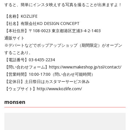
すると、簡単にインスタ映えする写真を撮ることが出来ますよ！
【名称】KOZLIFE
【社名】有限会社KO DESIGN CONCEPT
【本社住所】〒108-0023 東京都港区芝浦3-4-2-1403
通販サイト
※デパートなどでポップアップショップ（期間限定）がオープン
することあり。
【電話番号】03-6435-2234
【問い合わせフォーム】https://www.makeshop.jp/ssl/contact/
【営業時間】10:00-17:00（問い合わせ可能時間）
【定休日】土日祭日はカスタマーサービス休み
【ウェブサイト】http://www.kozlife.com/
monsen