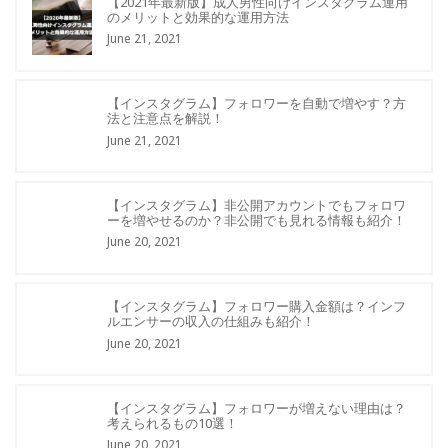
【2021年最新版】成人男性向けインスタグラム運用
のメリットと効果的な運用方法
June 21, 2021
【インスタグラム】フォロワーを自動で増やす？方
法と注意点を解説！
June 21, 2021
【インスタグラム】非公開アカウントでもフォロワ
ーを増やせるのか？非公開でも見れる情報も紹介！
June 20, 2021
【インスタグラム】フォロワー購入金額は？インフ
ルエンサーの収入の仕組みも紹介！
June 20, 2021
【インスタグラム】フォロワーが増えない理由は？
考えられるもの10選！
June 20, 2021