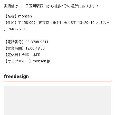
実店舗は、二子玉川駅西口から徒歩6分の場所にあります！
【名称】monsen
【住所】〒158-0094 東京都世田谷区玉川3丁目3−20−10 メリス玉
川PART2 201
【電話番号】03-3708-9311
【営業時間】12:00-18:00
【定休日】火曜、水曜
【ウェブサイト】monsen.jp
freedesign