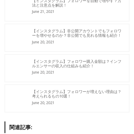
【インスタグラム】フォロワーを自動で増やす？方
法と注意点を解説！
June 21, 2021
【インスタグラム】非公開アカウントでもフォロワ
ーを増やせるのか？非公開でも見れる情報も紹介！
June 20, 2021
【インスタグラム】フォロワー購入金額は？インフ
ルエンサーの収入の仕組みも紹介！
June 20, 2021
【インスタグラム】フォロワーが増えない理由は？
考えられるもの10選！
June 20, 2021
関連記事: