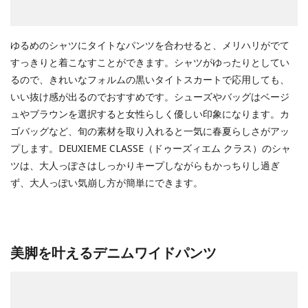
ゆるめのシャツにタイトなパンツを合わせると、メリハリがでて
すっきりと着こなすことができます。シャツがゆったりとしてい
るので、きれいなフォルムの黒いタイトスカートで応用しても、
いい抜け感が出るのでおすすめです。シューズやバッグはベージ
ュやブラウンを選択すると女性らしく優しい印象になります。カ
ゴバッグなど、旬の素材を取り入れると一気に春夏らしさがアッ
プします。DEUXIEME CLASSE（ドゥーズィエム クラス）のシャ
ツは、大人っぽさはしっかりキープしながらもかっちりし過ぎ
ず、大人っぽい気崩し方が簡単にできます。
美脚を叶えるデニムワイドパンツ