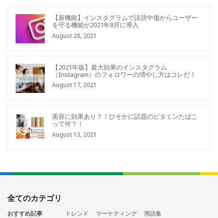
【新機能】インスタグラムで誹謗中傷からユーザー
を守る機能が2021年8月に導入
August 28, 2021
【2021年版】最大効果のインスタグラム
（Instagram）のフォロワーの増やし方はコレだ！
August 17, 2021
美容に効果あり？！ひそかに話題のビタミンたばこ
って何？！
August 13, 2021
全てのカテゴリ
おすすめ記事
トレンド
マーケティング
用語集