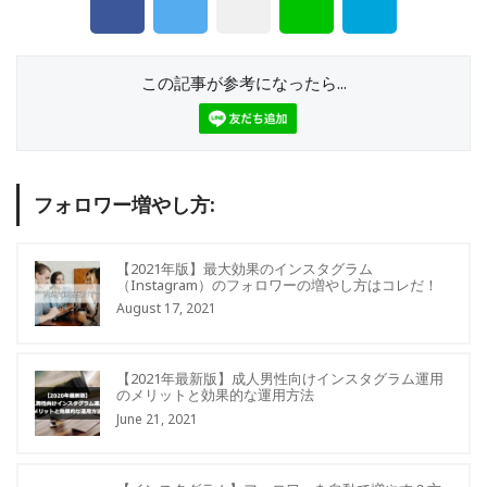
この記事が参考になったら...
フォロワー増やし方:
【2021年版】最大効果のインスタグラム
（Instagram）のフォロワーの増やし方はコレだ！
August 17, 2021
【2021年最新版】成人男性向けインスタグラム運用
のメリットと効果的な運用方法
June 21, 2021