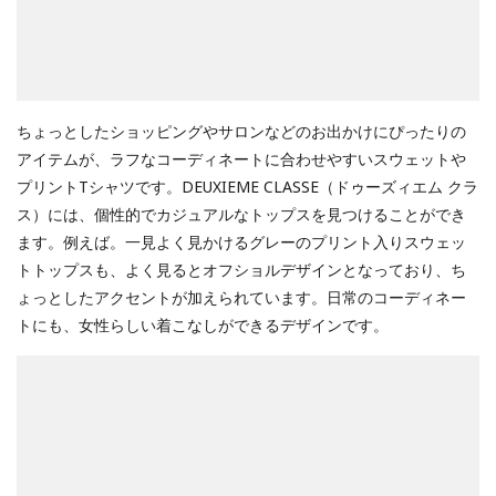
ちょっとしたショッピングやサロンなどのお出かけにぴったりの
アイテムが、ラフなコーディネートに合わせやすいスウェットや
プリントTシャツです。DEUXIEME CLASSE（ドゥーズィエム クラ
ス）には、個性的でカジュアルなトップスを見つけることができ
ます。例えば。一見よく見かけるグレーのプリント入りスウェッ
トトップスも、よく見るとオフショルデザインとなっており、ち
ょっとしたアクセントが加えられています。日常のコーディネー
トにも、女性らしい着こなしができるデザインです。