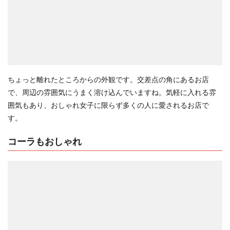
ちょっと離れたところからの外観です。交差点の角にあるお店
で、周辺の雰囲気にうまく溶け込んでいますね。気軽に入れる雰
囲気もあり、おしゃれ女子に限らず多くの人に愛されるお店で
す。
コーラもおしゃれ