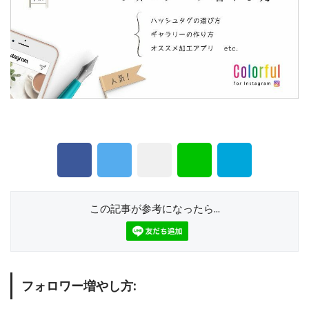
この記事が参考になったら...
フォロワー増やし方: