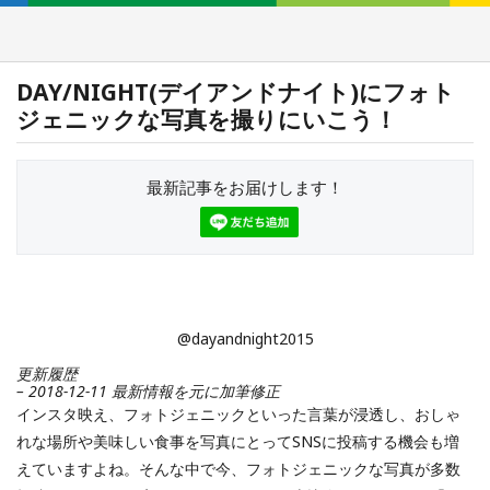
DAY/NIGHT(デイアンドナイト)にフォト
ジェニックな写真を撮りにいこう！
最新記事をお届けします！
@dayandnight2015
更新履歴
– 2018-12-11 最新情報を元に加筆修正
インスタ映え、フォトジェニックといった言葉が浸透し、おしゃ
れな場所や美味しい食事を写真にとってSNSに投稿する機会も増
えていますよね。そんな中で今、フォトジェニックな写真が多数