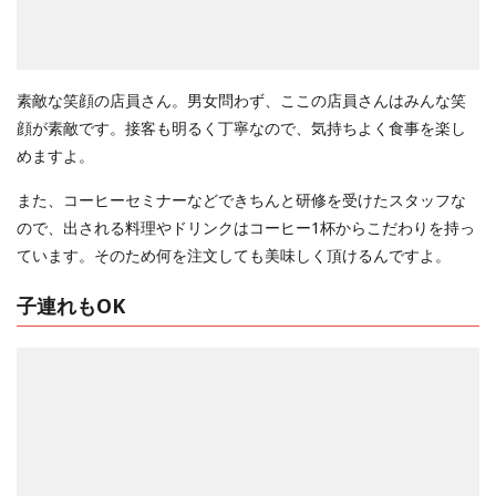
素敵な笑顔の店員さん。男女問わず、ここの店員さんはみんな笑
顔が素敵です。接客も明るく丁寧なので、気持ちよく食事を楽し
めますよ。
また、コーヒーセミナーなどできちんと研修を受けたスタッフな
ので、出される料理やドリンクはコーヒー1杯からこだわりを持っ
ています。そのため何を注文しても美味しく頂けるんですよ。
子連れもOK