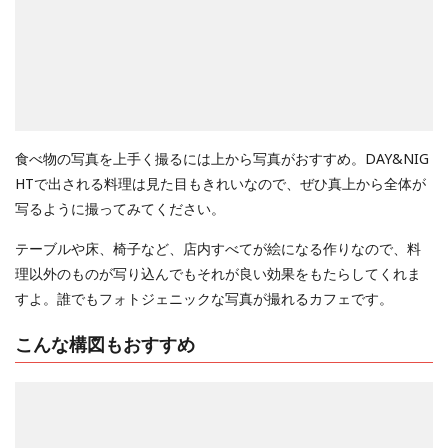
食べ物の写真を上手く撮るには上から写真がおすすめ。DAY&NIG
HTで出される料理は見た目もきれいなので、ぜひ真上から全体が
写るように撮ってみてください。
テーブルや床、椅子など、店内すべてが絵になる作りなので、料
理以外のものが写り込んでもそれが良い効果をもたらしてくれま
すよ。誰でもフォトジェニックな写真が撮れるカフェです。
こんな構図もおすすめ