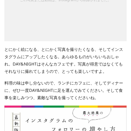
とにかく絵になる、とにかく写真を撮りたくなる、そしてインス
タグラムにアップしたくなる。あらゆるものがいちいちおしゃ
れ。DAY&NIGHTはそんなカフェです。写真が得意ではなくても
それなりに撮れてしまうので、とっても楽しいですよ。
料理の味は申し分ないので、ランチにカフェに、そしてディナー
に、ぜひ一度DAY&NIGHTに足を運んでみてください。そして食
事を楽しみつつ、素敵な写真を撮ってくださいね。