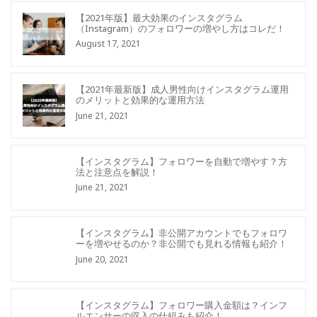
【2021年版】最大効果のインスタグラム
（Instagram）のフォロワーの増やし方はコレだ！
August 17, 2021
【2021年最新版】成人男性向けインスタグラム運用
のメリットと効果的な運用方法
June 21, 2021
【インスタグラム】フォロワーを自動で増やす？方
法と注意点を解説！
June 21, 2021
【インスタグラム】非公開アカウントでもフォロワ
ーを増やせるのか？非公開でも見れる情報も紹介！
June 20, 2021
【インスタグラム】フォロワー購入金額は？インフ
ルエンサーの収入の仕組みも紹介！