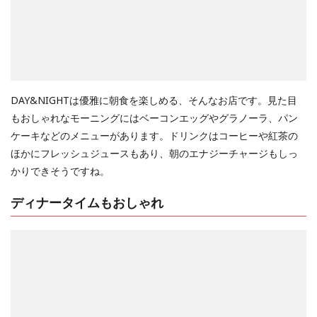
DAY&NIGHTは優雅に朝食を楽しめる、そんなお店です。見た目
もおしゃれなモーニングにはベーコンエッグやグラノーラ、パン
ケーキなどのメニューがあります。ドリンクはコーヒーや紅茶の
ほかにフレッシュジュースもあり、朝のエナジーチャージもしっ
かりできそうですね。
ディナータイムもおしゃれ