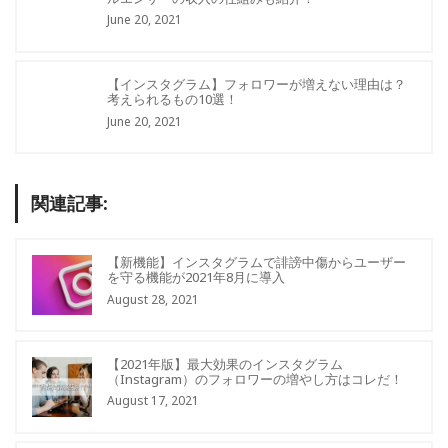
June 20, 2021
【インスタグラム】フォロワーが増えない理由は？
考えられるもの10選！
June 20, 2021
関連記事:
【新機能】インスタグラムで誹謗中傷からユーザー
を守る機能が2021年8月に導入
August 28, 2021
【2021年版】最大効果のインスタグラム
（Instagram）のフォロワーの増やし方はコレだ！
August 17, 2021