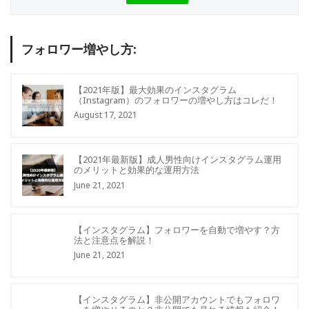
フォロワー増やし方:
【2021年版】最大効果のインスタグラム
（Instagram）のフォロワーの増やし方はコレだ！
August 17, 2021
【2021年最新版】成人男性向けインスタグラム運用
のメリットと効果的な運用方法
June 21, 2021
【インスタグラム】フォロワーを自動で増やす？方
法と注意点を解説！
June 21, 2021
【インスタグラム】非公開アカウントでもフォロワ