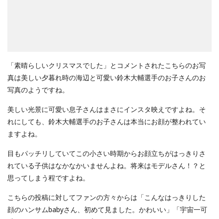
「素晴らしいクリスマスでした」とコメントされたこちらのお写
真は美しい夕暮れ時の海辺と可愛い鈴木大輔選手のお子さんのお
写真のようですね。
美しい光景に可愛い息子さんはまさにインスタ映えですよね。そ
れにしても、鈴木大輔選手のお子さんは本当にお顔が整われてい
ますよね。
目もパッチリしていてこの小さい時期からお顔立ちがはっきりさ
れている子供はなかなかいませんよね。将来はモデルさん！？と
思ってしまう程ですよね。
こちらの投稿に対してファンの方々からは「こんなはっきりした
顔のハンサムbabyさん、初めて見ました。かわいい」「宇宙一可