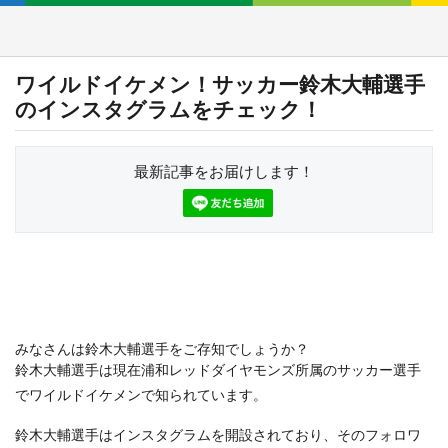
ワイルドイケメン！サッカー鈴木大輔選手
のインスタグラムをチェック！
最新記事をお届けします！
みなさんは鈴木大輔選手をご存知でしょうか？
鈴木大輔選手は現在浦和レッドダイヤモンズ所属のサッカー選手
でワイルドイケメンで知られています。
鈴木大輔選手はインスタグラムを開設されており、そのフォロワ