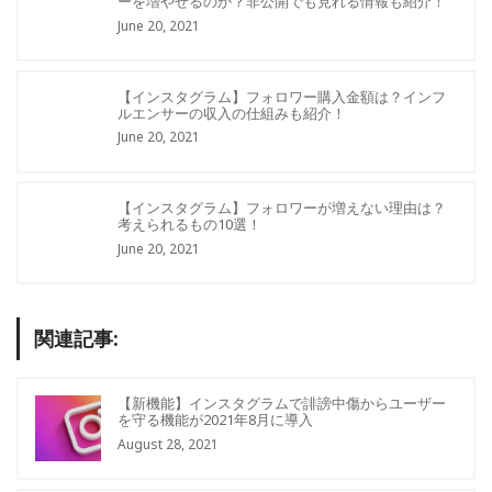
ーを増やせるのか？非公開でも見れる情報も紹介！
June 20, 2021
【インスタグラム】フォロワー購入金額は？インフ
ルエンサーの収入の仕組みも紹介！
June 20, 2021
【インスタグラム】フォロワーが増えない理由は？
考えられるもの10選！
June 20, 2021
関連記事:
【新機能】インスタグラムで誹謗中傷からユーザー
を守る機能が2021年8月に導入
August 28, 2021