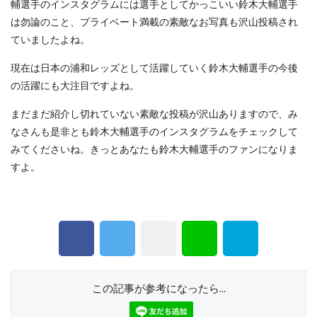
輔選手のインスタグラムには選手としてかっこいい鈴木大輔選手
は勿論のこと、プライベート満載の素敵なお写真も沢山投稿され
ていましたよね。
現在は日本の浦和レッズとして活躍していく鈴木大輔選手の今後
の活躍にも大注目ですよね。
まだまだ紹介し切れていない素敵な投稿が沢山ありますので、み
なさんも是非とも鈴木大輔選手のインスタグラムをチェックして
みてくださいね。きっとあなたも鈴木大輔選手のファンになりま
すよ。
この記事が参考になったら...