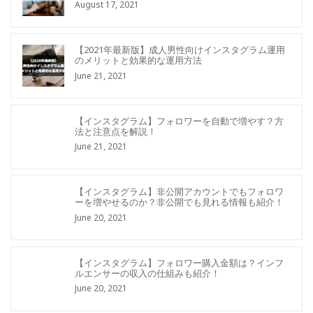
August 17, 2021
【2021年最新版】成人男性向けインスタグラム運用
のメリットと効果的な運用方法
June 21, 2021
【インスタグラム】フォロワーを自動で増やす？方
法と注意点を解説！
June 21, 2021
【インスタグラム】非公開アカウントでもフォロワ
ーを増やせるのか？非公開でも見れる情報も紹介！
June 20, 2021
【インスタグラム】フォロワー購入金額は？インフ
ルエンサーの収入の仕組みも紹介！
June 20, 2021