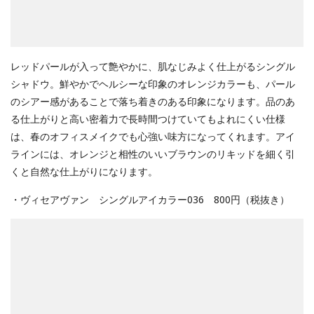
レッドパールが入って艶やかに、肌なじみよく仕上がるシングル
シャドウ。鮮やかでヘルシーな印象のオレンジカラーも、パール
のシアー感があることで落ち着きのある印象になります。品のあ
る仕上がりと高い密着力で長時間つけていてもよれにくい仕様
は、春のオフィスメイクでも心強い味方になってくれます。アイ
ラインには、オレンジと相性のいいブラウンのリキッドを細く引
くと自然な仕上がりになります。
・ヴィセアヴァン シングルアイカラー036 800円（税抜き）