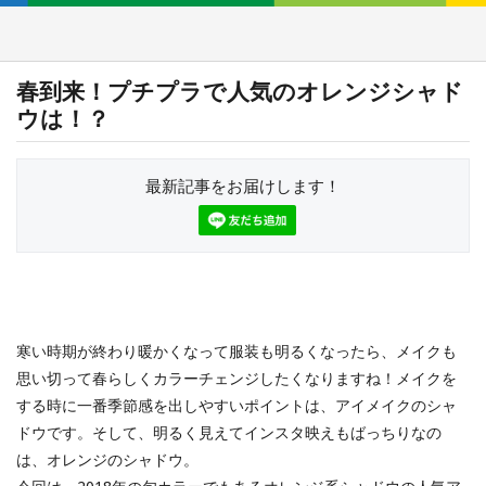
春到来！プチプラで人気のオレンジシャド
ウは！？
最新記事をお届けします！
寒い時期が終わり暖かくなって服装も明るくなったら、メイクも
思い切って春らしくカラーチェンジしたくなりますね！メイクを
する時に一番季節感を出しやすいポイントは、アイメイクのシャ
ドウです。そして、明るく見えてインスタ映えもばっちりなの
は、オレンジのシャドウ。