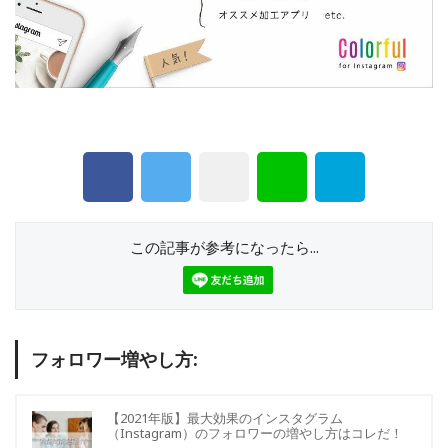
この記事が参考になったら...
フォロワー増やし方:
【2021年版】最大効果のインスタグラム
（Instagram）のフォロワーの増やし方はコレだ！