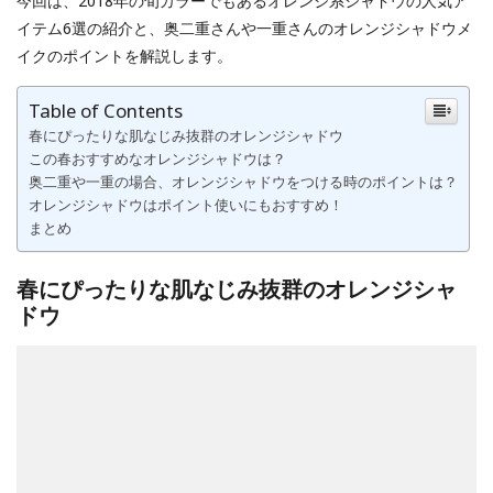
今回は、2018年の旬カラーでもあるオレンジ系シャドウの人気ア
イテム6選の紹介と、奥二重さんや一重さんのオレンジシャドウメ
イクのポイントを解説します。
Table of Contents
春にぴったりな肌なじみ抜群のオレンジシャドウ
この春おすすめなオレンジシャドウは？
奥二重や一重の場合、オレンジシャドウをつける時のポイントは？
オレンジシャドウはポイント使いにもおすすめ！
まとめ
春にぴったりな肌なじみ抜群のオレンジシャ
ドウ