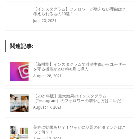
【インスタグラム】フォロワーが増えない理由は？
考えられるもの10選！
June 20, 2021
関連記事:
【新機能】インスタグラムで誹謗中傷からユーザー
を守る機能が2021年8月に導入
August 28, 2021
【2021年版】最大効果のインスタグラム
（Instagram）のフォロワーの増やし方はコレだ！
August 17, 2021
美容に効果あり？！ひそかに話題のビタミンたばこ
って何？！
August 13, 2021