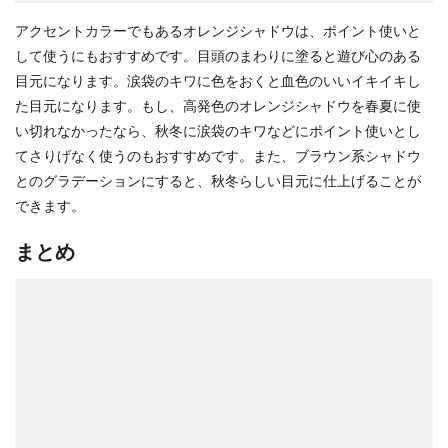
アクセントカラーでもあるオレンジシャドウは、ポイント使いと
して使うにもおすすめです。目頭のまわりに塗ると遊び心のある
目元になります。涙袋のキワに色をおくと血色のいいイキイキし
た目元になります。もし、高発色のオレンジシャドウを春夏に使
い切れなかったなら、秋冬に涙袋のキワなどにポイント使いとし
てさりげなく使うのもおすすめです。また、ブラウン系シャドウ
とのグラデーションにすると、秋冬らしい目元に仕上げることが
できます。
まとめ