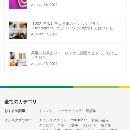
August 28, 2021
【2021年版】最大効果のインスタグラム
（Instagram）のフォロワーの増やし方はコレだ！
August 17, 2021
美容に効果あり？！ひそかに話題のビタミンたばこ
って何？！
August 13, 2021
全てのカテゴリ
おすすめ記事
トレンド
マーケティング
用語集
インスタグラマー
＃インスタグラム
YouTuber
お笑い芸人
グラビア
スポーツ選手
タレント
モデル