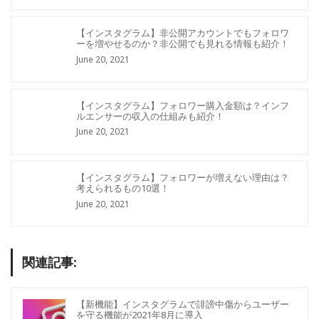
【インスタグラム】非公開アカウントでもフォロワ
ーを増やせるのか？非公開でも見れる情報も紹介！
June 20, 2021
【インスタグラム】フォロワー購入金額は？インフ
ルエンサーの収入の仕組みも紹介！
June 20, 2021
【インスタグラム】フォロワーが増えない理由は？
考えられるもの10選！
June 20, 2021
関連記事:
【新機能】インスタグラムで誹謗中傷からユーザー
を守る機能が2021年8月に導入