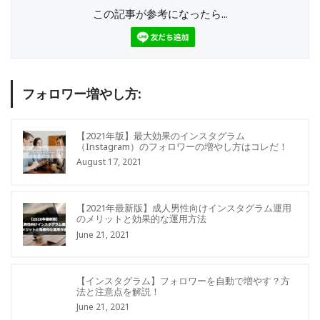
この記事が参考になったら...
フォロワー増やし方:
【2021年版】最大効果のインスタグラム
（Instagram）のフォロワーの増やし方はコレだ！
August 17, 2021
【2021年最新版】成人男性向けインスタグラム運用
のメリットと効果的な運用方法
June 21, 2021
【インスタグラム】フォロワーを自動で増やす？方
法と注意点を解説！
June 21, 2021