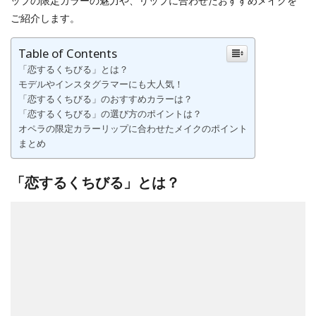
ップの限定カラーの魅力や、リップに合わせたおすすめメイクを
ご紹介します。
Table of Contents
「恋するくちびる」とは？
モデルやインスタグラマーにも大人気！
「恋するくちびる」のおすすめカラーは？
「恋するくちびる」の選び方のポイントは？
オペラの限定カラーリップに合わせたメイクのポイント
まとめ
「恋するくちびる」とは？