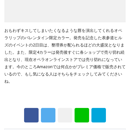
おもわずキスしてしまいたくなるような唇を演出してくれるオペ
ラリップのバレンタイン限定カラー。発売を記念した表参道ヒル
ズのイベントの2日目は、整理券が配られるほどの大盛況となりま
した。また、限定4カラーは発売後すぐに各ショップで売り切れ続
出となり、現在オペラオンラインストアでは売り切れになってい
ます。今のところAmazonでは何点かがプレミア価格で販売されて
いるので、もし気になる人はそちらをチェックしてみてください
ね。