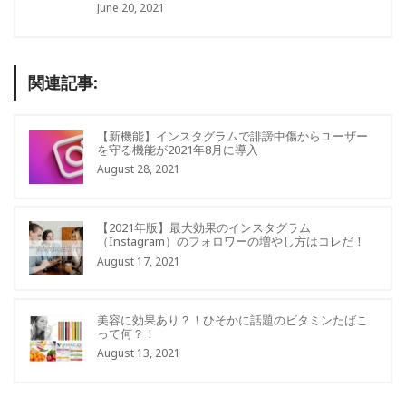
June 20, 2021
関連記事:
【新機能】インスタグラムで誹謗中傷からユーザー
を守る機能が2021年8月に導入
August 28, 2021
【2021年版】最大効果のインスタグラム
（Instagram）のフォロワーの増やし方はコレだ！
August 17, 2021
美容に効果あり？！ひそかに話題のビタミンたばこ
って何？！
August 13, 2021