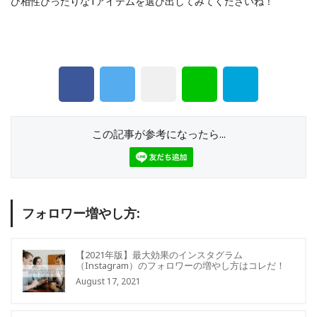
ひ相性ぴったりな1アイテムを選び出してみてくださいね！
この記事が参考になったら...
フォロワー増やし方:
【2021年版】最大効果のインスタグラム
（Instagram）のフォロワーの増やし方はコレだ！
August 17, 2021