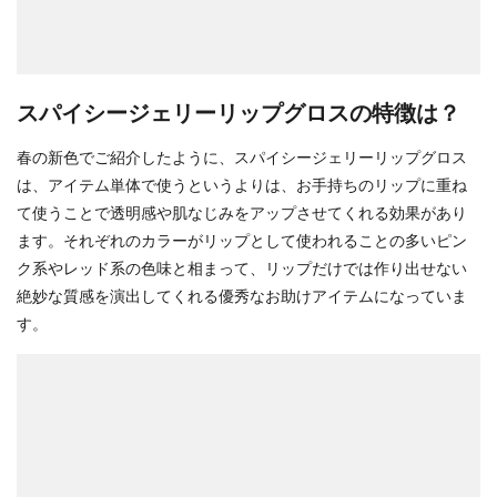
スパイシージェリーリップグロスの特徴は？
春の新色でご紹介したように、スパイシージェリーリップグロス
は、アイテム単体で使うというよりは、お手持ちのリップに重ね
て使うことで透明感や肌なじみをアップさせてくれる効果があり
ます。それぞれのカラーがリップとして使われることの多いピン
ク系やレッド系の色味と相まって、リップだけでは作り出せない
絶妙な質感を演出してくれる優秀なお助けアイテムになっていま
す。