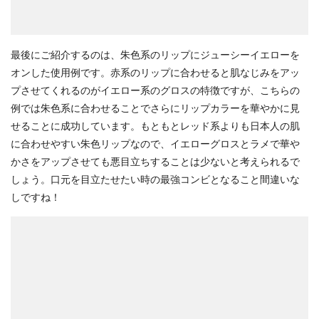
最後にご紹介するのは、朱色系のリップにジューシーイエローを
オンした使用例です。赤系のリップに合わせると肌なじみをアッ
プさせてくれるのがイエロー系のグロスの特徴ですが、こちらの
例では朱色系に合わせることでさらにリップカラーを華やかに見
せることに成功しています。もともとレッド系よりも日本人の肌
に合わせやすい朱色リップなので、イエローグロスとラメで華や
かさをアップさせても悪目立ちすることは少ないと考えられるで
しょう。口元を目立たせたい時の最強コンビとなること間違いな
しですね！