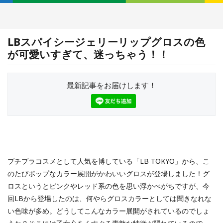
LBスパイシージェリーリップグロスの色
が可愛いすぎて、迷っちゃう！！
最新記事をお届けします！
プチプラコスメとして人気を博している「LB TOKYO」から、こ
のたびポップなカラー展開がかわいいグロスが登場しました！グ
ロスというとピンクやレッド系の色を思い浮かべがちですが、今
回LBから登場したのは、何やらグロスカラーとしては聞きなれな
い色味が多め。どうしてこんなカラー展開がされているのでしょ