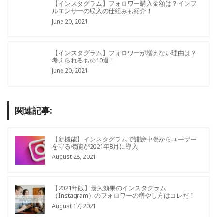
【インスタグラム】フォロワー購入金額は？インフ
ルエンサーの収入の仕組みも紹介！
June 20, 2021
【インスタグラム】フォロワーが増えない理由は？
考えられるもの10選！
June 20, 2021
関連記事:
【新機能】インスタグラムで誹謗中傷からユーザー
を守る機能が2021年8月に導入
August 28, 2021
【2021年版】最大効果のインスタグラム
（Instagram）のフォロワーの増やし方はコレだ！
August 17, 2021