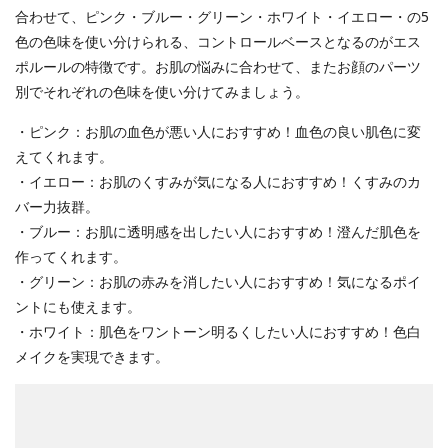
合わせて、ピンク・ブルー・グリーン・ホワイト・イエロー・の5
色の色味を使い分けられる、コントロールベースとなるのがエス
ポルールの特徴です。お肌の悩みに合わせて、またお顔のパーツ
別でそれぞれの色味を使い分けてみましょう。
・ピンク：お肌の血色が悪い人におすすめ！血色の良い肌色に変
えてくれます。
・イエロー：お肌のくすみが気になる人におすすめ！くすみのカ
バー力抜群。
・ブルー：お肌に透明感を出したい人におすすめ！澄んだ肌色を
作ってくれます。
・グリーン：お肌の赤みを消したい人におすすめ！気になるポイ
ントにも使えます。
・ホワイト：肌色をワントーン明るくしたい人におすすめ！色白
メイクを実現できます。