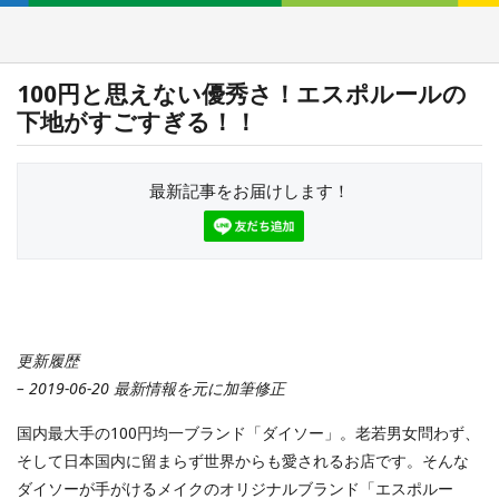
100円と思えない優秀さ！エスポルールの
下地がすごすぎる！！
最新記事をお届けします！
更新履歴
– 2019-06-20 最新情報を元に加筆修正
国内最大手の100円均一ブランド「ダイソー」。老若男女問わず、
そして日本国内に留まらず世界からも愛されるお店です。そんな
ダイソーが手がけるメイクのオリジナルブランド「エスポルー