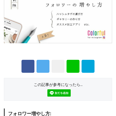
この記事が参考になったら...
フォロワー増やし方: