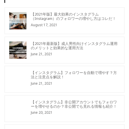
【2021年版】最大効果のインスタグラム
（Instagram）のフォロワーの増やし方はコレだ！
August 17, 2021
【2021年最新版】成人男性向けインスタグラム運用
のメリットと効果的な運用方法
June 21, 2021
【インスタグラム】フォロワーを自動で増やす？方
法と注意点を解説！
June 21, 2021
【インスタグラム】非公開アカウントでもフォロワ
ーを増やせるのか？非公開でも見れる情報も紹介！
June 20, 2021