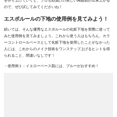
を作り上げていくと、プロも顔負けの美しい陶器肌が出来上がる
ので、ぜひ試してみてくださいね！
エスポルールの下地の使用例を見てみよう！
続いては、そんな優秀なエスポルールの化粧下地を実際に使って
みた使用例を見てみましょう。これから使う人はもちろん、カラ
ーコントロールベースとして化粧下地を使用したことがなかった
人には、これからのメイク技術をワンステップ上げるヒントを得
られること、間違いなしです！
・使用例１：イエローベース肌には、ブルーがおすすめ！