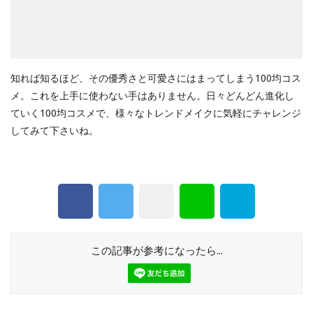
知れば知るほど、その優秀さと可愛さにはまってしまう100均コス
メ。これを上手に使わない手はありません。日々どんどん進化し
ていく100均コスメで、様々なトレンドメイクに気軽にチャレンジ
してみて下さいね。
この記事が参考になったら...