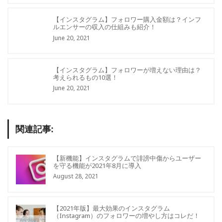
【インスタグラム】フォロワー購入金額は？インフ
ルエンサーの収入の仕組みも紹介！
June 20, 2021
【インスタグラム】フォロワーが増えない理由は？
考えられるもの10選！
June 20, 2021
関連記事:
【新機能】インスタグラムで誹謗中傷からユーザー
を守る機能が2021年8月に導入
August 28, 2021
【2021年版】最大効果のインスタグラム
（Instagram）のフォロワーの増やし方はコレだ！