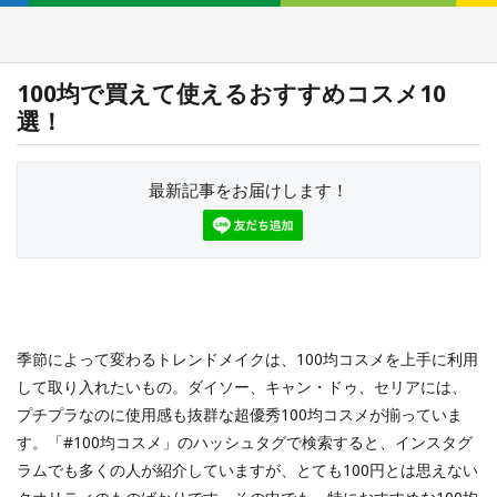
100均で買えて使えるおすすめコスメ10
選！
最新記事をお届けします！
季節によって変わるトレンドメイクは、100均コスメを上手に利用
して取り入れたいもの。ダイソー、キャン・ドゥ、セリアには、
プチプラなのに使用感も抜群な超優秀100均コスメが揃っていま
す。「#100均コスメ」のハッシュタグで検索すると、インスタグ
ラムでも多くの人が紹介していますが、とても100円とは思えない