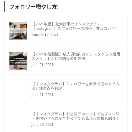
フォロワー増やし方:
【2021年版】最大効果のインスタグラム
（Instagram）のフォロワーの増やし方はコレだ！
August 17, 2021
【2021年最新版】成人男性向けインスタグラム運用
のメリットと効果的な運用方法
June 21, 2021
【インスタグラム】フォロワーを自動で増やす？方
法と注意点を解説！
June 21, 2021
【インスタグラム】非公開アカウントでもフォロワ
ーを増やせるのか？非公開でも見れる情報も紹介！
June 20, 2021