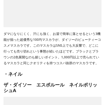
ダマになりにくく、汗にも強く、お湯で簡単に落とせるという3機
能が揃った超優秀な100均マスカラが、ダイソーのビューティーコ
スメマスカラです。このマスカラはSNS上でも大反響で、どこに
行っても売り切れという事態が続いたほどです。ブラックとブラ
ウンの2色展開なのも嬉しいポイント。1,000円以上で売られてい
るマスカラと同じクオリティを持つコスパ抜群のマスカラです。
・ネイル
ザ・ダイソー エスポルール ネイルポリッ
シュA