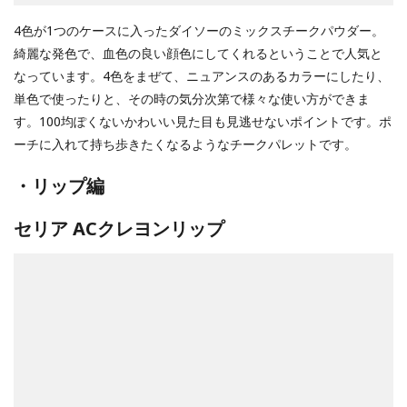
4色が1つのケースに入ったダイソーのミックスチークパウダー。
綺麗な発色で、血色の良い顔色にしてくれるということで人気と
なっています。4色をまぜて、ニュアンスのあるカラーにしたり、
単色で使ったりと、その時の気分次第で様々な使い方ができま
す。100均ぽくないかわいい見た目も見逃せないポイントです。ポ
ーチに入れて持ち歩きたくなるようなチークパレットです。
・リップ編
セリア ACクレヨンリップ