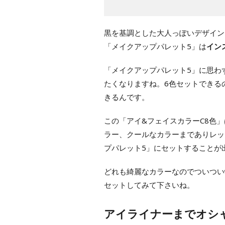
黒を基調とした大人っぽいデザイン
「メイクアップパレット5」は
イン
「メイクアップパレット5」に思わ
たくなりますね。6色セットできる
きるんです。
この「アイ&フェイスカラーC8色
ラー、クールなカラーまでありレッ
プパレット5」にセットすることが
どれも綺麗なカラーなのでついつい
セットしてみて下さいね。
アイライナーまでオシ