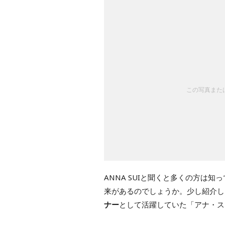
この写真または
ANNA SUIと聞くと多くの方は
来があるのでしょうか。少し紹介し
ナー
として活躍していた「アナ・ス