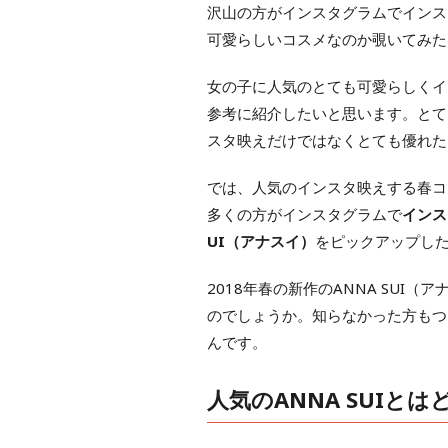
沢山の方がインスタグラムでインス
可愛らしいコスメなのか覗いてみた
女の子に人気のとても可愛らしくイ
参考に紹介したいと思います。とて
スタ映えだけではなくとても優れた
では、人気のインスタ映えする春コ
多くの方がインスタグラムで
インス
UI（アナスイ）
をピックアップし
2018年春の新作のANNA SU
のでしょうか。知らなかった方もつ
んです。
人気のANNA SUIと