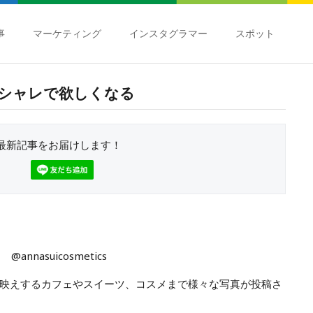
事
マーケティング
インスタグラマー
スポット
がオシャレで欲しくなる
最新記事をお届けします！
@annasuicosmetics
映えするカフェやスイーツ、コスメまで様々な写真が投稿さ