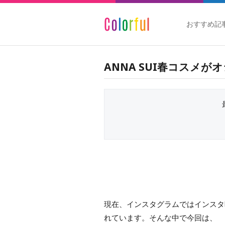
おすすめ記
ANNA SUI春コスメ
現在、インスタグラムではインスタ
れています。そんな中で今回は、