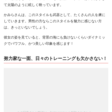
て太陽のように眩しく映っています。
かみらさんは、このスタイルも武器として、たくさんの人を虜に
していきます。男性の方ならこのスタイルを魅力に感じない方
は、きっといないでしょう。
彼女の姿を見ていると、背景の海にも負けないくらいダイナミッ
クでパワフル、かつ美しい印象を感じます！
努力家な一面、日々のトレーニングも欠かさない！