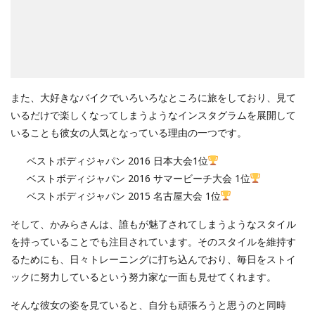
また、大好きなバイクでいろいろなところに旅をしており、見て
いるだけで楽しくなってしまうようなインスタグラムを展開して
いることも彼女の人気となっている理由の一つです。
ベストボディジャパン 2016 日本大会1位
ベストボディジャパン 2016 サマービーチ大会 1位
ベストボディジャパン 2015 名古屋大会 1位
そして、かみらさんは、誰もが魅了されてしまうようなスタイル
を持っていることでも注目されています。そのスタイルを維持す
るためにも、日々トレーニングに打ち込んでおり、毎日をストイ
ックに努力しているという努力家な一面も見せてくれます。
そんな彼女の姿を見ていると、自分も頑張ろうと思うのと同時