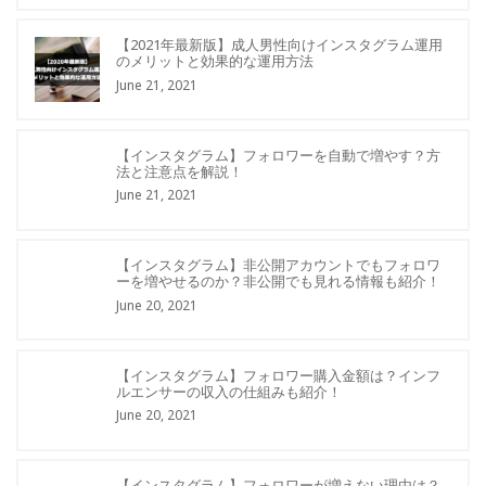
【2021年最新版】成人男性向けインスタグラム運用
のメリットと効果的な運用方法
June 21, 2021
【インスタグラム】フォロワーを自動で増やす？方
法と注意点を解説！
June 21, 2021
【インスタグラム】非公開アカウントでもフォロワ
ーを増やせるのか？非公開でも見れる情報も紹介！
June 20, 2021
【インスタグラム】フォロワー購入金額は？インフ
ルエンサーの収入の仕組みも紹介！
June 20, 2021
【インスタグラム】フォロワーが増えない理由は？