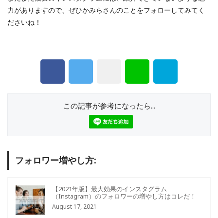
力がありますので、ぜひかみらさんのことをフォローしてみてく
ださいね！
この記事が参考になったら...
フォロワー増やし方:
【2021年版】最大効果のインスタグラム
（Instagram）のフォロワーの増やし方はコレだ！
August 17, 2021