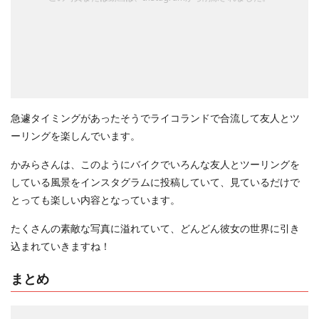
急遽タイミングがあったそうでライコランドで合流して友人とツ
ーリングを楽しんでいます。
かみらさんは、このようにバイクでいろんな友人とツーリングを
している風景をインスタグラムに投稿していて、見ているだけで
とっても楽しい内容となっています。
たくさんの素敵な写真に溢れていて、どんどん彼女の世界に引き
込まれていきますね！
まとめ