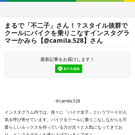
まるで「不二子」さん！？スタイル抜群で
クールにバイクを乗りこなすインスタグラ
マーかみら【@camila.528】さん
最新記事をお届けします！
＠camila.528
インスタグラム内では、徐々に「バイク女子」というワードが人
気を呼び寄せています。バイクをクールに乗りこなしながらも可
愛らしいルックスを持っている方が次々と人気になってきてお
り、インスタグラムを盛り上げているんです！