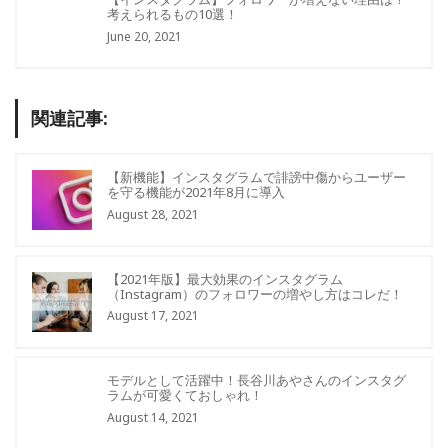
考えられるもの10選！
June 20, 2021
関連記事:
【新機能】インスタグラムで誹謗中傷からユーザー
を守る機能が2021年8月に導入
August 28, 2021
【2021年版】最大効果のインスタグラム
（Instagram）のフォロワーの増やし方はコレだ！
August 17, 2021
モデルとして活躍中！長谷川あやさんのインスタグ
ラムが可愛くておしゃれ！
August 14, 2021