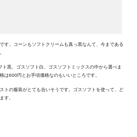
です。コーンもソフトクリームも真っ黒なんて、今まである
。
フト黒、ゴスソフト白、ゴスソフトミックスの中から選べま
格は600円とお手頃価格なのもいいところです。
ストの服装がとても合いそうです。ゴスソフトを使って、ど
ます。