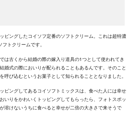
ッピングしたコイソフ定番のソフトクリーム。これは超特濃
ソフトクリームです。
では古くから結婚の際の嫁入り道具の1つとして使われてき
結婚式の際においりが配られることもあるんです。そのこと
を呼び込むというお菓子として知られることとなりました。
ッピングしてあるコイソフトミックスは、食べた人には幸せ
おいりをかわいくトッピングしてもらったら、フォトスポッ
が溶けないうちに食べると幸せが二倍の大きさで来そうで