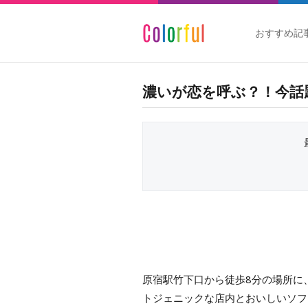
おすすめ記
濃いが恋を呼ぶ？！今話
原宿駅竹下口から徒歩8分の場所に、
トジェニックな店内とおいしいソフ