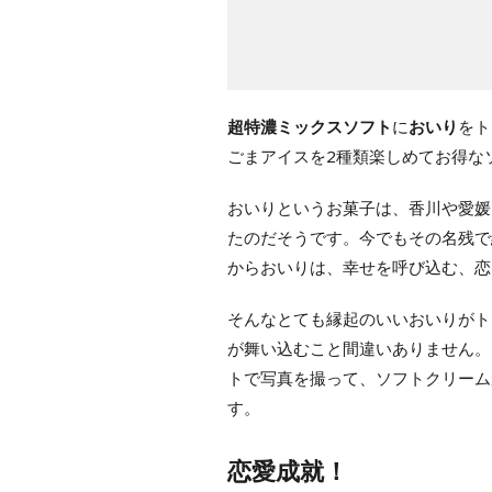
超特濃ミックスソフト
に
おいり
をト
ごまアイスを2種類楽しめてお得な
おいりというお菓子は、香川や愛媛
たのだそうです。今でもその名残で
からおいりは、幸せを呼び込む、恋
そんなとても縁起のいいおいりがト
が舞い込むこと間違いありません。
トで写真を撮って、ソフトクリーム
す。
恋愛成就！