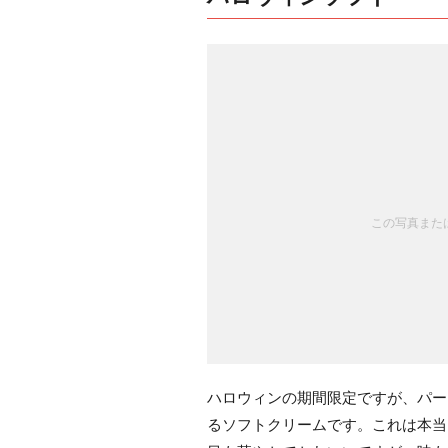
この写真または
ハロウィンの期間限定ですが、パー
るソフトクリームです。これは本当