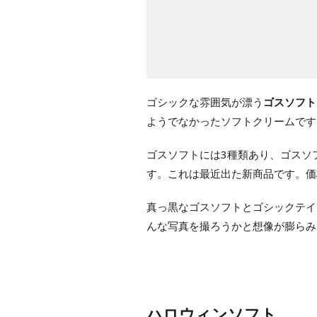
ゴシックな雰囲気が漂う
ゴスソフト
ようでなかったソフトクリームです
ゴスソフトには3種類あり、ゴスソ
す。これは最近出た新商品です。価
真っ黒なゴスソフトとゴシックテイ
んな写真を撮ろうかと想像が膨らみ
ハロウィンソフト