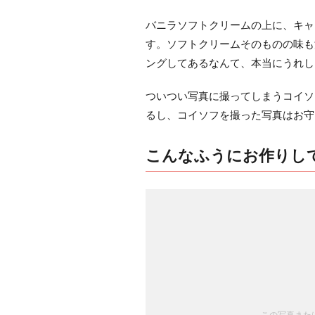
バニラソフトクリームの上に、キャ
す。ソフトクリームそのものの味も
ングしてあるなんて、本当にうれし
ついつい写真に撮ってしまうコイソ
るし、コイソフを撮った写真はお守
こんなふうにお作りし
この写真または