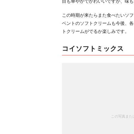
目も華やかでかわいいですが、味も
この時期が来たらまた食べたいソフ
ベントのソフトクリームも今後、各
トクリームがでるか楽しみです。
コイソフトミックス
この写真または