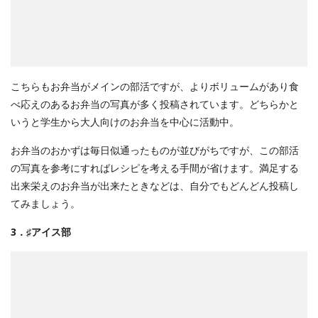
こちらもお弁当がメインの部活ですが、よりボリュームがあり食
べ応えのあるお弁当の写真が多く投稿されています。どちらかと
いうと学生から大人向けのお弁当を中心に活動中。
お弁当のおかずは毎日似通ったものが並びがちですが、この部活
の写真を参考にすればレシピを考える手間が省けます。満足する
出来栄えのお弁当が出来たときなどは、自分でもどんどん投稿し
てみましょう。
3．♯アイス部