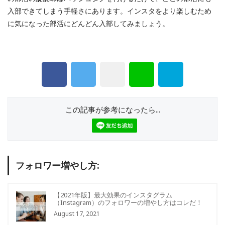
入部できてしまう手軽さにあります。インスタをより楽しむため
に気になった部活にどんどん入部してみましょう。
この記事が参考になったら...
フォロワー増やし方:
【2021年版】最大効果のインスタグラム
（Instagram）のフォロワーの増やし方はコレだ！
August 17, 2021