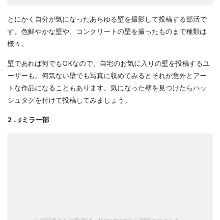
とにかく自分が気になったあらゆる壁を撮影して投稿する部活で
す。色鮮やかな壁や、コンクリートの壁を撮ったものまで種類は
様々。
壁であれば何でもOKなので、自宅のお気に入りの壁を投稿するユ
ーザーも。何気ない壁でも写真に収めてみるとそれが意外とアー
トな作品になることもあります。気になった壁を見つけたらハッ
シュタグを付けて投稿してみましょう。
2．♯ミラー部