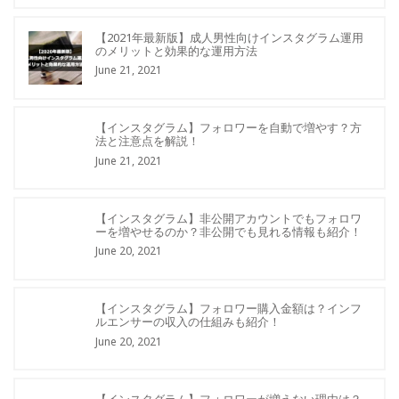
【2021年最新版】成人男性向けインスタグラム運用
のメリットと効果的な運用方法
June 21, 2021
【インスタグラム】フォロワーを自動で増やす？方
法と注意点を解説！
June 21, 2021
【インスタグラム】非公開アカウントでもフォロワ
ーを増やせるのか？非公開でも見れる情報も紹介！
June 20, 2021
【インスタグラム】フォロワー購入金額は？インフ
ルエンサーの収入の仕組みも紹介！
June 20, 2021
【インスタグラム】フォロワーが増えない理由は？