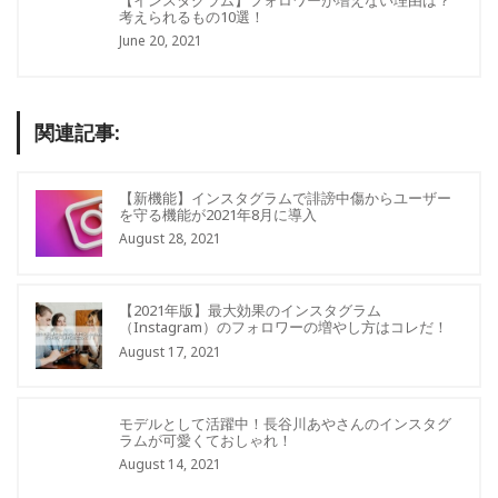
考えられるもの10選！
June 20, 2021
関連記事:
【新機能】インスタグラムで誹謗中傷からユーザー
を守る機能が2021年8月に導入
August 28, 2021
【2021年版】最大効果のインスタグラム
（Instagram）のフォロワーの増やし方はコレだ！
August 17, 2021
モデルとして活躍中！長谷川あやさんのインスタグ
ラムが可愛くておしゃれ！
August 14, 2021