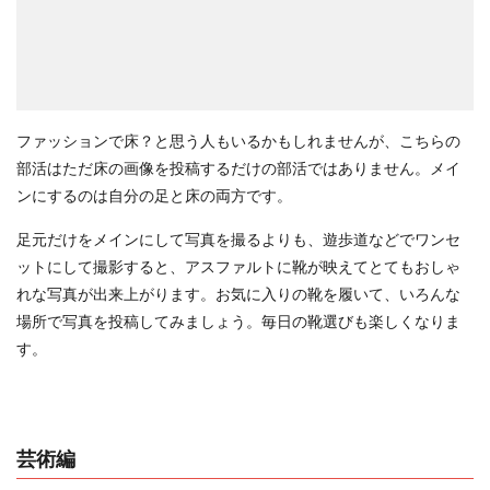
ファッションで床？と思う人もいるかもしれませんが、こちらの
部活はただ床の画像を投稿するだけの部活ではありません。メイ
ンにするのは自分の足と床の両方です。
足元だけをメインにして写真を撮るよりも、遊歩道などでワンセ
ットにして撮影すると、アスファルトに靴が映えてとてもおしゃ
れな写真が出来上がります。お気に入りの靴を履いて、いろんな
場所で写真を投稿してみましょう。毎日の靴選びも楽しくなりま
す。
芸術編