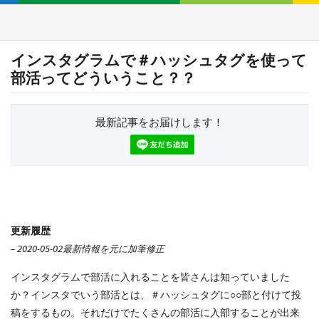
インスタグラムで＃ハッシュタグを使って
部活ってどういうこと？？
最新記事をお届けします！
更新履歴
– 2020-05-02最新情報を元に加筆修正
インスタグラムで部活に入れることを皆さんは知っていました
か？インスタでいう部活とは、＃ハッシュタグに○○部と付けて投
稿をするもの。それだけでたくさんの部活に入部することが出来