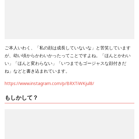
ご本人いわく、「私の顔は成長していないな」と苦笑しています
が、幼い頃からかわいかったってことですよね。「ほんとかわい
い」「ほんと変わらない」「いつまでもゴージャスな顔付きだ
ね」などと書き込まれています。
https://www.instagram.com/p/BRXTiWKjul8/
もしかして？