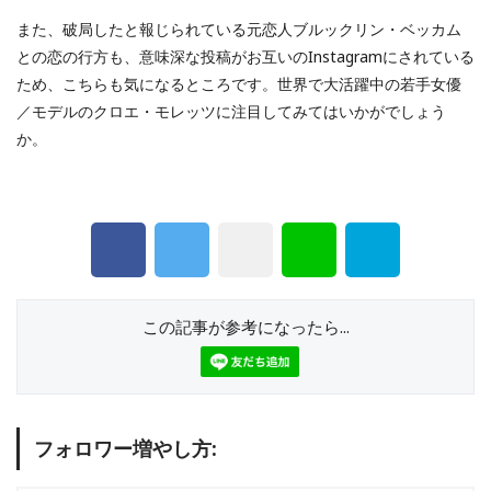
また、破局したと報じられている元恋人ブルックリン・ベッカム
との恋の行方も、意味深な投稿がお互いのInstagramにされている
ため、こちらも気になるところです。世界で大活躍中の若手女優
／モデルのクロエ・モレッツに注目してみてはいかがでしょう
か。
この記事が参考になったら...
フォロワー増やし方: