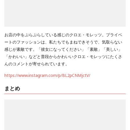
お店の中をぷらぷらしている感じのクロエ・モレッツ。プライベ
ートのファッションは、私たちでもまねできそうで、気取らない
感じが素敵です。「彼女になってください」「素敵」「美しい」
「かわいい」などと普段からかわいいクロエ・モレッツにたくさ
んのコメントが寄せられています。
https://www.instagram.com/p/BL2pCNMjctV/
まとめ