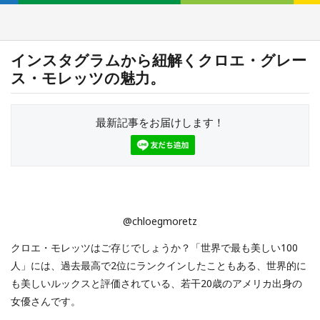
インスタグラムから紐解くクロエ・グレー
ス・モレッツの魅力。
最新記事をお届けします！
@chloegmoretz
クロエ・モレッツはご存じでしょうか？「世界で最も美しい100
人」には、過去最高で2位にランクインしたこともある、世界的に
も美しいルックスと評価されている、若干20歳のアメリカ出身の
女優さんです。