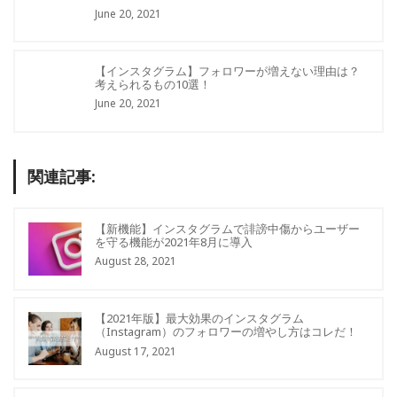
June 20, 2021
【インスタグラム】フォロワーが増えない理由は？
考えられるもの10選！
June 20, 2021
関連記事:
【新機能】インスタグラムで誹謗中傷からユーザー
を守る機能が2021年8月に導入
August 28, 2021
【2021年版】最大効果のインスタグラム
（Instagram）のフォロワーの増やし方はコレだ！
August 17, 2021