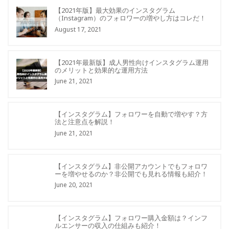
【2021年版】最大効果のインスタグラム
（Instagram）のフォロワーの増やし方はコレだ！
August 17, 2021
【2021年最新版】成人男性向けインスタグラム運用
のメリットと効果的な運用方法
June 21, 2021
【インスタグラム】フォロワーを自動で増やす？方
法と注意点を解説！
June 21, 2021
【インスタグラム】非公開アカウントでもフォロワ
ーを増やせるのか？非公開でも見れる情報も紹介！
June 20, 2021
【インスタグラム】フォロワー購入金額は？インフ
ルエンサーの収入の仕組みも紹介！