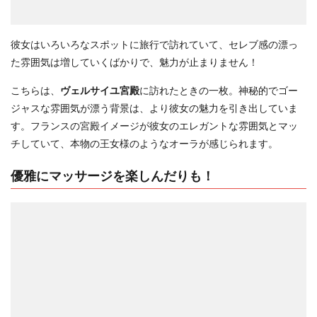
彼女はいろいろなスポットに旅行で訪れていて、セレブ感の漂っ
た雰囲気は増していくばかりで、魅力が止まりません！
こちらは、
ヴェルサイユ宮殿
に訪れたときの一枚。神秘的でゴー
ジャスな雰囲気が漂う背景は、より彼女の魅力を引き出していま
す。フランスの宮殿イメージが彼女のエレガントな雰囲気とマッ
チしていて、本物の王女様のようなオーラが感じられます。
優雅にマッサージを楽しんだりも！