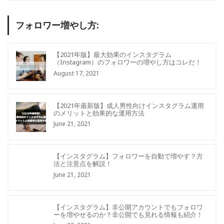
フォロワー増やし方:
【2021年版】最大効果のインスタグラム
（Instagram）のフォロワーの増やし方はコレだ！
August 17, 2021
【2021年最新版】成人男性向けインスタグラム運用
のメリットと効果的な運用方法
June 21, 2021
【インスタグラム】フォロワーを自動で増やす？方
法と注意点を解説！
June 21, 2021
【インスタグラム】非公開アカウントでもフォロワ
ーを増やせるのか？非公開でも見れる情報も紹介！