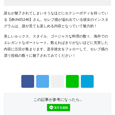
誰もが魅了されてしまいそうなほどにセクシーボディを持ってい
る【@chi05240】さん。セレブ感が溢れ出ている彼女のインスタ
グラムは、誰が見ても楽しめる内容となっていて魅力的！
美しいルックス、スタイル、ゴージャスな料理の数々、海外での
エレガントなポートレート。数えればきりがないほどに充実した
内容に注目が集まります。是非彼女をフォローして、セレブ感の
漂う投稿の数々に魅了されてみてください！
この記事が参考になったら...