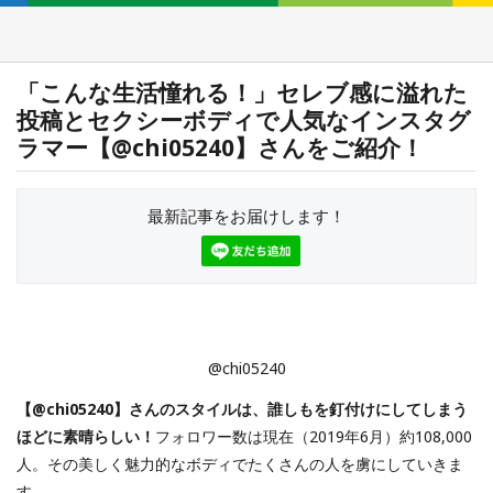
「こんな生活憧れる！」セレブ感に溢れた
投稿とセクシーボディで人気なインスタグ
ラマー【@chi05240】さんをご紹介！
最新記事をお届けします！
@chi05240
【@chi05240】さんのスタイルは、誰しもを釘付けにしてしまう
ほどに素晴らしい！
フォロワー数は現在（2019年6月）約108,000
人。その美しく魅力的なボディでたくさんの人を虜にしていきま
す。