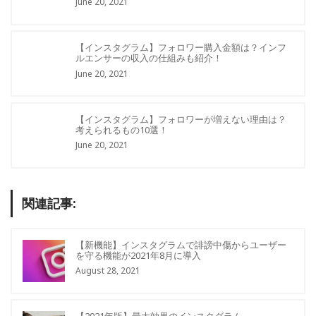
June 20, 2021
【インスタグラム】フォロワー購入金額は？インフ
ルエンサーの収入の仕組みも紹介！
June 20, 2021
【インスタグラム】フォロワーが増えない理由は？
考えられるもの10選！
June 20, 2021
関連記事:
【新機能】インスタグラムで誹謗中傷からユーザー
を守る機能が2021年8月に導入
August 28, 2021