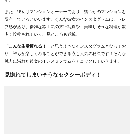
また、彼女はマンションオーナーであり、幾つかのマンションを
所有しているといいます。そんな彼女のインスタグラムは、セレ
ブ感があり、優雅な雰囲気の旅行写真や、美味しそうな料理が数
多く投稿されていて、見どころも満載。
「こんな生活憧れる！」
と思うようなインスタグラムとなってお
り、誰もが楽しくみることができる点も人気の秘訣です！そんな
魅力に溢れた彼女のインスタグラムをチェックしていきます。
見惚れてしまいそうなセクシーボディ！