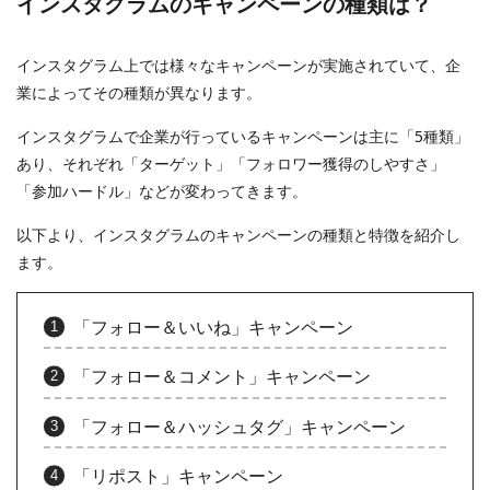
インスタグラムのキャンペーンの種類は？
インスタグラム上では様々なキャンペーンが実施されていて、企
業によってその種類が異なります。
インスタグラムで企業が行っているキャンペーンは主に「5種類」
あり、それぞれ「ターゲット」「フォロワー獲得のしやすさ」
「参加ハードル」などが変わってきます。
以下より、インスタグラムのキャンペーンの種類と特徴を紹介し
ます。
「フォロー＆いいね」キャンペーン
「フォロー＆コメント」キャンペーン
「フォロー＆ハッシュタグ」キャンペーン
「リポスト」キャンペーン