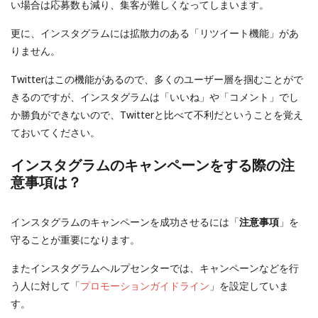
い場合は応募数も減り、集客が難しくなってしまいます。
更に、インスタグラムには拡散力のある「リツイート機能」があ
りません。
Twitterはこの機能があるので、多くのユーザー層を掴むことがで
きるのですが、インスタグラムは「いいね」や「コメント」でし
か勝負ができないので、Twitterと比べて不利だということを覚え
ておいてください。
インスタグラムのキャンペーンをする際の注
意事項は？
インスタグラムのキャンペーンを成功させるには「
注意事項
」を
守ることが重要になります。
またインスタグラムヘルプセンターでは、キャンペーンなどを行
う人に対して「
プロモーションガイドライン
」を設定していま
す。