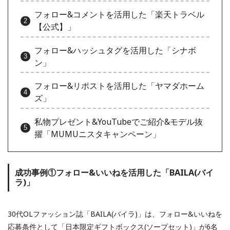
フォロー&コメントを活用した「楽天トラベル
【公式】」
フォロー&ハッシュタグを活用した「シナボ
ン」
フォロー&リポストを活用した「ヤマダホーム
ズ」
私物プレゼント&YouTubeでご紹介&モデル抜
擢「MUMUニスタキャンペーン」
成功事例①フォロー&いいねを活用した「BAILA(バイ
ラ)」
30代OLファッション誌「BAILA(バイラ)」は、フォロー&いいねを
応募条件として「日本限定ギフトボックス(ソープセット)」が6名