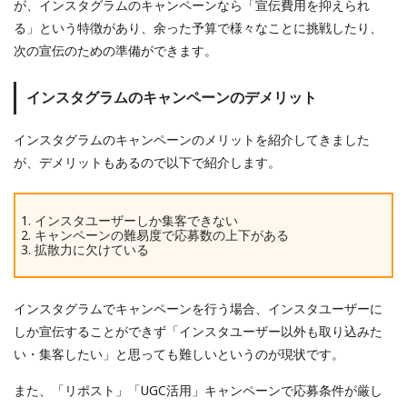
が、インスタグラムのキャンペーンなら「宣伝費用を抑えられ
る」という特徴があり、余った予算で様々なことに挑戦したり、
次の宣伝のための準備ができます。
インスタグラムのキャンペーンのデメリット
インスタグラムのキャンペーンのメリットを紹介してきました
が、デメリットもあるので以下で紹介します。
インスタユーザーしか集客できない
キャンペーンの難易度で応募数の上下がある
拡散力に欠けている
インスタグラムでキャンペーンを行う場合、インスタユーザーに
しか宣伝することができず「インスタユーザー以外も取り込みた
い・集客したい」と思っても難しいというのが現状です。
また、「リポスト」「UGC活用」キャンペーンで応募条件が厳し