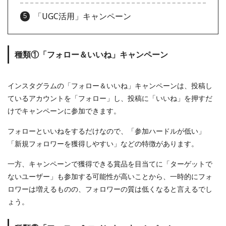
「UGC活用」キャンペーン
種類①「フォロー＆いいね」キャンペーン
インスタグラムの「フォロー＆いいね」キャンペーンは、投稿し
ているアカウントを「フォロー」し、投稿に「いいね」を押すだ
けでキャンペーンに参加できます。
フォローといいねをするだけなので、「参加ハードルが低い」
「新規フォロワーを獲得しやすい」などの特徴があります。
一方、キャンペーンで獲得できる賞品を目当てに「ターゲットで
ないユーザー」も参加する可能性が高いことから、一時的にフォ
ロワーは増えるものの、フォロワーの質は低くなると言えるでし
ょう。