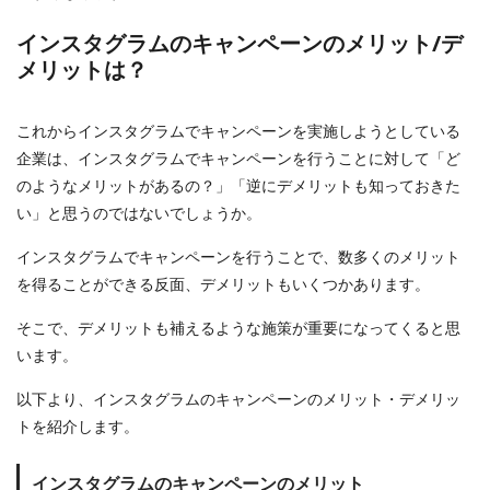
インスタグラムのキャンペーンのメリット/デ
メリットは？
これからインスタグラムでキャンペーンを実施しようとしている
企業は、インスタグラムでキャンペーンを行うことに対して「ど
のようなメリットがあるの？」「逆にデメリットも知っておきた
い」と思うのではないでしょうか。
インスタグラムでキャンペーンを行うことで、数多くのメリット
を得ることができる反面、デメリットもいくつかあります。
そこで、デメリットも補えるような施策が重要になってくると思
います。
以下より、インスタグラムのキャンペーンのメリット・デメリッ
トを紹介します。
インスタグラムのキャンペーンのメリット