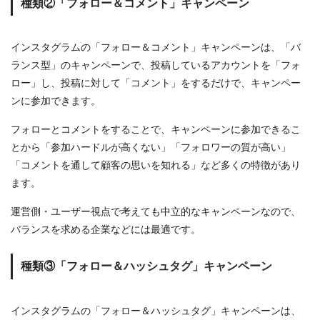
種類②「フォロー＆コメント」キャンペーン
インスタグラムの「フォロー＆コメント」キャンペーンは、「バ
ランス型」のキャンペーンで、投稿しているアカウントを「フォ
ロー」し、投稿に対して「コメント」をするだけで、キャンペー
ンに参加できます。
フォローとコメントをすることで、キャンペーンに参加できるこ
とから「参加ハードルが高くない」「フォロワーの質が高い」
「コメントを通して顧客の思いを知れる」など多くの特徴があり
ます。
運営側・ユーザー視点で考えても中立的なキャンペーンなので、
バランスを求める企業などには最適です。
種類③「フォロー＆ハッシュタグ」キャンペーン
インスタグラムの「フォロー＆ハッシュタグ」キャンペーンは、