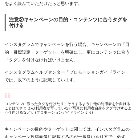
をよく読んでいただけたらと思います。
注意②キャンペーンの目的・コンテンツに合うタグを
付ける
インスタグラムでキャンペーンを行う場合、キャンペーンの「目
的・目標設定・ターゲット」を明確にし、更にコンテンツに合う
「タグ」を付けなければいけません。
インスタグラムヘルプセンター「プロモーションガイドライン」
では、以下のように記載しています。
コンテンツに誤ったタグを付けたり、そうするように他の利用者を仕向ける
ことはできません(利用者が写っていない写真に利用者自身をタグ付けするよ
う仕向けるなど)。(
プロモーションガイドラインより
)
キャンペーンの目的やターゲットに関しては、インスタグラムの
キャンペーン投稿画像に記載するのが一番良いやり方で、必ず