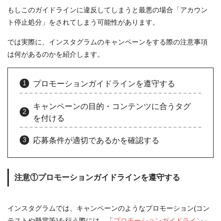
もしこのガイドラインに違反してしまうと最悪の場合「アカウン
ト停止処分」をされてしまう可能性があります。
では実際に、インスタグラムのキャンペーンをする際の注意事項
は何があるのかを紹介します。
プロモーションガイドラインを遵守する
キャンペーンの目的・コンテンツに合うタグ
を付ける
応募条件が適切であるかを確認する
注意①プロモーションガイドラインを遵守する
インスタグラムでは、キャンペーンのようなプロモーション(コン
テストや懸賞等)を行う際には、「
プロモーションガイドライン
」