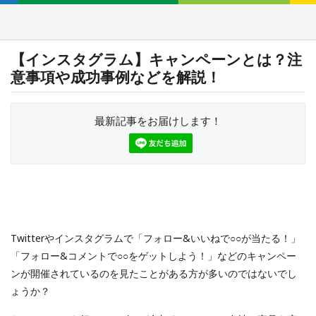
【インスタグラム】キャンペーンとは？注
意事項や成功事例などを解説！
最新記事をお届けします！
Twitterやインスタグラムで「フォロー&いいねで○○が当たる！」
「フォロー&コメントで○○をゲットしよう！」などのキャンペー
ンが開催されているのを見たことがある方が多いのではないでし
ょうか？