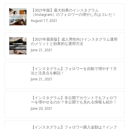
【2021年版】最大効果のインスタグラム
（Instagram）のフォロワーの増やし方はコレだ！
August 17, 2021
【2021年最新版】成人男性向けインスタグラム運用
のメリットと効果的な運用方法
June 21, 2021
【インスタグラム】フォロワーを自動で増やす？方
法と注意点を解説！
June 21, 2021
【インスタグラム】非公開アカウントでもフォロワ
ーを増やせるのか？非公開でも見れる情報も紹介！
June 20, 2021
【インスタグラム】フォロワー購入金額は？インフ