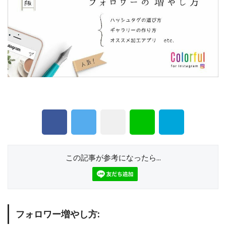
この記事が参考になったら...
フォロワー増やし方: