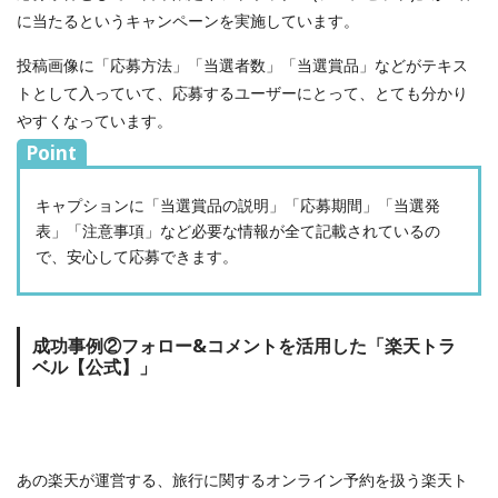
に当たるというキャンペーンを実施しています。
投稿画像に「応募方法」「当選者数」「当選賞品」などがテキス
トとして入っていて、応募するユーザーにとって、とても分かり
やすくなっています。
Point
キャプションに「当選賞品の説明」「応募期間」「当選発
表」「注意事項」など必要な情報が全て記載されているの
で、安心して応募できます。
成功事例②フォロー&コメントを活用した「楽天トラ
ベル【公式】」
あの楽天が運営する、旅行に関するオンライン予約を扱う楽天ト