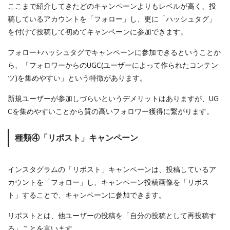
ここまで紹介してきたどのキャンペーンよりもレベルが高く、投
稿しているアカウントを「フォロー」し、更に「ハッシュタグ」
を付けて投稿して初めてキャンペーンに参加できます。
フォロー+ハッシュタグでキャンペーンに参加できるということか
ら、「フォロワーからのUGC(ユーザーによって作られたコンテン
ツ)を集めやすい」という特徴があります。
新規ユーザーが参加しづらいというデメリットはありますが、UG
Cを集めやすいことから質の高いフォロワー獲得に繋がります。
種類④「リポスト」キャンペーン
インスタグラムの「リポスト」キャンペーンは、投稿しているア
カウントを「フォロー」し、キャンペーン投稿画像を「リポス
ト」することで、キャンペーンに参加できます。
リポストとは、他ユーザーの投稿を「自分の投稿として再投稿す
る」ことを言います。