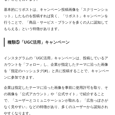
基本的にリポストは、キャンペーン投稿画像を「スクリーンショ
ット」したものを投稿すれば良く、「リポスト」キャンペーンを
行うことで、「商品・サービス・ブランドを多くの人に認知して
もらえる」という特徴があります。
種類⑤「UGC活用」キャンペーン
インスタグラムの「UGC活用」キャンペーンは、投稿しているア
カウントを「フォロー」し、企業が指定したテーマに沿った画像
を「指定のハッシュタグ(#)」と共に投稿することで、キャンペー
ンに参加できます。
企業は指定したテーマに沿った画像を事前に使用許可を取り、そ
の画像を「公式アカウント」や「公式サイト」で紹介すること
で、「ユーザーとコミュニケーションが取れる」「広告っぽさが
なく見やすい」などの特徴があり、多くのユーザーから認知され
やすくなります。