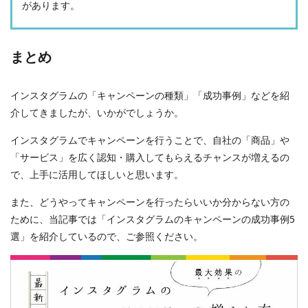
があります。
まとめ
インスタグラムの「キャンペーンの種類」「成功事例」などを紹
介してきましたが、いかがでしょうか。
インスタグラムでキャンペーンを行うことで、自社の「商品」や
「サービス」を広く認知・購入してもらえるチャンスが増えるの
で、上手に活用してほしいと思います。
また、どうやってキャンペーンを行ったらいいか分からない方の
ために、当記事では「インスタグラムのキャンペーンの成功事例5
選」を紹介しているので、ご参照ください。