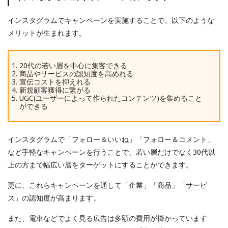
インスタグラムでキャンペーンを実施することで、以下のような
メリットが生まれます。
20代の若い層を中心に集客できる
商品やサービスの認知度を高めれる
宣伝コストを抑えれる
新規顧客獲得に繋がる
UGC(ユーザーによって作られたコンテンツ)を集めること
ができる
インスタグラムで「フォロー＆いいね」「フォロー＆コメント」
など手軽なキャンペーンを行うことで、若い層だけでなく30代以
上の方まで幅広い層をターゲットにすることができます。
更に、これらキャンペーンを通して「企業」「商品」「サービ
ス」の認知度が高まります。
また、電車などでよく見る広告は多額の費用が掛かっています