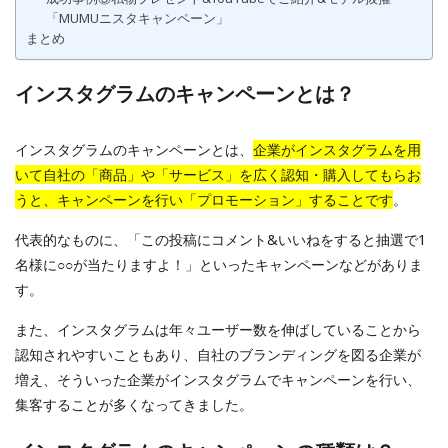
「MUMUニスタキャンペーン」
まとめ
インスタグラムのキャンペーンとは？
インスタグラムのキャンペーンとは、
企業がインスタグラムを用
いて自社の「商品」や「サービス」を広く認知・購入してもらお
うと、キャンペーンを行い「プロモーション」することです
。
代表的なものに、「この投稿にコメント&いいねをすると抽選で1
名様に○○が当たりますよ！」といったキャンペーンなどがありま
す。
また、インスタグラムは年々ユーザー数を伸ばしていることから
認知されやすいこともあり、自社のブランディングを図る企業が
増え、そういった企業がインスタグラムでキャンペーンを行い、
集客することが多くなってきました。