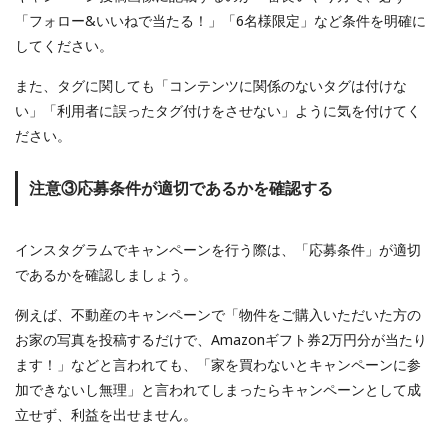
「フォロー&いいねで当たる！」「6名様限定」など条件を明確に
してください。
また、タグに関しても「コンテンツに関係のないタグは付けな
い」「利用者に誤ったタグ付けをさせない」ように気を付けてく
ださい。
注意③応募条件が適切であるかを確認する
インスタグラムでキャンペーンを行う際は、「応募条件」が適切
であるかを確認しましょう。
例えば、不動産のキャンペーンで「物件をご購入いただいた方の
お家の写真を投稿するだけで、Amazonギフト券2万円分が当たり
ます！」などと言われても、「家を買わないとキャンペーンに参
加できないし無理」と言われてしまったらキャンペーンとして成
立せず、利益を出せません。