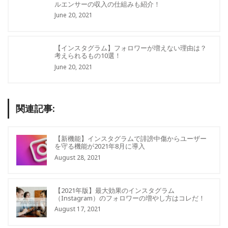
ルエンサーの収入の仕組みも紹介！
June 20, 2021
【インスタグラム】フォロワーが増えない理由は？
考えられるもの10選！
June 20, 2021
関連記事:
【新機能】インスタグラムで誹謗中傷からユーザー
を守る機能が2021年8月に導入
August 28, 2021
【2021年版】最大効果のインスタグラム
（Instagram）のフォロワーの増やし方はコレだ！
August 17, 2021