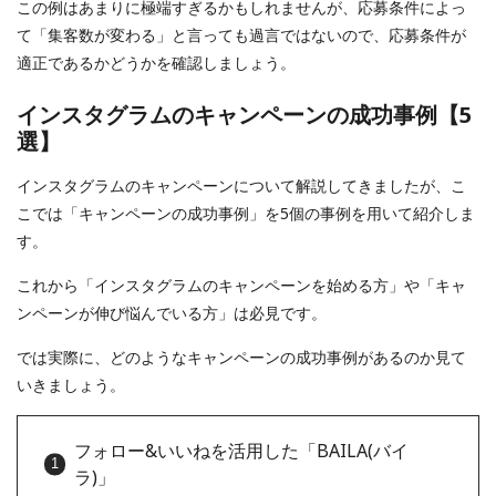
この例はあまりに極端すぎるかもしれませんが、応募条件によっ
て「集客数が変わる」と言っても過言ではないので、応募条件が
適正であるかどうかを確認しましょう。
インスタグラムのキャンペーンの成功事例【5
選】
インスタグラムのキャンペーンについて解説してきましたが、こ
こでは「キャンペーンの成功事例」を5個の事例を用いて紹介しま
す。
これから「インスタグラムのキャンペーンを始める方」や「キャ
ンペーンが伸び悩んでいる方」は必見です。
では実際に、どのようなキャンペーンの成功事例があるのか見て
いきましょう。
フォロー&いいねを活用した「BAILA(バイ
ラ)」