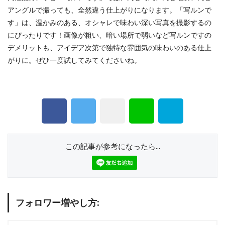
アングルで撮っても、全然違う仕上がりになります。「写ルンで
す」は、温かみのある、オシャレで味わい深い写真を撮影するの
にぴったりです！画像が粗い、暗い場所で弱いなど写ルンですの
デメリットも、アイデア次第で独特な雰囲気の味わいのある仕上
がりに。ぜひ一度試してみてくださいね。
この記事が参考になったら...
フォロワー増やし方: