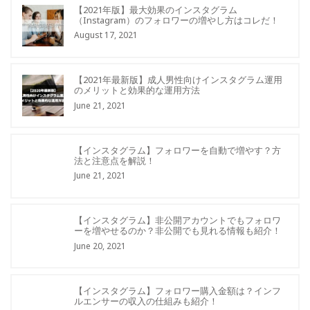
【2021年版】最大効果のインスタグラム
（Instagram）のフォロワーの増やし方はコレだ！
August 17, 2021
【2021年最新版】成人男性向けインスタグラム運用
のメリットと効果的な運用方法
June 21, 2021
【インスタグラム】フォロワーを自動で増やす？方
法と注意点を解説！
June 21, 2021
【インスタグラム】非公開アカウントでもフォロワ
ーを増やせるのか？非公開でも見れる情報も紹介！
June 20, 2021
【インスタグラム】フォロワー購入金額は？インフ
ルエンサーの収入の仕組みも紹介！