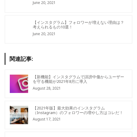
June 20, 2021
【インスタグラム】フォロワーが増えない理由は？
考えられるもの10選！
June 20, 2021
関連記事:
【新機能】インスタグラムで誹謗中傷からユーザー
を守る機能が2021年8月に導入
August 28, 2021
【2021年版】最大効果のインスタグラム
（Instagram）のフォロワーの増やし方はコレだ！
August 17, 2021