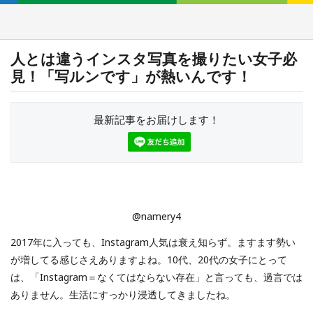
人とは違うインスタ写真を撮りたい女子必
見！「写ルンです」が熱いんです！
最新記事をお届けします！
@namery4
2017年に入っても、Instagram人気は衰え知らず。ますます勢い
が増してる感じさえありますよね。10代、20代の女子にとって
は、「Instagram＝なくてはならない存在」と言っても、過言では
ありません。生活にすっかり浸透してきましたね。