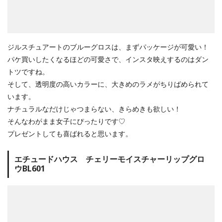
ジルスチュアートのブルーグロスは、まずパッケージが可愛い！
パケ買いしたくなるほどの可愛さで、インスタ映えするのはダン
トツですね。
そして、透明度の高いカラーに、大きめのラメがちりばめられて
います。
ナチュラルなだけじゃつまらない、きらめきも欲しい！
そんなわがまま女子にぴったりです♡
プレゼントしても喜ばれると思います。
エチュードハウス チェリーモイスチャーリップグロ
ウBL601