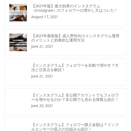
【2021年版】最大効果のインスタグラム
（Instagram）のフォロワーの増やし方はコレだ！
August 17, 2021
【2021年最新版】成人男性向けインスタグラム運用
のメリットと効果的な運用方法
June 21, 2021
【インスタグラム】フォロワーを自動で増やす？方
法と注意点を解説！
June 21, 2021
【インスタグラム】非公開アカウントでもフォロワ
ーを増やせるのか？非公開でも見れる情報も紹介！
June 20, 2021
【インスタグラム】フォロワー購入金額は？インフ
ルエンサーの収入の仕組みも紹介！