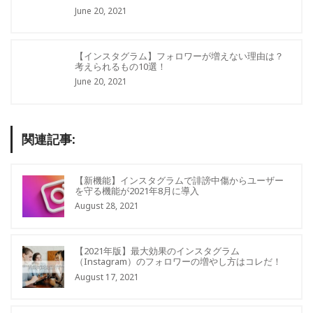
June 20, 2021
【インスタグラム】フォロワーが増えない理由は？
考えられるもの10選！
June 20, 2021
関連記事:
【新機能】インスタグラムで誹謗中傷からユーザー
を守る機能が2021年8月に導入
August 28, 2021
【2021年版】最大効果のインスタグラム
（Instagram）のフォロワーの増やし方はコレだ！
August 17, 2021