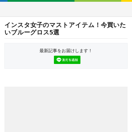
インスタ女子のマストアイテム！今買いた
いブルーグロス5選
最新記事をお届けします！