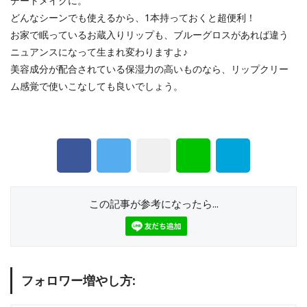
デートメイクに。
どんなシーンでも使えるから、1本持っておくと超便利！
お家で眠っているお蔵入りリップも、ブルーグロスがあれば違う
ニュアンスになって生まれ変わりますよ♪
美容成分が配合されている保湿力の高いものなら、リップクリー
ム感覚で使いこなしても良いでしょう。
この記事が参考になったら...
フォロワー増やし方: