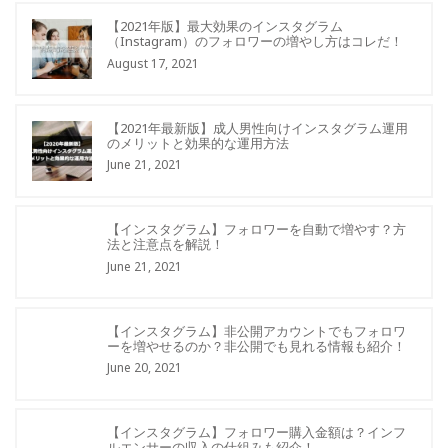
【2021年版】最大効果のインスタグラム
（Instagram）のフォロワーの増やし方はコレだ！
August 17, 2021
【2021年最新版】成人男性向けインスタグラム運用
のメリットと効果的な運用方法
June 21, 2021
【インスタグラム】フォロワーを自動で増やす？方
法と注意点を解説！
June 21, 2021
【インスタグラム】非公開アカウントでもフォロワ
ーを増やせるのか？非公開でも見れる情報も紹介！
June 20, 2021
【インスタグラム】フォロワー購入金額は？インフ
ルエンサーの収入の仕組みも紹介！