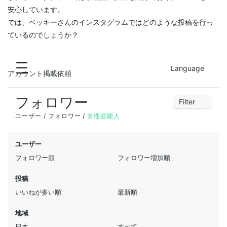
安心しています。
では、ベッキーさんのインスタグラムではどのような投稿を行っ
ているのでしょうか？