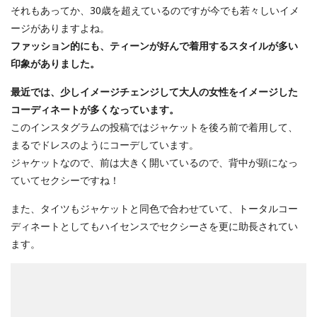
それもあってか、30歳を超えているのですが今でも若々しいイメ
ージがありますよね。
ファッション的にも、ティーンが好んで着用するスタイルが多い
印象がありました。
最近では、少しイメージチェンジして大人の女性をイメージした
コーディネートが多くなっています。
このインスタグラムの投稿ではジャケットを後ろ前で着用して、
まるでドレスのようにコーデしています。
ジャケットなので、前は大きく開いているので、背中が顕になっ
ていてセクシーですね！
また、タイツもジャケットと同色で合わせていて、トータルコー
ディネートとしてもハイセンスでセクシーさを更に助長されてい
ます。