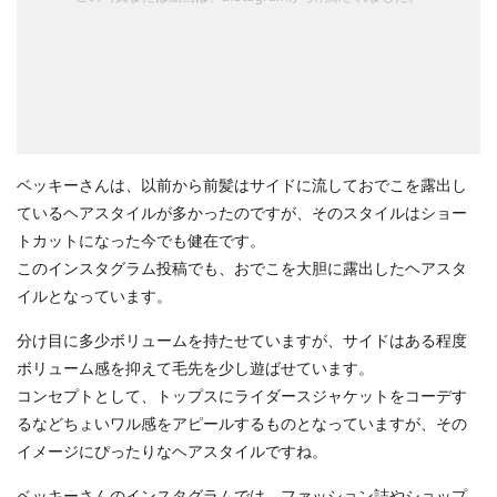
ベッキーさんは、以前から前髪はサイドに流しておでこを露出し
ているヘアスタイルが多かったのですが、そのスタイルはショー
トカットになった今でも健在です。
このインスタグラム投稿でも、おでこを大胆に露出したヘアスタ
イルとなっています。
分け目に多少ボリュームを持たせていますが、サイドはある程度
ボリューム感を抑えて毛先を少し遊ばせています。
コンセプトとして、トップスにライダースジャケットをコーデす
るなどちょいワル感をアピールするものとなっていますが、その
イメージにぴったりなヘアスタイルですね。
ベッキーさんのインスタグラムでは、ファッション誌やショップ