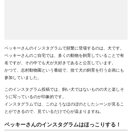
ベッキーさんのインスタグラムで頻繁に登場するのは、犬です。
ベッキーさんのご自宅では、多くの動物を飼育していることで有
名ですが、その中でも犬が大好きであると公言しています。
かつて、志村動物園という番組で、捨て犬の飼育を行う企画にも
参加していました。
このインスタグラム投稿では、飼い犬ではないものの犬と楽しそ
うに写っているのが印象的です。
インスタグラムでは、このようなほのぼのとしたシーンが見るこ
とができるので、見ているだけで心が温まりますね。
ベッキーさんのインスタグラムはほっこりする！