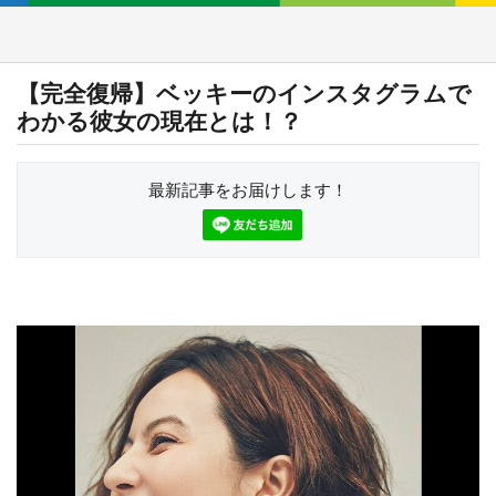
【完全復帰】ベッキーのインスタグラムで
わかる彼女の現在とは！？
最新記事をお届けします！