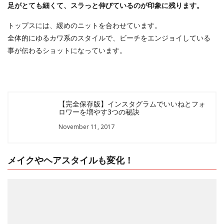
足がとても細くて、スラっと伸びているのが印象に残ります。
トップスには、緩めのニットを合わせています。
全体的にゆるカワ系のスタイルで、ビーチをエンジョイしている
事が伝わるショットになっています。
【完全保存版】インスタグラムでいいねとフォ
ロワーを増やす3つの秘訣
November 11, 2017
メイクやヘアスタイルも変化！