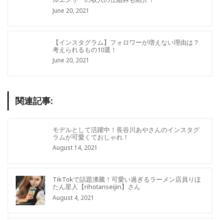
June 20, 2021
【インスタグラム】フォロワーが増えない理由は？
考えられるもの10選！
June 20, 2021
関連記事:
モデルとして活躍中！長谷川あやさんのインスタグ
ラムが可愛くておしゃれ！
August 14, 2021
TikTokで話題沸騰！可愛い過ぎるラーメン店員りほ
たん星人【rihotanseijin】さん
August 4, 2021