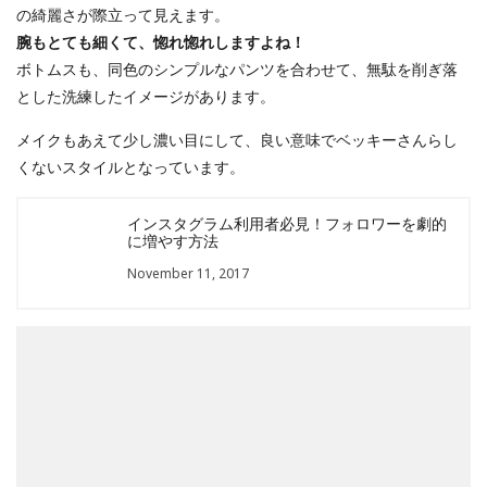
の綺麗さが際立って見えます。
腕もとても細くて、惚れ惚れしますよね！
ボトムスも、同色のシンプルなパンツを合わせて、無駄を削ぎ落
とした洗練したイメージがあります。
メイクもあえて少し濃い目にして、良い意味でベッキーさんらし
くないスタイルとなっています。
インスタグラム利用者必見！フォロワーを劇的
に増やす方法
November 11, 2017