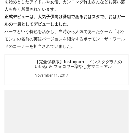
を始めとしたアイドルや女優、カンニング竹山さんなどお笑い芸
人も多く所属されています。
正式デビューは、人気子供向け番組であるおはスタで、おはガー
ルの一員としてデビューしました。
ハーフという特色を活かし、当時から人気であったゲーム「ポケ
モン」の名前の英語バージョンを紹介するポケモン・ザ・ワール
ドのコーナーを担当されていました。
【完全保存版】Instagram – インスタグラムの
いいね ＆ フォロワー増やし方マニュアル
November 11, 2017