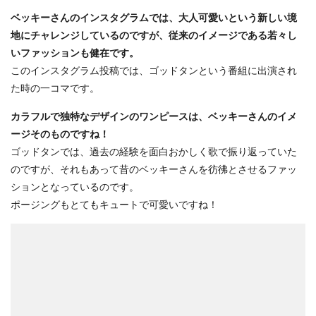
ベッキーさんのインスタグラムでは、大人可愛いという新しい境
地にチャレンジしているのですが、従来のイメージである若々し
いファッションも健在です。
このインスタグラム投稿では、ゴッドタンという番組に出演され
た時の一コマです。
カラフルで独特なデザインのワンピースは、ベッキーさんのイメ
ージそのものですね！
ゴッドタンでは、過去の経験を面白おかしく歌で振り返っていた
のですが、それもあって昔のベッキーさんを彷彿とさせるファッ
ションとなっているのです。
ポージングもとてもキュートで可愛いですね！