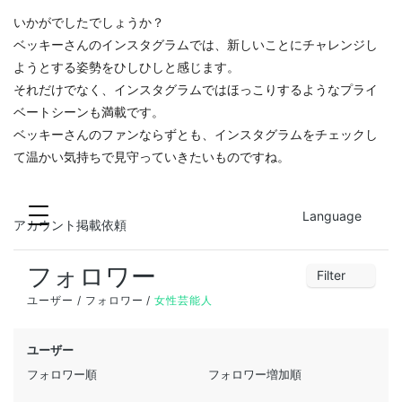
いかがでしたでしょうか？
ベッキーさんのインスタグラムでは、新しいことにチャレンジし
ようとする姿勢をひしひしと感じます。
それだけでなく、インスタグラムではほっこりするようなプライ
ベートシーンも満載です。
ベッキーさんのファンならずとも、インスタグラムをチェックし
て温かい気持ちで見守っていきたいものですね。