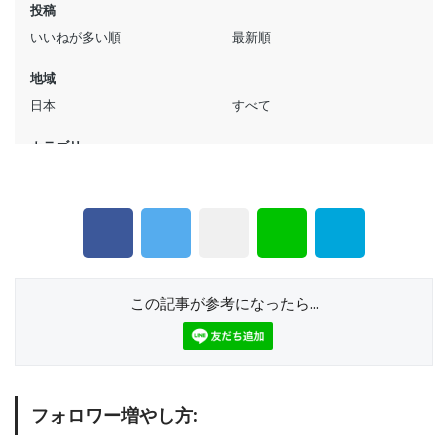
この記事が参考になったら...
フォロワー増やし方: