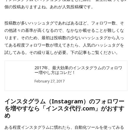
個の投稿ありますよね。あれが人気投稿欄です。
投稿数が多いハッシュタグであればあるほど、フォロワー数、そ
の他諸々の基準が高くなるので、なかなか載せることが難しくな
ります。そのため、最初は投稿数の少ないハッシュタグから入っ
てある程度フォロワー数が増えてきたら、人気のハッシュタグを
試してみる。その繰り返しが必要。下の記事もご覧ください。
2017年、最大効果のインスタグラムのフォロワ
ー増やし方はコレだ！
February 27, 2017
インスタグラム（Instagram）のフォロワー
を増やすなら「インスタ代行.com」がおすす
め
ある程度インスタグラムに慣れたら、自動化ツールを使ってみる