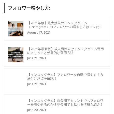
フォロワー増やし方:
【2021年版】最大効果のインスタグラム
（Instagram）のフォロワーの増やし方はコレだ！
August 17, 2021
【2021年最新版】成人男性向けインスタグラム運用
のメリットと効果的な運用方法
June 21, 2021
【インスタグラム】フォロワーを自動で増やす？方
法と注意点を解説！
June 21, 2021
【インスタグラム】非公開アカウントでもフォロワ
ーを増やせるのか？非公開でも見れる情報も紹介！
June 20, 2021