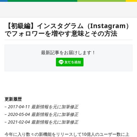
【初級編】インスタグラム（Instagram）
でフォロワーを増やす意味とその方法
最新記事をお届けします！
更新履歴
– 2017-04-11 最新情報を元に加筆修正
– 2020-05-04 最新情報を元に加筆修正
– 2021-02-04 最新情報を元に加筆修正
今年に入り数々の新機能をリリースして10億人のユーザー数に上