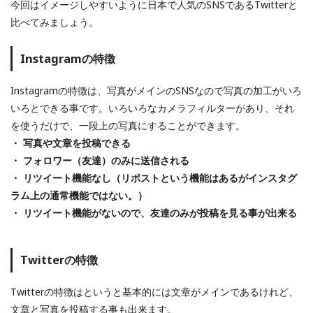
今回はイメージしやすいように日本で人気のSNSであるTwitterと
比べてみましょう。
Instagramの特徴
Instagramの特徴は、写真がメインのSNSなので写真の加工がいろ
いろとできる事です。いろいろなカメラフィルターがあり、それ
を使うだけで、一段上の写真にすることができます。
・ 写真や文章を投稿できる
・ フォロワー（友達）のみに送信される
・ リツイート機能なし（リポストという機能はあるがインスタグ
ラム上の通常機能ではない。）
・ リツイート機能がないので、友達のみが投稿を見る事が出来る
Twitterの特徴
Twitterの特徴はというと基本的には文章がメインであるけれど、
文章と写真を投稿する事も出来ます。