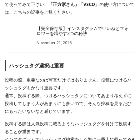
て使ってみて下さい。
「正方形さん」「VSCO」
の使い方について
は、こちらの記事をご覧ください。
【完全保存版】インスタグラムでいいねとフォ
ロワーを増やす3つの秘訣
November 21, 2016
ハッシュタグ選択は重要
投稿の際、重要なのは写真だけではありません。投稿につけるハ
ッシュタグもかなり重要です。
通常、投稿する際、つけるハッシュタグについてあまり考えずに
投稿してしまう人があまりにも多いので、そんな投稿を見るたび
にもったいないなと感じています。
投稿する際は人気投稿に載るようなハッシュタグを付けて投稿す
ることが重要です。
インスタグラムでハッシュタグ検索をした際に一番上に載ってる9