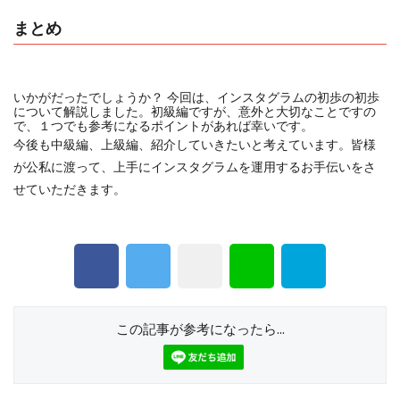
まとめ
いかがだったでしょうか？ 今回は、インスタグラムの初歩の初歩
について解説しました。初級編ですが、意外と大切なことですの
で、１つでも参考になるポイントがあれば幸いです。
今後も中級編、上級編、紹介していきたいと考えています。皆様
が公私に渡って、上手にインスタグラムを運用するお手伝いをさ
せていただきます。
この記事が参考になったら...