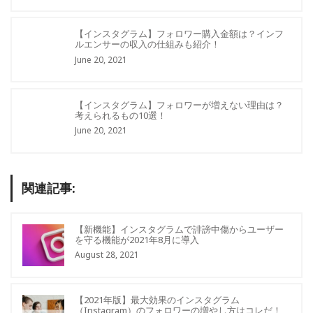
【インスタグラム】フォロワー購入金額は？インフ
ルエンサーの収入の仕組みも紹介！
June 20, 2021
【インスタグラム】フォロワーが増えない理由は？
考えられるもの10選！
June 20, 2021
関連記事:
【新機能】インスタグラムで誹謗中傷からユーザー
を守る機能が2021年8月に導入
August 28, 2021
【2021年版】最大効果のインスタグラム
（Instagram）のフォロワーの増やし方はコレだ！