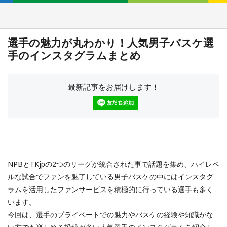
選手の魅力が丸わかり！人気男子バスケ選
手のインスタグラムまとめ
最新記事をお届けします！
NPBとTKjpの2つのリーグが統合された事で話題を集め、ハイレベ
ルな試合でファンを魅了している男子バスケの中にはインスタグ
ラムを活用したファンサービスを積極的に行っている選手も多く
います。
今回は、選手のプライベートでの魅力やバスケの経験や知識がな