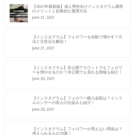
【2021年最新版】成人男性向けインスタグラム運用
のメリットと効果的な運用方法
June 21, 2021
【インスタグラム】フォロワーを自動で増やす？方
法と注意点を解説！
June 21, 2021
【インスタグラム】非公開アカウントでもフォロワ
ーを増やせるのか？非公開でも見れる情報も紹介！
June 20, 2021
【インスタグラム】フォロワー購入金額は？インフ
ルエンサーの収入の仕組みも紹介！
June 20, 2021
【インスタグラム】フォロワーが増えない理由は？
考えられるもの10選！