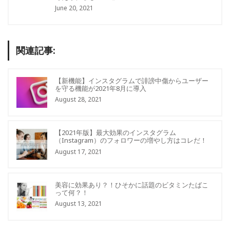
June 20, 2021
関連記事:
【新機能】インスタグラムで誹謗中傷からユーザー
を守る機能が2021年8月に導入
August 28, 2021
【2021年版】最大効果のインスタグラム
（Instagram）のフォロワーの増やし方はコレだ！
August 17, 2021
美容に効果あり？！ひそかに話題のビタミンたばこ
って何？！
August 13, 2021