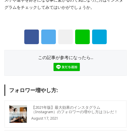
グラムをチェックしてみてはいかがでしょうか。
この記事が参考になったら...
フォロワー増やし方:
【2021年版】最大効果のインスタグラム
（Instagram）のフォロワーの増やし方はコレだ！
August 17, 2021