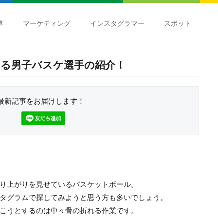
事
マーケティング
インスタグラマー
スポット
る男子バスケ選手の紹介！
最新記事をお届けします！
り上がりを見せているバスケットボール。
タグラムで探してみようと思う方も多いでしょう。
こうとするのは中々骨の折れる作業です。