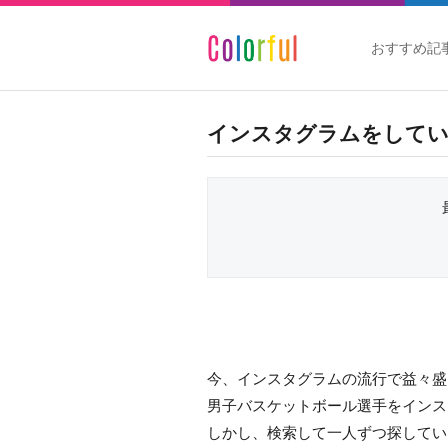
おすすめ記
インスタグラムをしてい
今、インスタグラムの流行で益々盛
男子バスケットボール選手をインス
しかし、検索して一人ずつ探してい