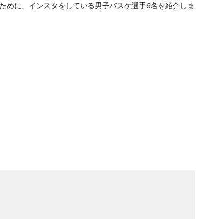
ために、インスタをしている男子バスケ選手6名を紹介しま