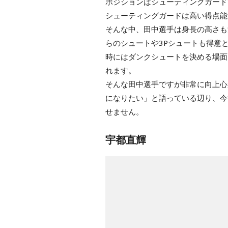
ポジションはシューティングガード
シューティングガードは高い得点能
そんな中、田中選手は身長の高さも
らのシュートや3Pシュートも得意
時にはダンクシュートを決める場面
れます。
そんな田中選手ですが非常に向上心
になりたい」と語っている辺り、今
せません。
宇都直輝