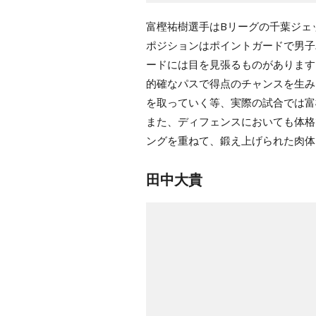
富樫祐樹選手はBリーグの千葉ジェ
ポジションはポイントガードで男子
ードには目を見張るものがあります
的確なパスで得点のチャンスを生み
を取っていく等、実際の試合では富
また、ディフェンスにおいても体格
ングを重ねて、鍛え上げられた肉体
田中大貴