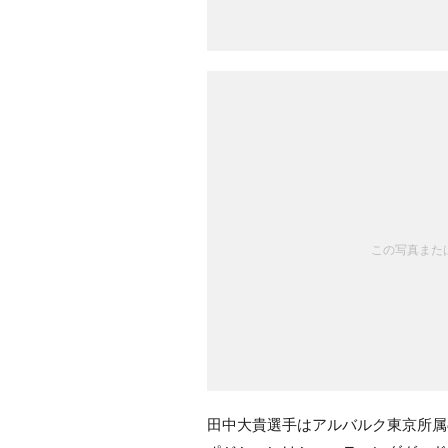
この写真または
田中大貴選手はアルバルク東京所属