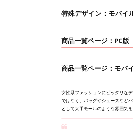
特殊デザイン：モバイ
商品一覧ページ：PC版
商品一覧ページ：モバ
女性系ファッションにピッタリなデ
ではなく、バッグやシューズなどバ
として大手モールのような雰囲気を