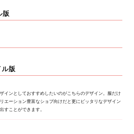
ル版
イル版
ザインとしておすすめしたいのがこちらのデザイン。服だけ
リエーション豊富なショプ向けだと更にピッタリなデザイン
出すことができます。