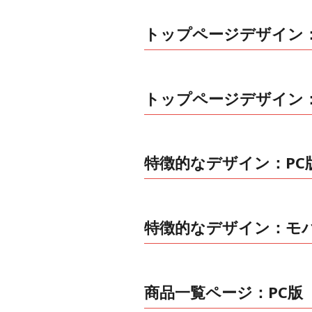
トップページデザイン：
トップページデザイン
特徴的なデザイン：PC
特徴的なデザイン：モ
商品一覧ページ：PC版