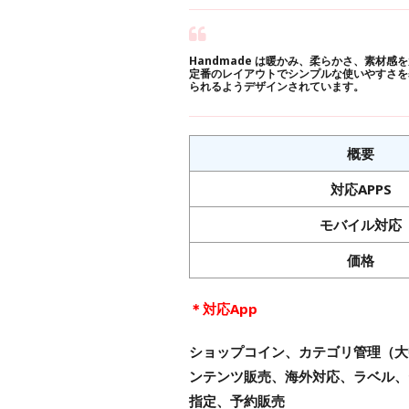
Handmade は暖かみ、柔らかさ、素材感
定番のレイアウトでシンプルな使いやすさを
られるようデザインされています。
概要
対応APPS
モバイル対応
価格
＊対応App
ショップコイン、カテゴリ管理（大
ンテンツ販売、海外対応、ラベル、セー
指定、予約販売