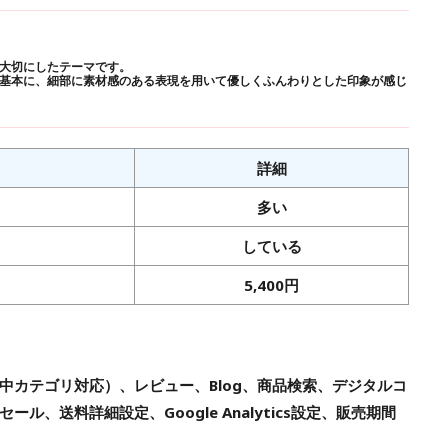
を大切にしたテーマです。
基本に、細部に素材感のある表現を用いて優しくふんわりとした印象が感じ
詳細
多い
している
5,400円
中カテゴリ対応）、レビュー、Blog、商品検索、デジタルコ
ル、送料詳細設定、Google Analytics設定、販売期間