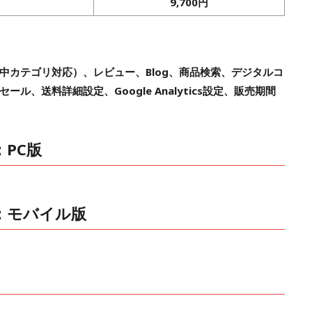
9,700円
中カテゴリ対応）、レビュー、Blog、商品検索、デジタルコ
ル、送料詳細設定、Google Analytics設定、販売期間
PC版
：モバイル版