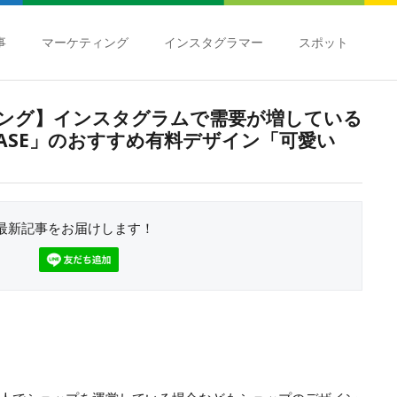
事
マーケティング
インスタグラマー
スポット
ーケティング】インスタグラムで需要が増している
ASE」のおすすめ有料デザイン「可愛い
最新記事をお届けします！