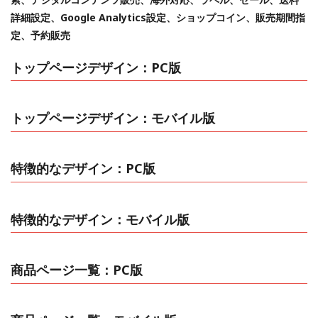
詳細設定、Google Analytics設定、ショップコイン、販売期間指
定、予約販売
トップページデザイン：PC版
トップページデザイン：モバイル版
特徴的なデザイン：PC版
特徴的なデザイン：モバイル版
商品ページ一覧：PC版