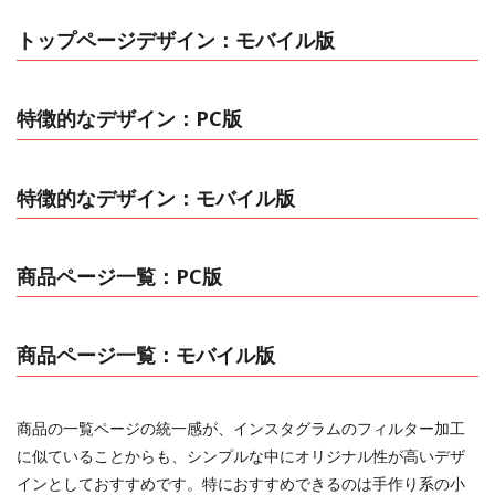
トップページデザイン：モバイル版
特徴的なデザイン：PC版
特徴的なデザイン：モバイル版
商品ページ一覧：PC版
商品ページ一覧：モバイル版
商品の一覧ページの統一感が、インスタグラムのフィルター加工
に似ていることからも、シンプルな中にオリジナル性が高いデザ
インとしておすすめです。特におすすめできるのは手作り系の小