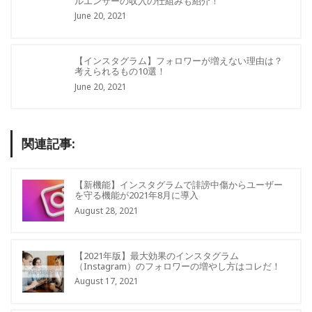
ルエンサーの収入の仕組みも紹介！
June 20, 2021
【インスタグラム】フォロワーが増えない理由は？
考えられるもの10選！
June 20, 2021
関連記事:
【新機能】インスタグラムで誹謗中傷からユーザー
を守る機能が2021年8月に導入
August 28, 2021
【2021年版】最大効果のインスタグラム
（Instagram）のフォロワーの増やし方はコレだ！
August 17, 2021