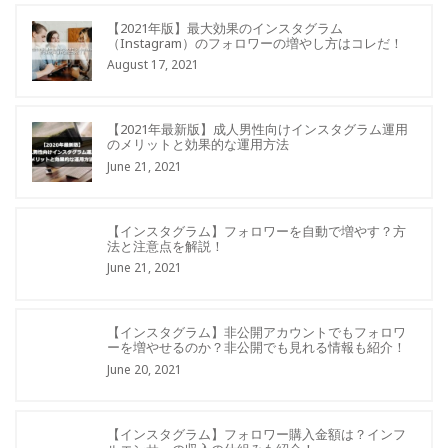
【2021年版】最大効果のインスタグラム
（Instagram）のフォロワーの増やし方はコレだ！
August 17, 2021
【2021年最新版】成人男性向けインスタグラム運用
のメリットと効果的な運用方法
June 21, 2021
【インスタグラム】フォロワーを自動で増やす？方
法と注意点を解説！
June 21, 2021
【インスタグラム】非公開アカウントでもフォロワ
ーを増やせるのか？非公開でも見れる情報も紹介！
June 20, 2021
【インスタグラム】フォロワー購入金額は？インフ