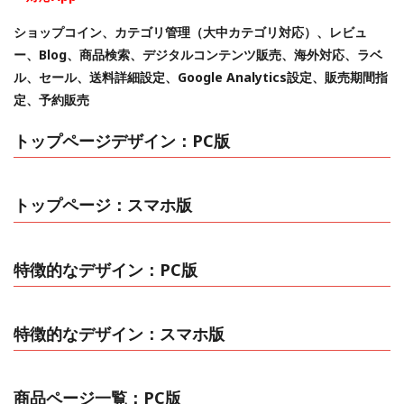
ショップコイン、カテゴリ管理（大中カテゴリ対応）、レビュ
ー、Blog、商品検索、デジタルコンテンツ販売、海外対応、ラベ
ル、セール、送料詳細設定、Google Analytics設定、販売期間指
定、予約販売
トップページデザイン：PC版
トップページ：スマホ版
特徴的なデザイン：PC版
特徴的なデザイン：スマホ版
商品ページ一覧：PC版