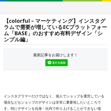
【colorful – マーケティング】インスタグ
ラムで需要が増しているECプラットフォー
ム「BASE」のおすすめ有料デザイン「シ
ンプル編」
最新記事をお届けします！
インスタグラマーだけではなく、個人でショップを運営している
場合などもショップのデザインは非常に重要視したいところで
す。特にデザインを自身・社内で作り上げることができない場