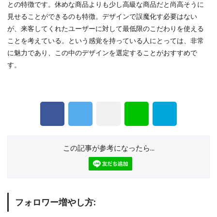
との特徴です。休めな商品よりも少し高級な商品だと尚高そうに
見せることができるのも特徴。デザインで誤魔化す必要はない
が、来客してくれたユーザーに対して最低限のこだわりを使える
ことを考えている。という感覚を持っている人にとっては、非常
に魅力であり、この中のデザインを選定することがおすすめで
す。
この記事が参考になったら...
フォロワー増やし方: