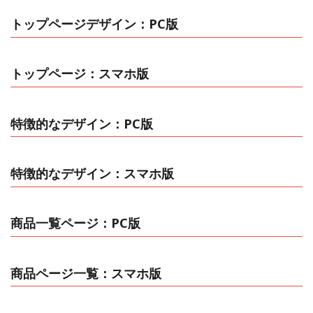
トップページデザイン：PC版
トップページ：スマホ版
特徴的なデザイン：PC版
特徴的なデザイン：スマホ版
商品一覧ページ：PC版
商品ページ一覧：スマホ版