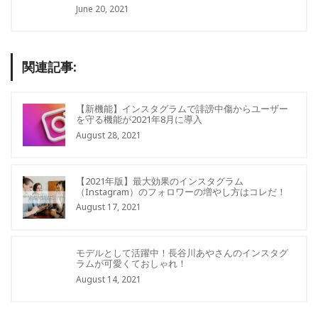
June 20, 2021
関連記事:
【新機能】インスタグラムで誹謗中傷からユーザー
を守る機能が2021年8月に導入
August 28, 2021
【2021年版】最大効果のインスタグラム
（Instagram）のフォロワーの増やし方はコレだ！
August 17, 2021
モデルとして活躍中！長谷川あやさんのインスタグ
ラムが可愛くておしゃれ！
August 14, 2021