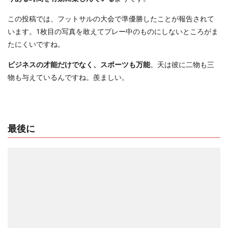
この投稿では、フットサルの大会で準優勝したことが報告されて
います。1枚目の写真を敢えてプレー中のものにしないところがま
たにくいですね。
ビジネスの才能だけでなく、スポーツも万能
。天は彼に二物も三
物も与えているんですね。羨ましい。
最後に