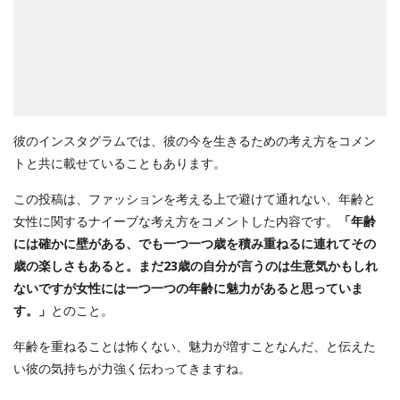
彼のインスタグラムでは、彼の今を生きるための考え方をコメン
トと共に載せていることもあります。
この投稿は、ファッションを考える上で避けて通れない、年齢と
女性に関するナイーブな考え方をコメントした内容です。
「年齢
には確かに壁がある、でも一つ一つ歳を積み重ねるに連れてその
歳の楽しさもあると。まだ23歳の自分が言うのは生意気かもしれ
ないですが女性には一つ一つの年齢に魅力があると思っていま
す。」
とのこと。
年齢を重ねることは怖くない、魅力が増すことなんだ、と伝えた
い彼の気持ちが力強く伝わってきますね。