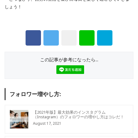
しょう！
この記事が参考になったら...
フォロワー増やし方:
【2021年版】最大効果のインスタグラム
（Instagram）のフォロワーの増やし方はコレだ！
August 17, 2021