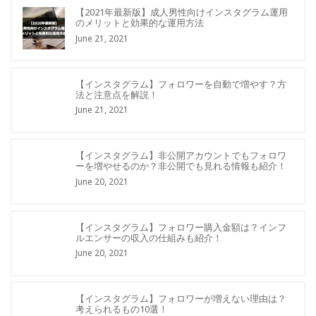
【2021年最新版】成人男性向けインスタグラム運用
のメリットと効果的な運用方法
June 21, 2021
【インスタグラム】フォロワーを自動で増やす？方
法と注意点を解説！
June 21, 2021
【インスタグラム】非公開アカウントでもフォロワ
ーを増やせるのか？非公開でも見れる情報も紹介！
June 20, 2021
【インスタグラム】フォロワー購入金額は？インフ
ルエンサーの収入の仕組みも紹介！
June 20, 2021
【インスタグラム】フォロワーが増えない理由は？
考えられるもの10選！