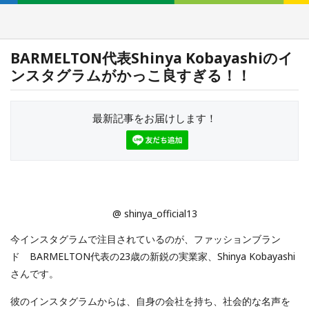
BARMELTON代表Shinya Kobayashiのイ
ンスタグラムがかっこ良すぎる！！
最新記事をお届けします！
@ shinya_official13
今インスタグラムで注目されているのが、ファッションブラン
ド BARMELTON代表の23歳の新鋭の実業家、Shinya Kobayashi
さんです。
彼のインスタグラムからは、自身の会社を持ち、社会的な名声を