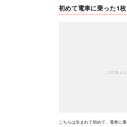
初めて電車に乗った1枚
この写真または
こちらは生まれて初めて、電車に乗