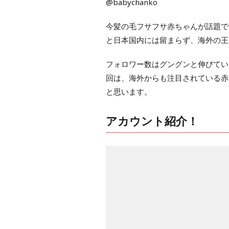
@babychanko
今髪の毛フサフサ赤ちゃんが話題で
と日本国内には留まらず、海外の王
フォロワー数はグングンと伸びてい
回は、海外からも注目されている赤
と思います。
アカウント紹介！