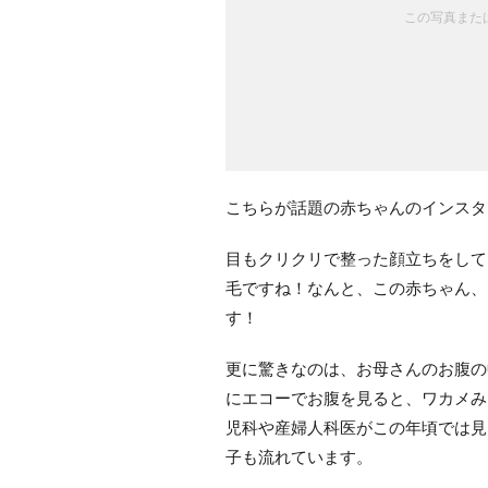
この写真または
こちらが話題の赤ちゃんのインスタ
目もクリクリで整った顔立ちをして
毛ですね！なんと、この赤ちゃん、2
す！
更に驚きなのは、お母さんのお腹の
にエコーでお腹を見ると、ワカメみ
児科や産婦人科医がこの年頃では見
子も流れています。