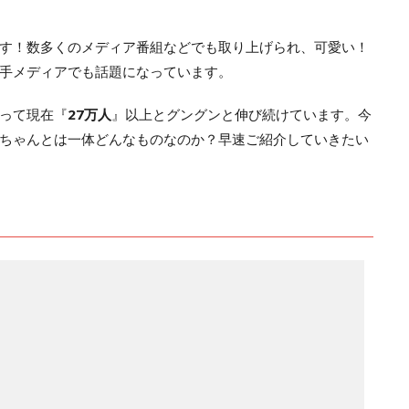
す！数多くのメディア番組などでも取り上げられ、可愛い！
手メディアでも話題になっています。
って現在『
27万人
』以上とグングンと伸び続けています。今
ちゃんとは一体どんなものなのか？早速ご紹介していきたい