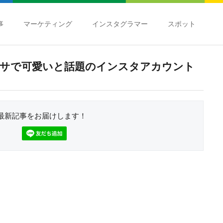
事
マーケティング
インスタグラマー
スポット
サで可愛いと話題のインスタアカウント
最新記事をお届けします！