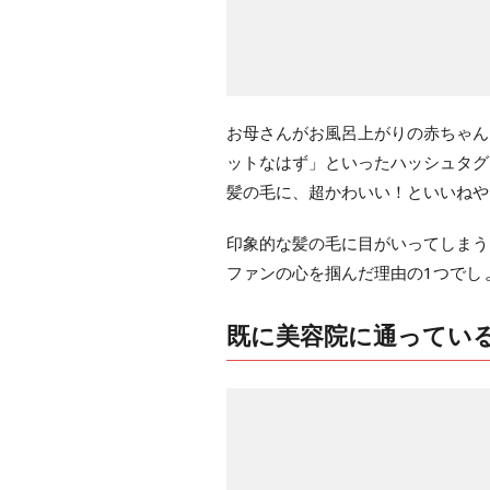
お母さんがお風呂上がりの赤ちゃん
ットなはず」といったハッシュタグ
髪の毛に、超かわいい！といいねや
印象的な髪の毛に目がいってしまう
ファンの心を掴んだ理由の1つでし
既に美容院に通ってい