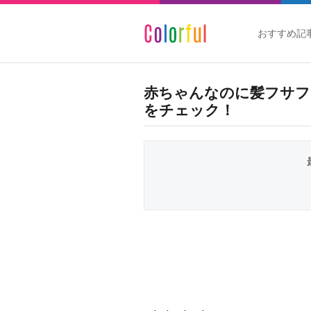
おすすめ記
赤ちゃんなのに髪フサフ
をチェック！