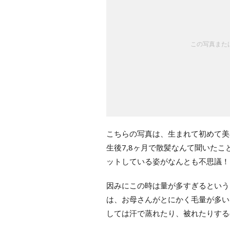
この写真または
こちらの写真は、生まれて初めて美
生後7,8ヶ月で散髪なんて聞いた
ットしている姿がなんとも不思議！
因みにこの時は量が多すぎるという
は、お母さんがとにかく毛量が多い
しては汗で蒸れたり、被れたりする