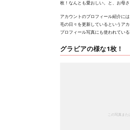
枚！なんとも愛おしい。と、お母さ
アカウントのプロフィール紹介には
毛の日々を更新しているというアカ
プロフィール写真にも使われている
グラビアの様な1枚！
この写真または