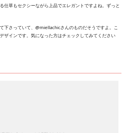
る仕草もセクシーながら上品でエレガントですよね。ずっと
さっていて、@miellachicさんのものだそうですよ。こ
デザインです。気になった方はチェックしてみてください