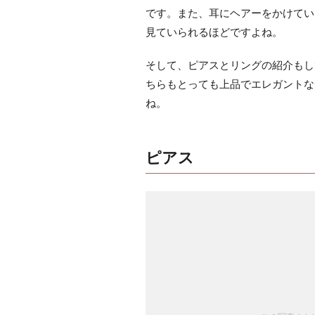
です。また、耳にヘアーをかけてい
見ていられるほどですよね。
そして、ピアスとリングの紹介もして下
ちらもとっても上品でエレガントな
ね。
ピアス