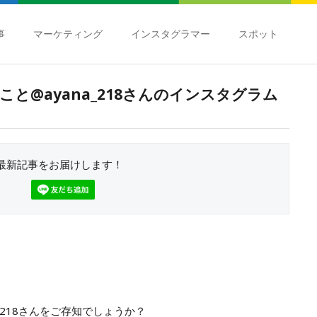
事
マーケティング
インスタグラマー
スポット
こと@ayana_218さんのインスタグラム
最新記事をお届けします！
a_218さんをご存知でしょうか？