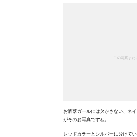
この写真または
お洒落ガールには欠かさない、ネイル
がそのお写真ですね。
レッドカラーとシルバーに分けてい