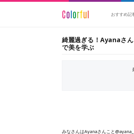
おすすめ記
綺麗過ぎる！Ayanaさん
で美を学ぶ
みなさんはAyanaさんこと@ayan