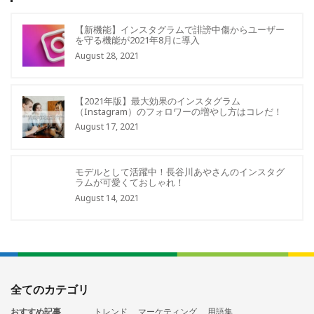
【新機能】インスタグラムで誹謗中傷からユーザー
を守る機能が2021年8月に導入
August 28, 2021
【2021年版】最大効果のインスタグラム
（Instagram）のフォロワーの増やし方はコレだ！
August 17, 2021
モデルとして活躍中！長谷川あやさんのインスタグ
ラムが可愛くておしゃれ！
August 14, 2021
全てのカテゴリ
おすすめ記事
トレンド
マーケティング
用語集