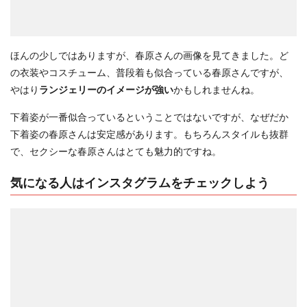
ほんの少しではありますが、春原さんの画像を見てきました。ど
の衣装やコスチューム、普段着も似合っている春原さんですが、
やはり
ランジェリーのイメージが強い
かもしれませんね。
下着姿が一番似合っているということではないですが、なぜだか
下着姿の春原さんは安定感があります。もちろんスタイルも抜群
で、セクシーな春原さんはとても魅力的ですね。
気になる人はインスタグラムをチェックしよう