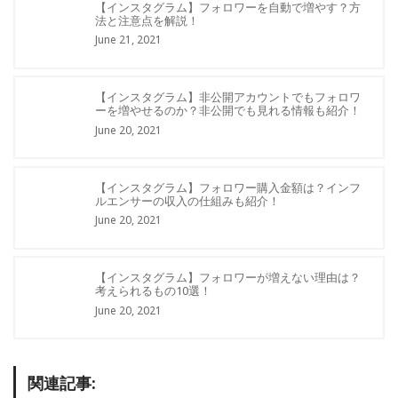
【インスタグラム】フォロワーを自動で増やす？方
法と注意点を解説！
June 21, 2021
【インスタグラム】非公開アカウントでもフォロワ
ーを増やせるのか？非公開でも見れる情報も紹介！
June 20, 2021
【インスタグラム】フォロワー購入金額は？インフ
ルエンサーの収入の仕組みも紹介！
June 20, 2021
【インスタグラム】フォロワーが増えない理由は？
考えられるもの10選！
June 20, 2021
関連記事: