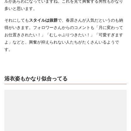
ルがあらわになっていますね。これを見て興奮する男性もかなり
多いと思います。
それにしても
スタイルは抜群
で、春原さんが人気だというのも納
得がいきます。フォロワーさんからのコメントも「月に変わって
お仕置きされたい！」「むしゃぶりつきたい！」「可愛すぎます
よ」などと、興奮が抑えられない人たちがたくさんいるようで
す。
浴衣姿もかなり似合ってる