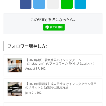
この記事が参考になったら...
フォロワー増やし方:
【2021年版】最大効果のインスタグラム
（Instagram）のフォロワーの増やし方はコレだ！
August 17, 2021
【2021年最新版】成人男性向けインスタグラム運用
のメリットと効果的な運用方法
June 21, 2021