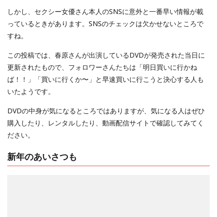
しかし、セクシー女優さん本人のSNSに意外と一番早い情報が載
っているときがあります。SNSのチェックは欠かせないところで
すね。
この投稿では、春原さんが出演しているDVDが発売された当日に
更新されたもので、フォロワーさんたちは「明日買いに行かね
ば！！」「買いに行くか〜」と早速買いに行こうと決心する人も
いたようです。
DVDの中身が気になるところではありますが、気になる人はぜひ
購入したり、レンタルしたり、動画配信サイトで確認してみてく
ださい。
新年のあいさつも