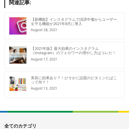
関連記事:
【新機能】インスタグラムで誹謗中傷からユーザー
を守る機能が2021年8月に導入
August 28, 2021
【2021年版】最大効果のインスタグラム
（Instagram）のフォロワーの増やし方はコレだ！
August 17, 2021
美容に効果あり？！ひそかに話題のビタミンたばこ
って何？！
August 13, 2021
全てのカテゴリ