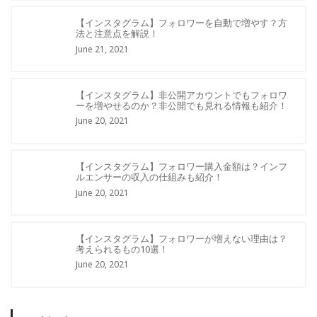
【インスタグラム】フォロワーを自動で増やす？方
法と注意点を解説！
June 21, 2021
【インスタグラム】非公開アカウントでもフォロワ
ーを増やせるのか？非公開でも見れる情報も紹介！
June 20, 2021
【インスタグラム】フォロワー購入金額は？インフ
ルエンサーの収入の仕組みも紹介！
June 20, 2021
【インスタグラム】フォロワーが増えない理由は？
考えられるもの10選！
June 20, 2021