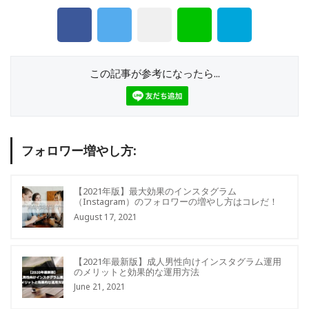
この記事が参考になったら...
フォロワー増やし方:
【2021年版】最大効果のインスタグラム
（Instagram）のフォロワーの増やし方はコレだ！
August 17, 2021
【2021年最新版】成人男性向けインスタグラム運用
のメリットと効果的な運用方法
June 21, 2021