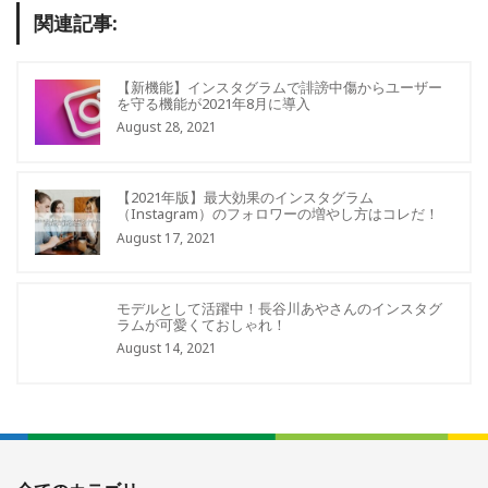
関連記事:
【新機能】インスタグラムで誹謗中傷からユーザー
を守る機能が2021年8月に導入
August 28, 2021
【2021年版】最大効果のインスタグラム
（Instagram）のフォロワーの増やし方はコレだ！
August 17, 2021
モデルとして活躍中！長谷川あやさんのインスタグ
ラムが可愛くておしゃれ！
August 14, 2021