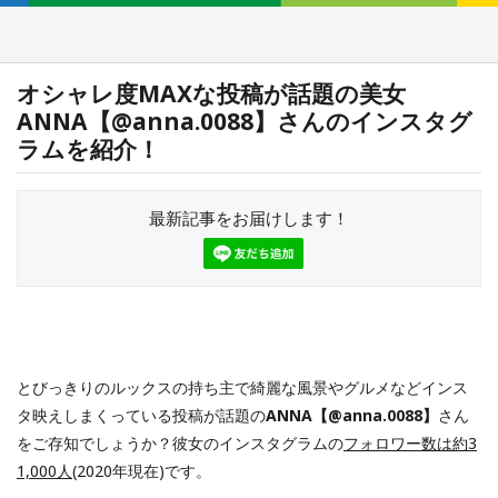
オシャレ度MAXな投稿が話題の美女
ANNA【@anna.0088】さんのインスタグ
ラムを紹介！
最新記事をお届けします！
とびっきりのルックスの持ち主で綺麗な風景やグルメなどインス
タ映えしまくっている投稿が話題の
ANNA【@anna.0088】
さん
をご存知でしょうか？彼女のインスタグラムの
フォロワー数は約3
1,000人
(2020年現在)です。