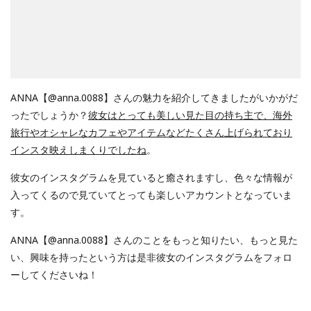
ANNA【@anna.0088】さんの魅力を紹介してきましたがいかがだ
ったでしょうか？
彼女はとっても美しい見た目の持ち主で、海外
旅行やオシャレなカフェやアイテムなどたくさん上げられており
インスタ映えしまくりでしたね
。
彼女のインスタグラムを見ていると癒されますし、色々な情報が
入ってくるので見ていてとっても楽しいアカウントとなっていま
す。
ANNA【@anna.0088】さんのことをもっと知りたい、もっと見た
い、興味を持ったという方は是非彼女のインスタグラムをフォロ
ーしてくださいね！