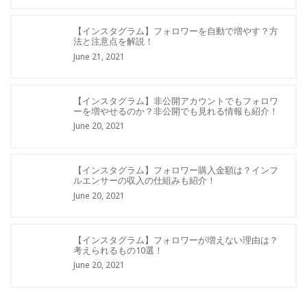
【インスタグラム】フォロワーを自動で増やす？方
法と注意点を解説！
June 21, 2021
【インスタグラム】非公開アカウントでもフォロワ
ーを増やせるのか？非公開でも見れる情報も紹介！
June 20, 2021
【インスタグラム】フォロワー購入金額は？インフ
ルエンサーの収入の仕組みも紹介！
June 20, 2021
【インスタグラム】フォロワーが増えない理由は？
考えられるもの10選！
June 20, 2021