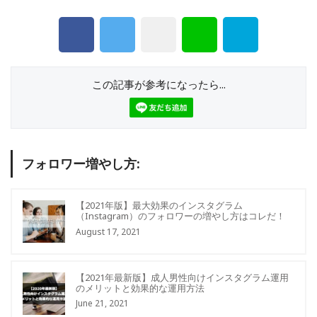
この記事が参考になったら...
フォロワー増やし方:
【2021年版】最大効果のインスタグラム
（Instagram）のフォロワーの増やし方はコレだ！
August 17, 2021
【2021年最新版】成人男性向けインスタグラム運用
のメリットと効果的な運用方法
June 21, 2021