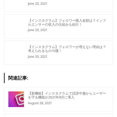
June 20, 2021
【インスタグラム】フォロワー購入金額は？インフ
ルエンサーの収入の仕組みも紹介！
June 20, 2021
【インスタグラム】フォロワーが増えない理由は？
考えられるもの10選！
June 20, 2021
関連記事:
【新機能】インスタグラムで誹謗中傷からユーザー
を守る機能が2021年8月に導入
August 28, 2021