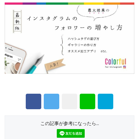
この記事が参考になったら...