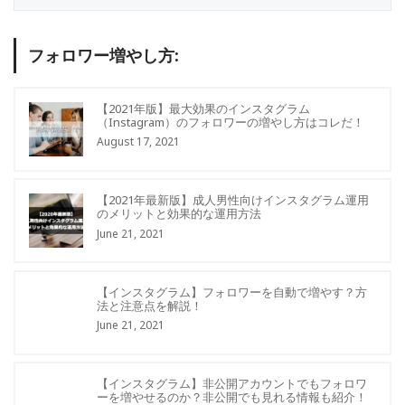
フォロワー増やし方:
【2021年版】最大効果のインスタグラム
（Instagram）のフォロワーの増やし方はコレだ！
August 17, 2021
【2021年最新版】成人男性向けインスタグラム運用
のメリットと効果的な運用方法
June 21, 2021
【インスタグラム】フォロワーを自動で増やす？方
法と注意点を解説！
June 21, 2021
【インスタグラム】非公開アカウントでもフォロワ
ーを増やせるのか？非公開でも見れる情報も紹介！