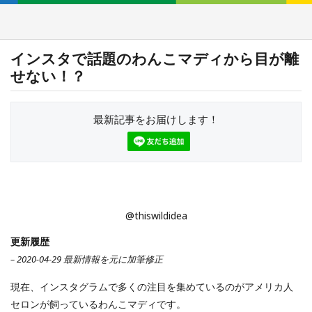
インスタで話題のわんこマディから目が離
せない！？
最新記事をお届けします！
@thiswildidea
更新履歴
– 2020-04-29 最新情報を元に加筆修正
現在、インスタグラムで多くの注目を集めているのがアメリカ人
セロンが飼っているわんこマディです。