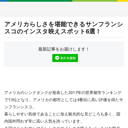
アメリカらしさを堪能できるサンフランシ
スコのインスタ映えスポット6選！
最新記事をお届けします！
アメリカのシンクタンクが発表した2017年の世界都市ランキング
で13位となり、アメリカの都市としては4番目に高い評価を得たサ
ンフランシスコ。
暮らしやすい気候であることに加え観光的な見どころも多く、国
内国外問わず常に高い人気を誇っています。