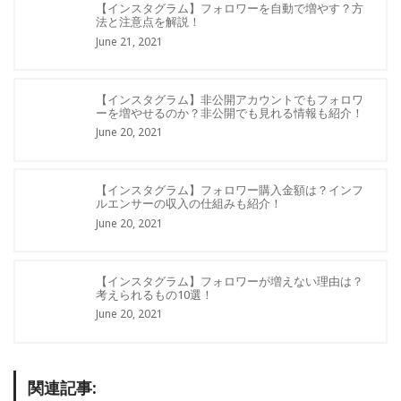
【インスタグラム】フォロワーを自動で増やす？方
法と注意点を解説！
June 21, 2021
【インスタグラム】非公開アカウントでもフォロワ
ーを増やせるのか？非公開でも見れる情報も紹介！
June 20, 2021
【インスタグラム】フォロワー購入金額は？インフ
ルエンサーの収入の仕組みも紹介！
June 20, 2021
【インスタグラム】フォロワーが増えない理由は？
考えられるもの10選！
June 20, 2021
関連記事: