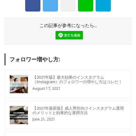
この記事が参考になったら...
フォロワー増やし方:
【2021年版】最大効果のインスタグラム
（Instagram）のフォロワーの増やし方はコレだ！
August 17, 2021
【2021年最新版】成人男性向けインスタグラム運用
のメリットと効果的な運用方法
June 21, 2021