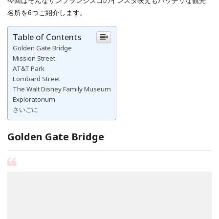
今回はそんなサンフランシスコのインスタ映えもバッチリな観光
名所を6つご紹介します。
Table of Contents
Golden Gate Bridge
Mission Street
AT&T Park
Lombard Street
The Walt Disney Family Museum
Exploratorium
さいごに
Golden Gate Bridge