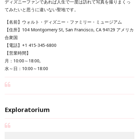
ディズニーファンであれば人生で一度は訪れて写真を撮りまくっ
てみたいと思うに違いない聖地です。
【名前】ウォルト・ディズニー・ファミリー・ミュージアム
【住所】104 Montgomery St, San Francisco, CA 94129 アメリカ
合衆国
【電話】+1 415-345-6800
【営業時間】
月：10:00～18:00,
水～日：10:00～18:00
Exploratorium