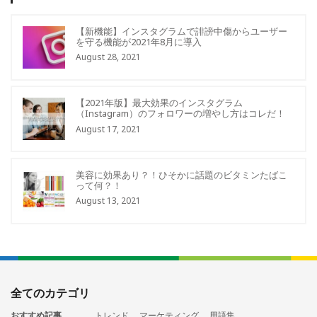
【新機能】インスタグラムで誹謗中傷からユーザー
を守る機能が2021年8月に導入
August 28, 2021
【2021年版】最大効果のインスタグラム
（Instagram）のフォロワーの増やし方はコレだ！
August 17, 2021
美容に効果あり？！ひそかに話題のビタミンたばこ
って何？！
August 13, 2021
全てのカテゴリ
おすすめ記事
トレンド
マーケティング
用語集