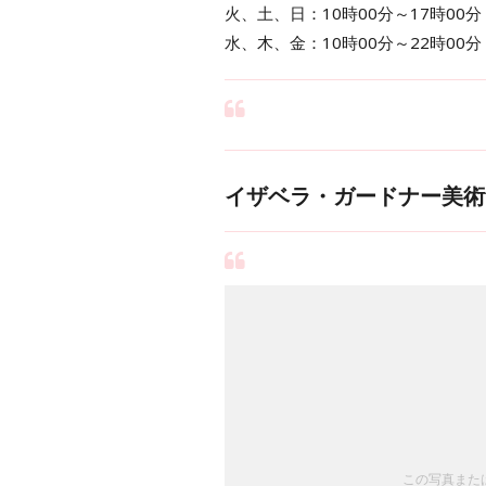
火、土、日：10時00分～17時00分
水、木、金：10時00分～22時00分
イザベラ・ガードナー美術
この写真または