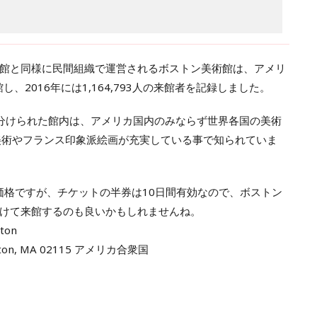
館と同様に民間組織で運営されるボストン美術館は、アメリ
し、2016年には1,164,793人の来館者を記録しました。
分けられた館内は、アメリカ国内のみならず世界各国の美術
美術やフランス印象派絵画が充実している事で知られていま
な価格ですが、チケットの半券は10日間有効なので、ボストン
けて来館するのも良いかもしれませんね。
ton
oston, MA 02115 アメリカ合衆国