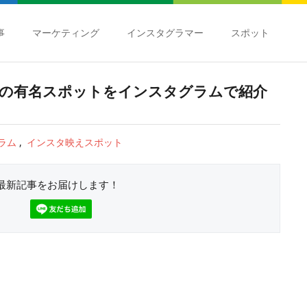
事
マーケティング
インスタグラマー
スポット
の有名スポットをインスタグラムで紹介
ラム
インスタ映えスポット
最新記事をお届けします！