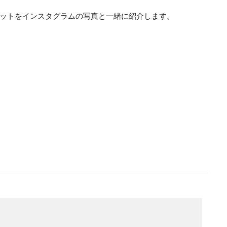
ットをインスタグラムの写真と一緒に紹介します。