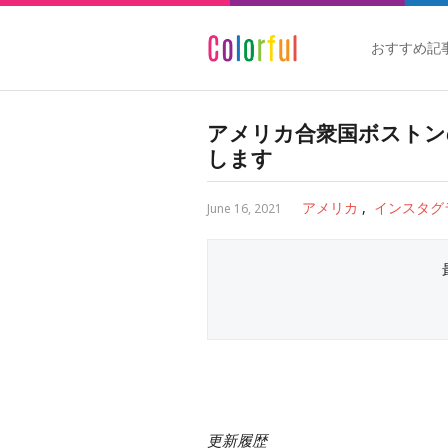
おすすめ記
アメリカ合衆国ボストン
します
アメリカ
インスタグ
June 16, 2021
更新履歴