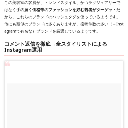
この美容室の客層が、トレンドスタイル、かつラグジュアリーで
はなく
手の届く価格帯のファッションを好む若者がターゲット
だ
から、これらのブランドのハッシュタグを使っているようです。
他にも類似のブランドは多くありますが、投稿件数の多い（＝Inst
agramで有名な）ブランドを厳選しているようです。
コメント返信を徹底→全スタイリストによる
Instagram運用