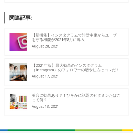
関連記事:
【新機能】インスタグラムで誹謗中傷からユーザー
を守る機能が2021年8月に導入
August 28, 2021
【2021年版】最大効果のインスタグラム
（Instagram）のフォロワーの増やし方はコレだ！
August 17, 2021
美容に効果あり？！ひそかに話題のビタミンたばこ
って何？！
August 13, 2021