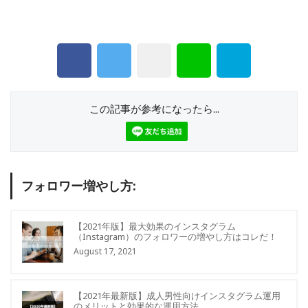
この記事が参考になったら...
フォロワー増やし方:
【2021年版】最大効果のインスタグラム
（Instagram）のフォロワーの増やし方はコレだ！
August 17, 2021
【2021年最新版】成人男性向けインスタグラム運用
のメリットと効果的な運用方法