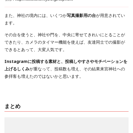
また、神社の境内には、いくつか
写真撮影用の台
が用意されてい
ます。
その台を使うと、神社や門を、中央に寄せてきれいにとることが
できたり、カメラのタイマー機能を使えば、友達同士での撮影が
できるとあって、大変人気です。
Instagramに投稿する素材と、投稿しやすさやモチベーションを
上げるしくみ
が重なって、投稿数も増え、その結果来宮神社への
参拝客も増えたのではないかと思います。
まとめ