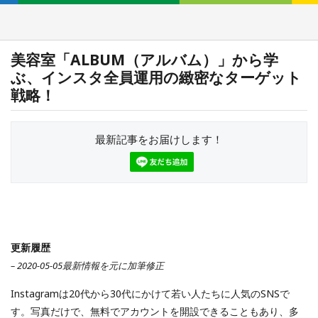
美容室「ALBUM（アルバム）」から学
ぶ、インスタ全員運用の緻密なターゲット
戦略！
最新記事をお届けします！
更新履歴
– 2020-05-05最新情報を元に加筆修正
Instagramは20代から30代にかけて若い人たちに人気のSNSで
す。写真だけで、無料でアカウントを開設できることもあり、多