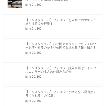
June 21, 2021
【インスタグラム】フォロワーを自動で増やす？方
法と注意点を解説！
June 21, 2021
【インスタグラム】非公開アカウントでもフォロワ
ーを増やせるのか？非公開でも見れる情報も紹介！
June 20, 2021
【インスタグラム】フォロワー購入金額は？インフ
ルエンサーの収入の仕組みも紹介！
June 20, 2021
【インスタグラム】フォロワーが増えない理由は？
考えられるもの10選！
June 20, 2021