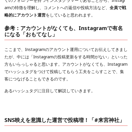
くのフォロワーを持つインスタグラマーであることから、Instagr
amの特徴を理解し、コメントへの返信や投稿方法など、
全員で戦
略的にアカウント運営
をしていると思われます。
参考：アカウントがなくても、Instagramで有名
になる「おもてなし」
ここまで、Instagramのアカウント運用についてお伝えしてきまし
たが、中には「Instagramの投稿更新をする時間がない」といった
方もいらっしゃると思います。アカウントがなくても、Instagram
でハッシュタグをつけて投稿してもらう工夫をこらすことで、集
客につなげることもできるのです。
あるハッシュタグに注目して解説していきます。
SNS映えを意識した運営で投稿増！「#来宮神社」