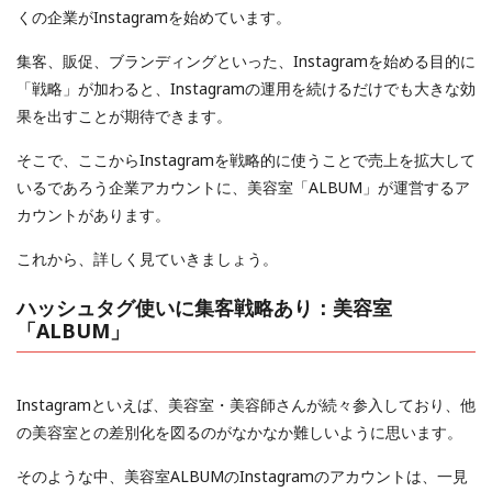
くの企業がInstagramを始めています。
集客、販促、ブランディングといった、Instagramを始める目的に
「戦略」が加わると、Instagramの運用を続けるだけでも大きな効
果を出すことが期待できます。
そこで、ここからInstagramを戦略的に使うことで売上を拡大して
いるであろう企業アカウントに、美容室「ALBUM」が運営するア
カウントがあります。
これから、詳しく見ていきましょう。
ハッシュタグ使いに集客戦略あり：美容室
「ALBUM」
Instagramといえば、美容室・美容師さんが続々参入しており、他
の美容室との差別化を図るのがなかなか難しいように思います。
そのような中、美容室ALBUMのInstagramのアカウントは、一見