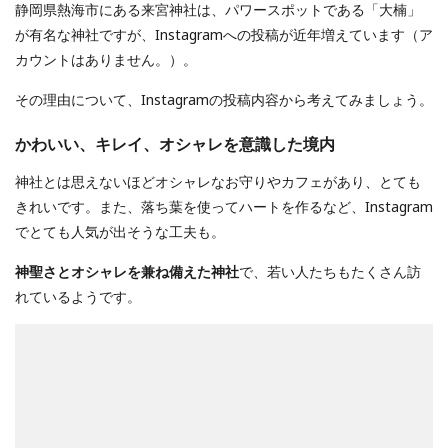
静岡県熱海市にある来宮神社は、パワースポットである「大楠」
が有名な神社ですが、Instagramへの投稿が近年増えています（ア
カウントはありません。）。
その理由について、Instagramの投稿内容から考えてみましょう。
かわいい、キレイ、オシャレを意識した境内
神社とは思えないほどオシャレなお守りやカフェがあり、とても
きれいです。また、落ち葉を使ってハートを作るなど、Instagram
でとても人気が出そうな工夫も。
神聖さとオシャレを兼ね備えた神社
で、若い人たちもたくさん訪
れているようです。