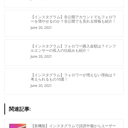
【インスタグラム】非公開アカウントでもフォロワ
ーを増やせるのか？非公開でも見れる情報も紹介！
June 20, 2021
【インスタグラム】フォロワー購入金額は？インフ
ルエンサーの収入の仕組みも紹介！
June 20, 2021
【インスタグラム】フォロワーが増えない理由は？
考えられるもの10選！
June 20, 2021
関連記事:
【新機能】インスタグラムで誹謗中傷からユーザー