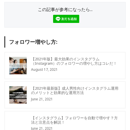
この記事が参考になったら...
フォロワー増やし方:
【2021年版】最大効果のインスタグラム
（Instagram）のフォロワーの増やし方はコレだ！
August 17, 2021
【2021年最新版】成人男性向けインスタグラム運用
のメリットと効果的な運用方法
June 21, 2021
【インスタグラム】フォロワーを自動で増やす？方
法と注意点を解説！
June 21, 2021