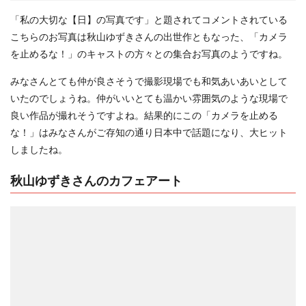
「私の大切な【日】の写真です︎」と題されてコメントされている
こちらのお写真は秋山ゆずきさんの出世作ともなった、「カメラ
を止めるな！」のキャストの方々との集合お写真のようですね。
みなさんとても仲が良さそうで撮影現場でも和気あいあいとして
いたのでしょうね。仲がいいとても温かい雰囲気のような現場で
良い作品が撮れそうですよね。結果的にこの「カメラを止める
な！」はみなさんがご存知の通り日本中で話題になり、大ヒット
しましたね。
秋山ゆずきさんのカフェアート