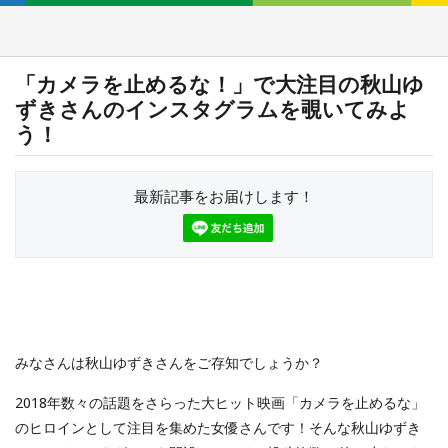
「カメラを止めるな！」で大注目の秋山ゆ
ずきさんのインスタグラムを覗いてみよ
う！
最新記事をお届けします！
みなさんは秋山ゆずきさんをご存知でしょうか？
2018年数々の話題をさらった大ヒット映画「カメラを止めるな」
のヒロインとして注目を集めた女優さんです！そんな秋山ゆずき