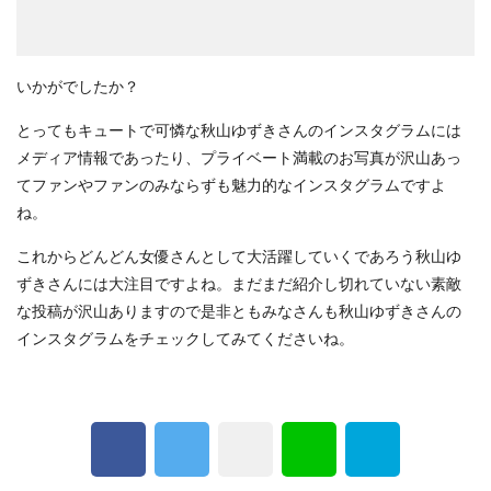
いかがでしたか？
とってもキュートで可憐な秋山ゆずきさんのインスタグラムには
メディア情報であったり、プライベート満載のお写真が沢山あっ
てファンやファンのみならずも魅力的なインスタグラムですよ
ね。
これからどんどん女優さんとして大活躍していくであろう秋山ゆ
ずきさんには大注目ですよね。まだまだ紹介し切れていない素敵
な投稿が沢山ありますので是非ともみなさんも秋山ゆずきさんの
インスタグラムをチェックしてみてくださいね。