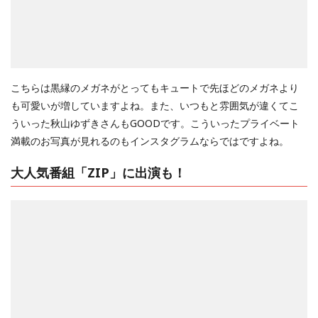
こちらは黒縁のメガネがとってもキュートで先ほどのメガネより
も可愛いが増していますよね。また、いつもと雰囲気が違くてこ
ういった秋山ゆずきさんもGOODです。こういったプライベート
満載のお写真が見れるのもインスタグラムならではですよね。
大人気番組「ZIP」に出演も！