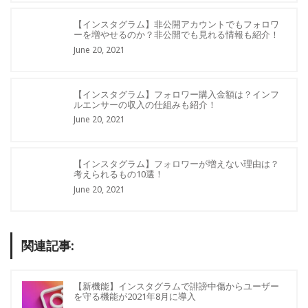
【インスタグラム】非公開アカウントでもフォロワ
ーを増やせるのか？非公開でも見れる情報も紹介！
June 20, 2021
【インスタグラム】フォロワー購入金額は？インフ
ルエンサーの収入の仕組みも紹介！
June 20, 2021
【インスタグラム】フォロワーが増えない理由は？
考えられるもの10選！
June 20, 2021
関連記事:
【新機能】インスタグラムで誹謗中傷からユーザー
を守る機能が2021年8月に導入