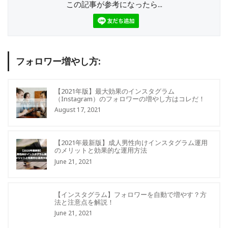
この記事が参考になったら...
フォロワー増やし方:
【2021年版】最大効果のインスタグラム
（Instagram）のフォロワーの増やし方はコレだ！
August 17, 2021
【2021年最新版】成人男性向けインスタグラム運用
のメリットと効果的な運用方法
June 21, 2021
【インスタグラム】フォロワーを自動で増やす？方
法と注意点を解説！
June 21, 2021