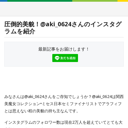
圧倒的美貌！@aki_0624さんのインスタグ
ラムを紹介
最新記事をお届けします！
みなさんは@aki_0624さんをご存知でしょうか？@aki_0624は関西
美魔女コレクション•ミセス日本セミファイナリストでアラフィフ
とは思えない程の美貌の持ち主なんです。
インスタグラムのフォロワー数は現在2万人を超えていてとても大