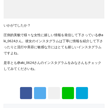
いかがでしたか？
圧倒的美貌で様々な女性に嬉しい情報を発信して下さっている@a
ki_0624さん。彼女のインスタグラムは丁寧に情報を紹介して下さ
ったりと流行や美容に敏感な方にはとても嬉しいインスタグラム
ですよね。
是非とも@aki_0624さんのインスタグラムをみなさんもチェック
してみてくださいね。