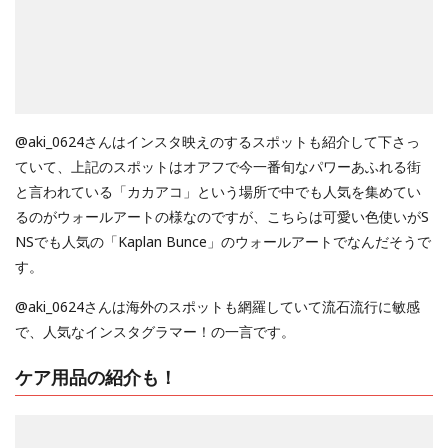
@aki_0624さんはインスタ映えのするスポットも紹介して下さっ
ていて、上記のスポットはオアフで今一番旬なパワーあふれる街
と言われている「カカアコ」という場所で中でも人気を集めてい
るのがウォールアートの様なのですが、こちらは可愛い色使いがS
NSでも人気の「Kaplan Bunce」のウォールアートでなんだそうで
す。
@aki_0624さんは海外のスポットも網羅していて流石流行に敏感
で、人気なインスタグラマー！の一言です。
ケア用品の紹介も！