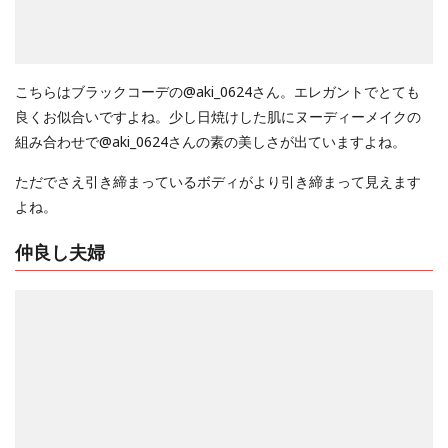
こちらはブラックコーデの@aki_0624さん。エレガントでとても
良くお似合いですよね。少し日焼けした肌にヌーディーメイクの
組み合わせで@aki_0624さんの素の美しさが出ていますよね。
ただでさえ引き締まっているボディがより引き締まって見えます
よね。
仲良し夫婦