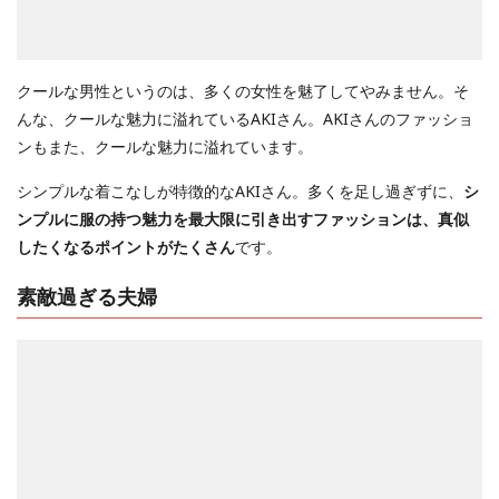
クールな男性というのは、多くの女性を魅了してやみません。そ
んな、クールな魅力に溢れているAKIさん。AKIさんのファッショ
ンもまた、クールな魅力に溢れています。
シンプルな着こなしが特徴的なAKIさん。多くを足し過ぎずに、
シ
ンプルに服の持つ魅力を最大限に引き出すファッションは、真似
したくなるポイントがたくさん
です。
素敵過ぎる夫婦