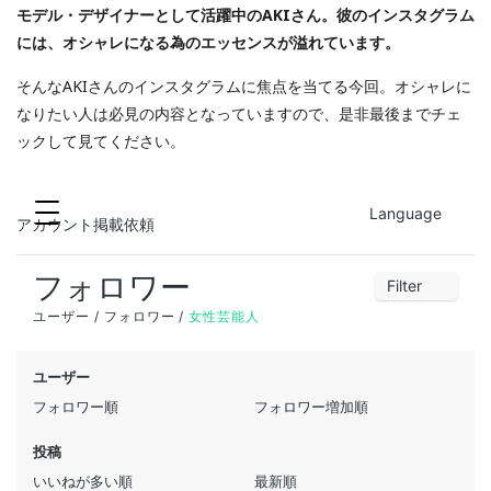
モデル・デザイナーとして活躍中のAKIさん。彼のインスタグラム
には、オシャレになる為のエッセンスが溢れています。
そんなAKIさんのインスタグラムに焦点を当てる今回。オシャレに
なりたい人は必見の内容となっていますので、是非最後までチェ
ックして見てください。