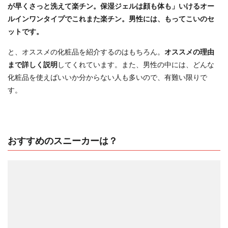
が早くさっと洗えて楽チン。保湿ジェルは顔も体も」いけるオー
ルインワンタイプでこれまた楽チン。男性には、もってこいのセ
ットです。
と、オススメの化粧品を紹介するのはもちろん。
オススメの理由
まで詳しく説明
してくれています。また、男性の中には、どんな
化粧品を使えばいいか分からない人も多いので、有難い限りで
す。
おすすめのスニーカーは？