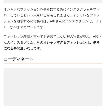
オシャレなファッションを参考にする為にインスタグラムをフォ
ローしているという人もいるかもしれません。オシャレなファッ
ションを追求するのであれば、AKIさんのインスタグラムは、フォ
ローすべきアカウントです。
ファッション雑誌と言っても過言ではない程の写真が並ぶ、AKIさ
んのインスタグラム。その
オシャレすぎるファッションは、参考
になる事間違いなし
です。
コーディネート