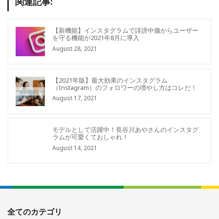
関連記事:
【新機能】インスタグラムで誹謗中傷からユーザー
を守る機能が2021年8月に導入
August 28, 2021
【2021年版】最大効果のインスタグラム
（Instagram）のフォロワーの増やし方はコレだ！
August 17, 2021
モデルとして活躍中！長谷川あやさんのインスタグ
ラムが可愛くておしゃれ！
August 14, 2021
全てのカテゴリ