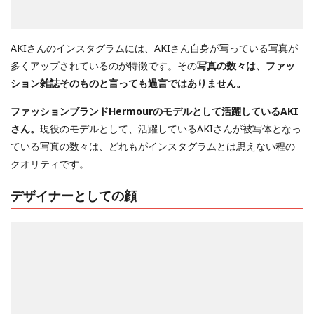
AKIさんのインスタグラムには、AKIさん自身が写っている写真が
多くアップされているのが特徴です。その
写真の数々は、ファッ
ション雑誌そのものと言っても過言ではありません。
ファッションブランドHermourのモデルとして活躍しているAKI
さん。
現役のモデルとして、活躍しているAKIさんが被写体となっ
ている写真の数々は、どれもがインスタグラムとは思えない程の
クオリティです。
デザイナーとしての顔