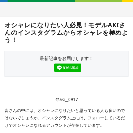
オシャレになりたい人必見！モデルAKIさ
んのインスタグラムからオシャレを極めよ
う！
最新記事をお届けします！
@aki__0917
皆さんの中には、オシャレになりたいと思っている人も多いので
はないでしょうか。インスタグラム上には、フォローしているだ
けでオシャレになれるアカウントが存在しています。