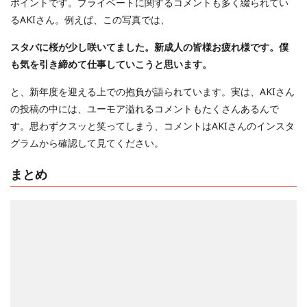
ポイントです。プライベートに関するコメントも多く綴られてい
るAKIさん。例えば、この写真では、
スタバに桜が少し咲いてました。新成人の皆様お疲れ様です。僕
も気を引き締めて仕事していこうと思います。
と、新年度を迎える上での抱負が語られています。実は、AKIさん
の投稿の中には、ユーモア溢れるコメントもたくさんあるんで
す。思わずクスッと笑ってしまう、コメントはAKIさんのインスタ
グラムから確認して見てください。
まとめ