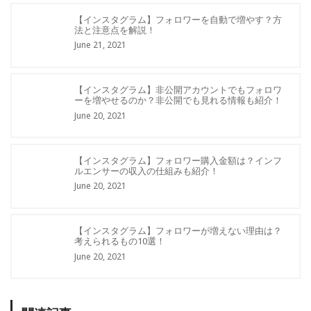
【インスタグラム】フォロワーを自動で増やす？方
法と注意点を解説！
June 21, 2021
【インスタグラム】非公開アカウントでもフォロワ
ーを増やせるのか？非公開でも見れる情報も紹介！
June 20, 2021
【インスタグラム】フォロワー購入金額は？インフ
ルエンサーの収入の仕組みも紹介！
June 20, 2021
【インスタグラム】フォロワーが増えない理由は？
考えられるもの10選！
June 20, 2021