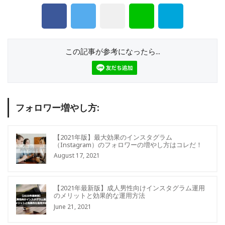
この記事が参考になったら...
フォロワー増やし方:
【2021年版】最大効果のインスタグラム
（Instagram）のフォロワーの増やし方はコレだ！
August 17, 2021
【2021年最新版】成人男性向けインスタグラム運用
のメリットと効果的な運用方法
June 21, 2021