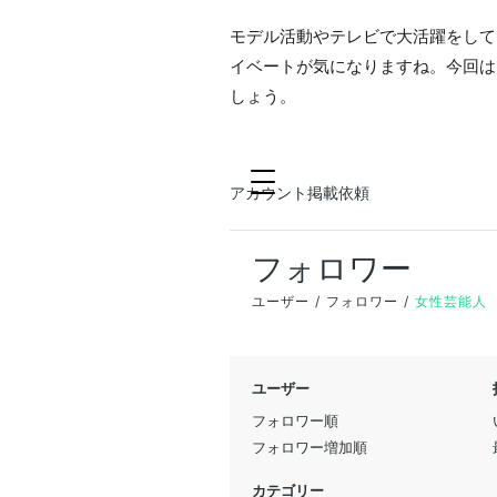
モデル活動やテレビで大活躍をして
イベートが気になりますね。今回は
しょう。