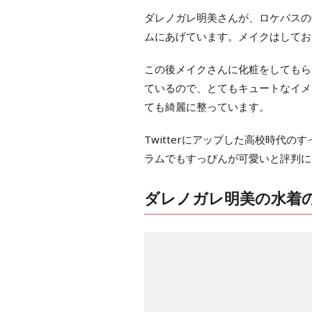
ダレノガレ明美さんが、ロケバスの
ムにあげています。メイクはしてお
この後メイクさんに化粧をしてもら
ているので、とてもキュートなイメ
ても綺麗に整っています。
Twitterにアップした高校時代
ラムでもすっぴんが可愛いと評判に
ダレノガレ明美の水着