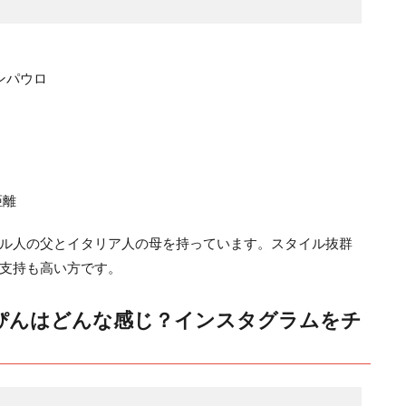
ンパウロ
距離
ル人の父とイタリア人の母を持っています。スタイル抜群
支持も高い方です。
ぴんはどんな感じ？インスタグラムをチ