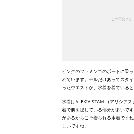
この写真または
ピンクのフラミンゴのボートに乗っ
れています。デルだけあってスタイ
ったウエストが、水着を着ていると
水着はALEXIA STAM （アリ
着で肌を隠している部分が多いです
があるからこそ着られる水着ですね
しいですね。