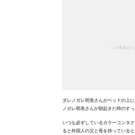
この写真または
ダレノガレ明美さんがベッドの上に
ノガレ明美さんが朝起きた時のすっ
いつも必ずしているカラーコンタク
ると外国人の父と母を持っていると