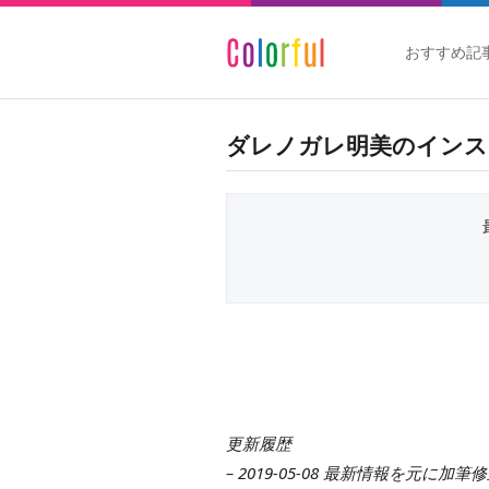
おすすめ記
ダレノガレ明美のインス
更新履歴
– 2019-05-08 最新情報を元に加筆