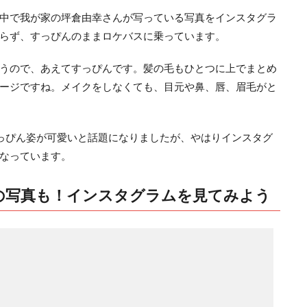
中で我が家の坪倉由幸さんが写っている写真をインスタグラ
らず、すっぴんのままロケバスに乗っています。
うので、あえてすっぴんです。髪の毛もひとつに上でまとめ
ージですね。メイクをしなくても、目元や鼻、唇、眉毛がと
のすっぴん姿が可愛いと話題になりましたが、やはりインスタグ
なっています。
の写真も！インスタグラムを見てみよう