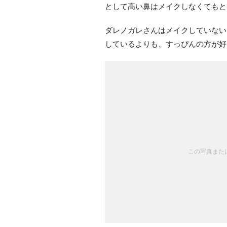
として高い鼻はメイクしなくてもと
ダレノガレさんはメイクしていない
しているよりも、すっぴんの方が好
この写真または