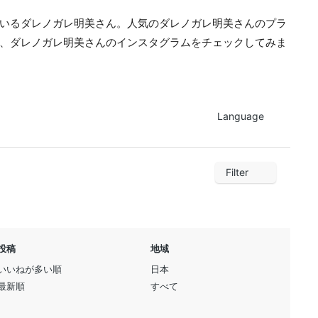
いるダレノガレ明美さん。人気のダレノガレ明美さんのプラ
、ダレノガレ明美さんのインスタグラムをチェックしてみま