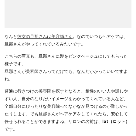
なんと
彼女の旦那さんは美容師さん
。なのでいつもヘアケアは、
旦那さんがやってくれているみたいです。
こちらの写真も、旦那さんに髪をピンクベージュにしてもらった
様子です。
旦那さんが美容師さんってだけでも、なんだかかっこいいですよ
ね。
普通に行きつけの美容院を探すとなると、相性のいい人や話しや
すい人、自分のなりたいイメージをわかってくれている人など、
全部自分にぴったりな美容院ってなかなか見つけるのが難しかっ
たりします。でも旦那さんがヘアケアをしてくれたら、安心して
任せられることができますよね。サロンの名前は、
lot（ロット）
です。