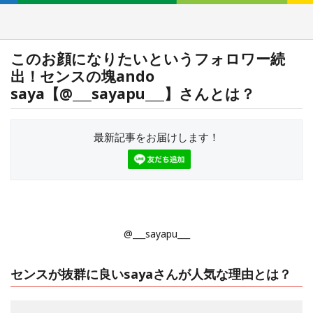
このお顔になりたいというフォロワー続
出！センスの塊ando
saya【@___sayapu___】さんとは？
最新記事をお届けします！
@___sayapu___
センスが抜群に良いsayaさんが人気な理由とは？