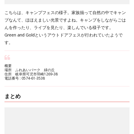
こちらは、キャンプフェスの様子。家族揃って自然の中でキャン
プなんて、ほほえましい光景ですよね。キャンプをしながらごは
んを作ったり、ライブを見たり、楽しんでいる様子です。
Green and Goldというアウトドアフェスが行われていたようで
す。
概要
場所 ふれあいパーク 緑の丘
住所 岐阜県可児市羽崎1269-38
電話番号 : 0574-61-3538
まとめ