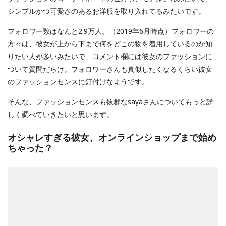
シンプルかつ可愛さのあるお洋服を取り入れてるみたいです。
フォロワー数はなんと2.9万人。（2019年6月時点）フォロワーの
方々は、彼女が上から下まで何をどこの物を着用しているのか知
りたい人が多いみたいで、コメント欄には彼女のファッションに
ついて質問だらけ。フォロワーさんも真似したくなるくらい彼女
のファッションセンスに釘付けなようです。
そんな、ファッションセンスも抜群なsayaさんについてもっと詳
しく調べていきたいと思います。
オシャレすぎる彼女、オンラインショップまで始め
ちゃった？