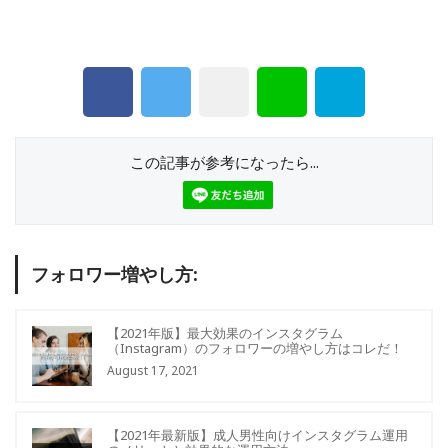
この記事が参考になったら...
フォロワー増やし方:
【2021年版】最大効果のインスタグラム
（Instagram）のフォロワーの増やし方はコレだ！
August 17, 2021
【2021年最新版】成人男性向けインスタグラム運用