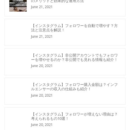
のメリットと効果的な運用方法
June 21, 2021
【インスタグラム】フォロワーを自動で増やす？方
法と注意点を解説！
June 21, 2021
【インスタグラム】非公開アカウントでもフォロワ
ーを増やせるのか？非公開でも見れる情報も紹介！
June 20, 2021
【インスタグラム】フォロワー購入金額は？インフ
ルエンサーの収入の仕組みも紹介！
June 20, 2021
【インスタグラム】フォロワーが増えない理由は？
考えられるもの10選！
June 20, 2021