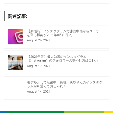
関連記事:
【新機能】インスタグラムで誹謗中傷からユーザー
を守る機能が2021年8月に導入
August 28, 2021
【2021年版】最大効果のインスタグラム
（Instagram）のフォロワーの増やし方はコレだ！
August 17, 2021
モデルとして活躍中！長谷川あやさんのインスタグ
ラムが可愛くておしゃれ！
August 14, 2021