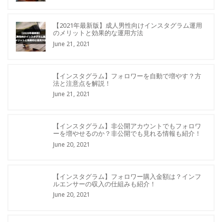
【2021年最新版】成人男性向けインスタグラム運用
のメリットと効果的な運用方法
June 21, 2021
【インスタグラム】フォロワーを自動で増やす？方
法と注意点を解説！
June 21, 2021
【インスタグラム】非公開アカウントでもフォロワ
ーを増やせるのか？非公開でも見れる情報も紹介！
June 20, 2021
【インスタグラム】フォロワー購入金額は？インフ
ルエンサーの収入の仕組みも紹介！
June 20, 2021