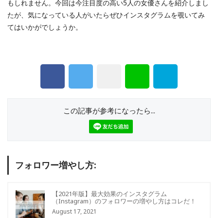
もしれません。今回は今注目度の高い5人の女優さんを紹介しまし
たが、気になっている人がいたらぜひインスタグラムを覗いてみ
てはいかがでしょうか。
この記事が参考になったら...
フォロワー増やし方:
【2021年版】最大効果のインスタグラム
（Instagram）のフォロワーの増やし方はコレだ！
August 17, 2021