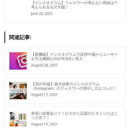
【インスタグラム】フォロワーが増えない理由は？
考えられるもの10選！
June 20, 2021
関連記事:
【新機能】インスタグラムで誹謗中傷からユーザー
を守る機能が2021年8月に導入
August 28, 2021
【2021年版】最大効果のインスタグラム
（Instagram）のフォロワーの増やし方はコレだ！
August 17, 2021
美容に効果あり？！ひそかに話題のビタミンたばこ
って何？！
August 13, 2021