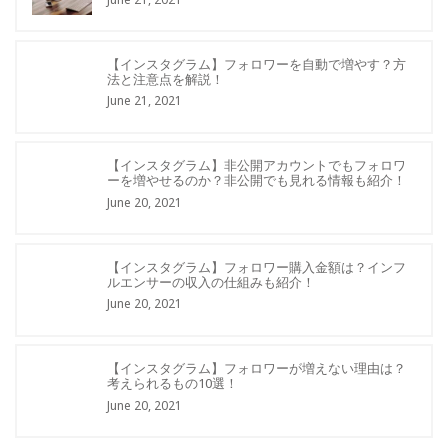
【インスタグラム】フォロワーを自動で増やす？方
法と注意点を解説！
June 21, 2021
【インスタグラム】非公開アカウントでもフォロワ
ーを増やせるのか？非公開でも見れる情報も紹介！
June 20, 2021
【インスタグラム】フォロワー購入金額は？インフ
ルエンサーの収入の仕組みも紹介！
June 20, 2021
【インスタグラム】フォロワーが増えない理由は？
考えられるもの10選！
June 20, 2021