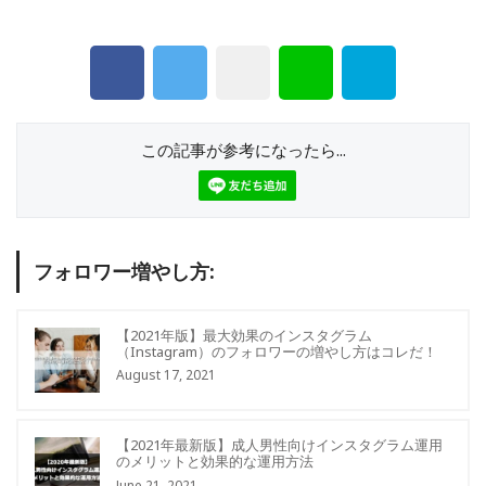
この記事が参考になったら...
フォロワー増やし方:
【2021年版】最大効果のインスタグラム
（Instagram）のフォロワーの増やし方はコレだ！
August 17, 2021
【2021年最新版】成人男性向けインスタグラム運用
のメリットと効果的な運用方法
June 21, 2021