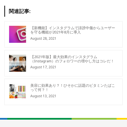
関連記事:
【新機能】インスタグラムで誹謗中傷からユーザー
を守る機能が2021年8月に導入
August 28, 2021
【2021年版】最大効果のインスタグラム
（Instagram）のフォロワーの増やし方はコレだ！
August 17, 2021
美容に効果あり？！ひそかに話題のビタミンたばこ
って何？！
August 13, 2021