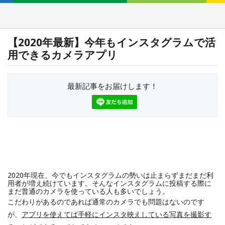
【2020年最新】今年もインスタグラムで活
用できるカメラアプリ
最新記事をお届けします！
2020年現在、今でもインスタグラムの勢いは止まらずまだまだ利
用者が増え続けています。そんなインスタグラムに投稿する際に
まだ普通のカメラを使っている人も多いでしょう。
こだわりがあるのであれば通常のカメラでも問題はないのです
が、
アプリを使えてば手軽にインスタ映えしている写真を撮影す