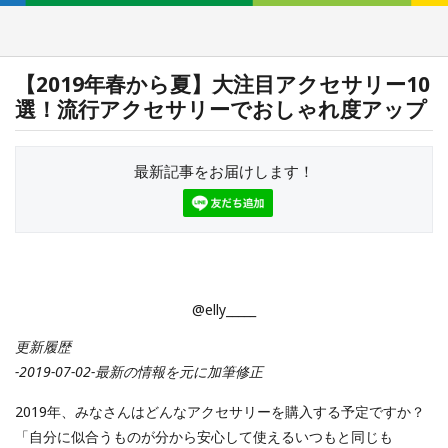
【2019年春から夏】大注目アクセサリー10
選！流行アクセサリーでおしゃれ度アップ
最新記事をお届けします！
@elly_____
更新履歴
-2019-07-02-最新の情報を元に加筆修正
2019年、みなさんはどんなアクセサリーを購入する予定ですか？
「自分に似合うものが分から安心して使えるいつもと同じも