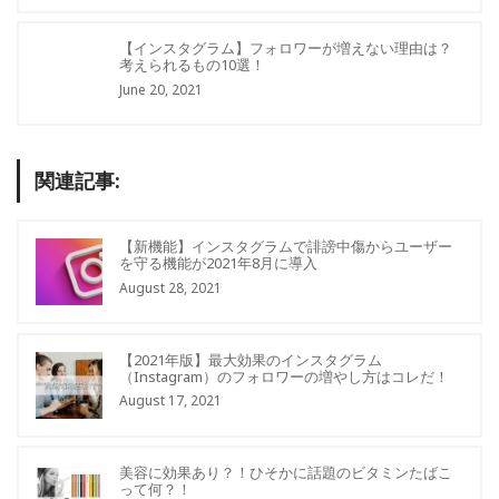
【インスタグラム】フォロワーが増えない理由は？
考えられるもの10選！
June 20, 2021
関連記事:
【新機能】インスタグラムで誹謗中傷からユーザー
を守る機能が2021年8月に導入
August 28, 2021
【2021年版】最大効果のインスタグラム
（Instagram）のフォロワーの増やし方はコレだ！
August 17, 2021
美容に効果あり？！ひそかに話題のビタミンたばこ
って何？！