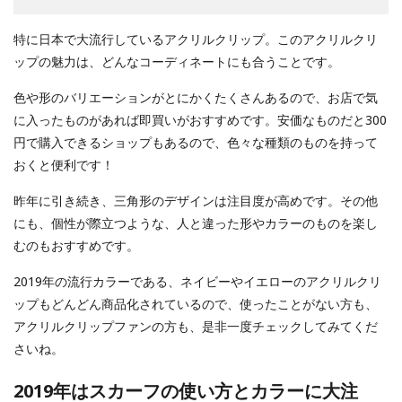
特に日本で大流行しているアクリルクリップ。このアクリルクリ
ップの魅力は、どんなコーディネートにも合うことです。
色や形のバリエーションがとにかくたくさんあるので、お店で気
に入ったものがあれば即買いがおすすめです。安価なものだと300
円で購入できるショップもあるので、色々な種類のものを持って
おくと便利です！
昨年に引き続き、三角形のデザインは注目度が高めです。その他
にも、個性が際立つような、人と違った形やカラーのものを楽し
むのもおすすめです。
2019年の流行カラーである、ネイビーやイエローのアクリルクリ
ップもどんどん商品化されているので、使ったことがない方も、
アクリルクリップファンの方も、是非一度チェックしてみてくだ
さいね。
2019年はスカーフの使い方とカラーに大注