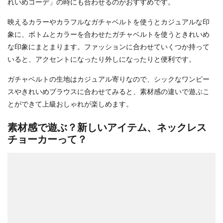
れいめコーデ」の時にも合わせるのがおすすめです。
映えるカラーやカラフルなガチャベルトを使うとカジュアルな印
象に、ボトムとカラーを合わせたガチャベルトを使うときれいめ
な印象にまとまります。ファッションに合わせていくつか持って
いると、アクセントになったり外しになったりと便利です。
ガチャベルトの生地はカジュアル寄りなので、シックなワンピー
スやきれいめブラウスに合わせてみると、素材感の違いで遊ぶこ
とができて上級おしゃれが楽しめます。
素材感で遊ぶ？新しいアイテム、ネックレス
チョーカーって？