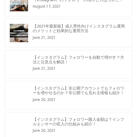
August 17, 2021
【2021年最新版】成人男性向けインスタグラム運用
のメリットと効果的な運用方法
June 21, 2021
【インスタグラム】フォロワーを自動で増やす？方
法と注意点を解説！
June 21, 2021
【インスタグラム】非公開アカウントでもフォロワ
ーを増やせるのか？非公開でも見れる情報も紹介！
June 20, 2021
【インスタグラム】フォロワー購入金額は？インフ
ルエンサーの収入の仕組みも紹介！
June 20, 2021