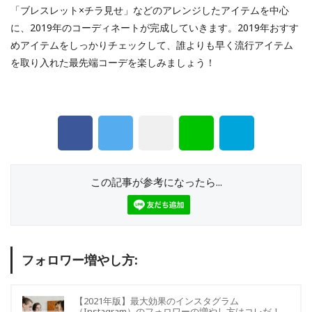
「ブレスレット×チラ見せ」などのアレンジしたアイテムを中心
に、2019年のコーディネートが完成していきます。2019年おすす
めアイテムをしっかりチェックして、誰よりも早く流行アイテム
を取り入れた最先端コーデを楽しみましょう！
この記事が参考になったら...
フォロワー増やし方:
【2021年版】最大効果のインスタグラム
（Instagram）のフォロワーの増やし方はコレだ！