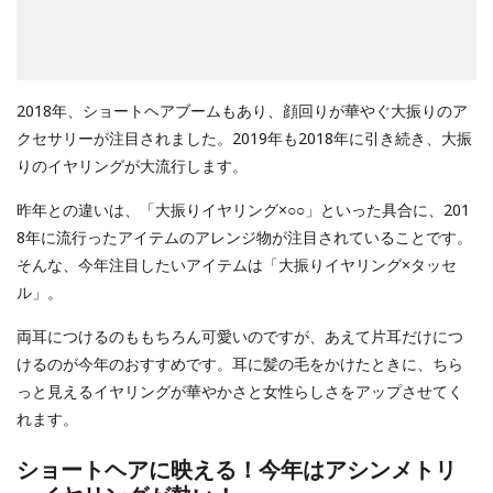
2018年、ショートヘアブームもあり、顔回りが華やぐ大振りのア
クセサリーが注目されました。2019年も2018年に引き続き、大振
りのイヤリングが大流行します。
昨年との違いは、「大振りイヤリング×○○」といった具合に、201
8年に流行ったアイテムのアレンジ物が注目されていることです。
そんな、今年注目したいアイテムは「大振りイヤリング×タッセ
ル」。
両耳につけるのももちろん可愛いのですが、あえて片耳だけにつ
けるのが今年のおすすめです。耳に髪の毛をかけたときに、ちら
っと見えるイヤリングが華やかさと女性らしさをアップさせてく
れます。
ショートヘアに映える！今年はアシンメトリ