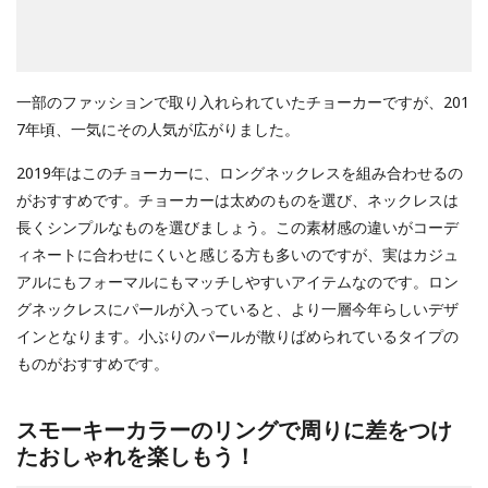
一部のファッションで取り入れられていたチョーカーですが、201
7年頃、一気にその人気が広がりました。
2019年はこのチョーカーに、ロングネックレスを組み合わせるの
がおすすめです。チョーカーは太めのものを選び、ネックレスは
長くシンプルなものを選びましょう。この素材感の違いがコーデ
ィネートに合わせにくいと感じる方も多いのですが、実はカジュ
アルにもフォーマルにもマッチしやすいアイテムなのです。ロン
グネックレスにパールが入っていると、より一層今年らしいデザ
インとなります。小ぶりのパールが散りばめられているタイプの
ものがおすすめです。
スモーキーカラーのリングで周りに差をつけ
たおしゃれを楽しもう！