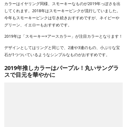
カラーはイヤリング同様、スモーキーなものが2019年っぽさを出
してくれます。2018年はスモーキーピンクが流行していました。
今年もスモーキーピンクは引き続きおすすめですが、ネイビーや
グリーン、イエローもおすすめです。
2019年は「スモーキー×アースカラー」が注目カラーとなります！
デザインとしてはリングと同じで、2連や3連のもの、小ぶりな宝
石が1つついているようなシンプルなものがおすすめです。
2019年推しカラーはパープル！丸いサングラ
スで目元を華やかに