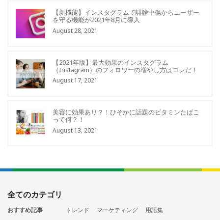
【新機能】インスタグラムで誹謗中傷からユーザー
を守る機能が2021年8月に導入
August 28, 2021
【2021年版】最大効果のインスタグラム
（Instagram）のフォロワーの増やし方はコレだ！
August 17, 2021
美容に効果あり？！ひそかに話題のビタミンたばこ
って何？！
August 13, 2021
全てのカテゴリ
おすすめ記事
トレンド
マーケティング
用語集