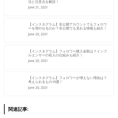
法と注意点を解説！
June 21, 2021
【インスタグラム】非公開アカウントでもフォロワ
ーを増やせるのか？非公開でも見れる情報も紹介！
June 20, 2021
【インスタグラム】フォロワー購入金額は？インフ
ルエンサーの収入の仕組みも紹介！
June 20, 2021
【インスタグラム】フォロワーが増えない理由は？
考えられるもの10選！
June 20, 2021
関連記事: