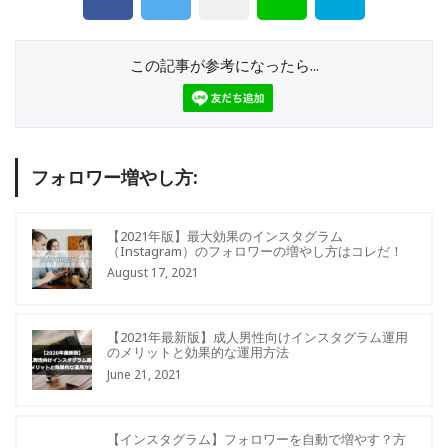
この記事が参考になったら...
フォロワー増やし方:
【2021年版】最大効果のインスタグラム
（Instagram）のフォロワーの増やし方はコレだ！
August 17, 2021
【2021年最新版】成人男性向けインスタグラム運用
のメリットと効果的な運用方法
June 21, 2021
【インスタグラム】フォロワーを自動で増やす？方