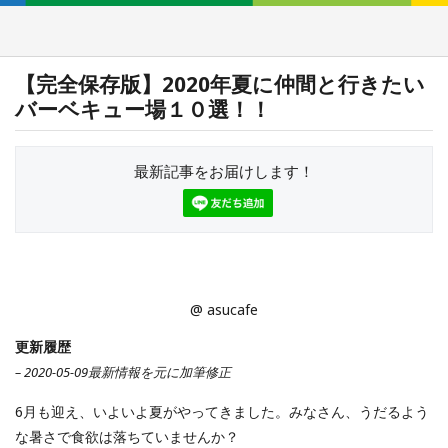
【完全保存版】2020年夏に仲間と行きたい
バーベキュー場１０選！！
最新記事をお届けします！
@ asucafe
更新履歴
– 2020-05-09最新情報を元に加筆修正
6月も迎え、いよいよ夏がやってきました。みなさん、うだるよう
な暑さで食欲は落ちていませんか？