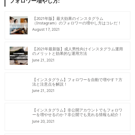
フォロワー増やし方:
【2021年版】最大効果のインスタグラム
（Instagram）のフォロワーの増やし方はコレだ！
August 17, 2021
【2021年最新版】成人男性向けインスタグラム運用
のメリットと効果的な運用方法
June 21, 2021
【インスタグラム】フォロワーを自動で増やす？方
法と注意点を解説！
June 21, 2021
【インスタグラム】非公開アカウントでもフォロワ
ーを増やせるのか？非公開でも見れる情報も紹介！
June 20, 2021