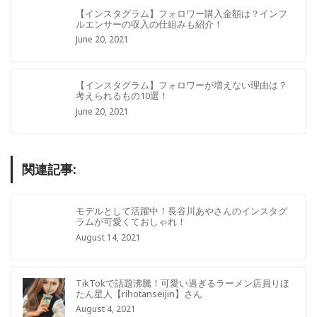
【インスタグラム】フォロワー購入金額は？インフ
ルエンサーの収入の仕組みも紹介！
June 20, 2021
【インスタグラム】フォロワーが増えない理由は？
考えられるもの10選！
June 20, 2021
関連記事:
モデルとして活躍中！長谷川あやさんのインスタグ
ラムが可愛くておしゃれ！
August 14, 2021
TikTokで話題沸騰！可愛い過ぎるラーメン店員りほ
たん星人【rihotanseijin】さん
August 4, 2021