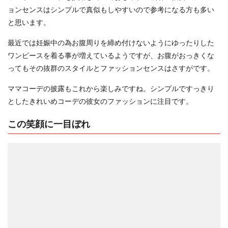
ョンセンスはシンプルで真似もしやすいので参考になる方も多い
と思います。
最近では妊娠中の為お腹周りを締め付けないようにゆったりした
ワンピースを着る事が増えているようですが、お腹がおっきくな
ってもその抜群のスタイルとファッションセンスはさすがです。
ママコーデの披露もこれから楽しみですね。シンプルですっきり
としたきれいめコーデの彼女のファッションに注目です。
この笑顔に一目ぼれ