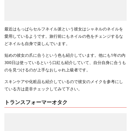
最近はもっぱらセルフネイル派という彼女はシャネルのネイルを
愛用しているようです。旅行前にもネイルの色をチェンジするな
どネイルも自身で楽しんでいます。
短めの彼女の爪に合うという色も紹介しています。他にも1年の内
300日は使っているという口紅も紹介していて、自分自身に合うも
のを見つけるのが上手なおしゃれ上級者です。
スキンケアや化粧品も紹介しているので彼女のメイクを参考にし
ている方は是非チェックしてみて下さい。
トランスフォーマーオタク