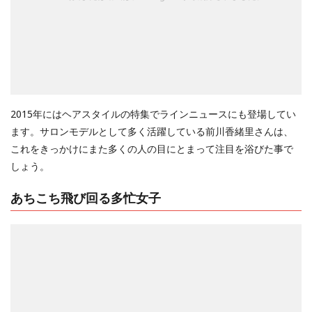
2015年にはヘアスタイルの特集でラインニュースにも登場してい
ます。サロンモデルとして多く活躍している前川香緒里さんは、
これをきっかけにまた多くの人の目にとまって注目を浴びた事で
しょう。
あちこち飛び回る多忙女子