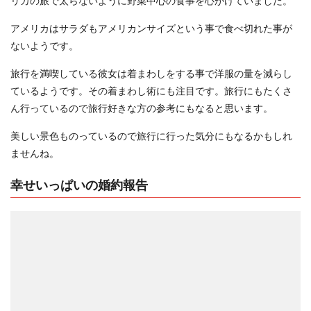
リカの旅で太らないように野菜中心の食事を心がけていました。
アメリカはサラダもアメリカンサイズという事で食べ切れた事が
ないようです。
旅行を満喫している彼女は着まわしをする事で洋服の量を減らし
ているようです。その着まわし術にも注目です。旅行にもたくさ
ん行っているので旅行好きな方の参考にもなると思います。
美しい景色ものっているので旅行に行った気分にもなるかもしれ
ませんね。
幸せいっぱいの婚約報告