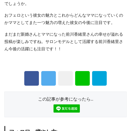
でしょうか。
おフェロという彼女の魅力とこれからどんなママになっていくの
かママとしてまた一つ魅力の増えた彼女の今後に注目です。
まだまだ新婚さんとママになった前川香緒里さんの幸せが溢れる
投稿が楽しみですね。サロンモデルとして活躍する前川香緒里さ
ん今後の活躍にも注目です！！
この記事が参考になったら...