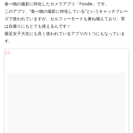
食べ物の撮影に特化したカメラアプリ「Foodie」です。
このアプリ、”食べ物の撮影に特化している”というキャッチフレー
ズで使われていますが、セルフィーモードも兼ね備えており、実
は自撮りにもとても使えるんです！
最近女子大生にも良く使われているアプリの１つにもなっていま
す。