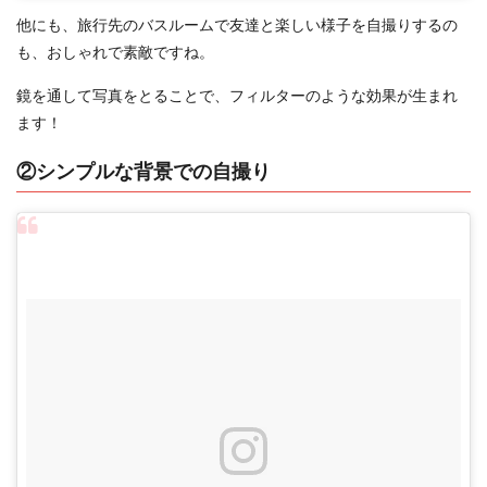
他にも、旅行先のバスルームで友達と楽しい様子を自撮りするの
も、おしゃれで素敵ですね。
鏡を通して写真をとることで、フィルターのような効果が生まれ
ます！
②シンプルな背景での自撮り