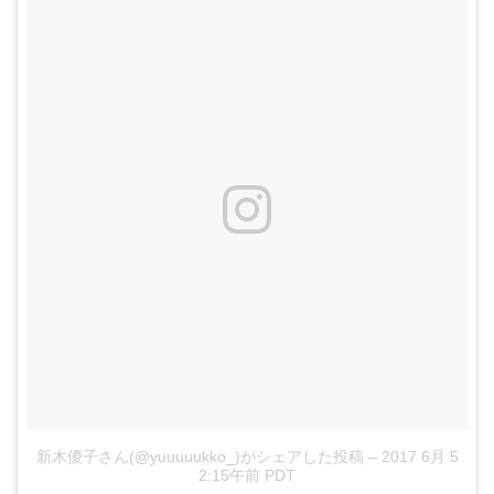
新木優子さん(@yuuuuukko_)がシェアした投稿
–
2017 6月 5
2:15午前 PDT