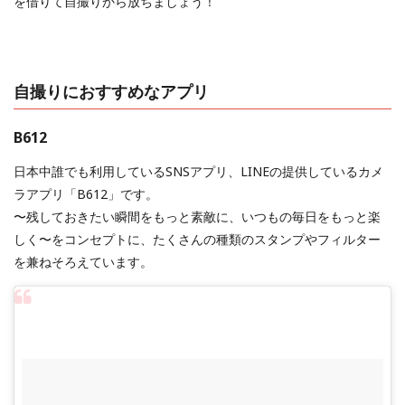
を借りて自撮りから放ちましょう！
自撮りにおすすめなアプリ
B612
日本中誰でも利用しているSNSアプリ、LINEの提供しているカメ
ラアプリ「B612」です。
〜残しておきたい瞬間をもっと素敵に、いつもの毎日をもっと楽
しく〜をコンセプトに、たくさんの種類のスタンプやフィルター
を兼ねそろえています。