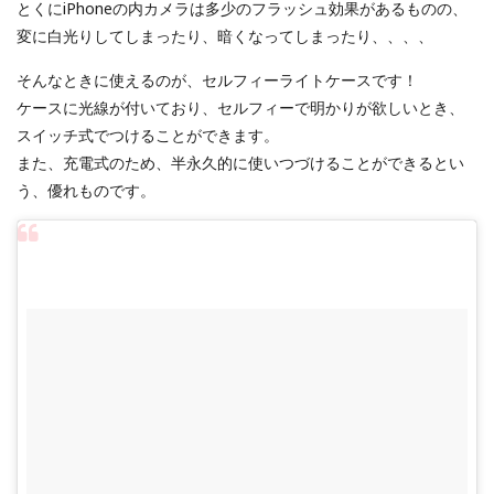
とくにiPhoneの内カメラは多少のフラッシュ効果があるものの、
変に白光りしてしまったり、暗くなってしまったり、、、、
そんなときに使えるのが、セルフィーライトケースです！
ケースに光線が付いており、セルフィーで明かりが欲しいとき、
スイッチ式でつけることができます。
また、充電式のため、半永久的に使いつづけることができるとい
う、優れものです。