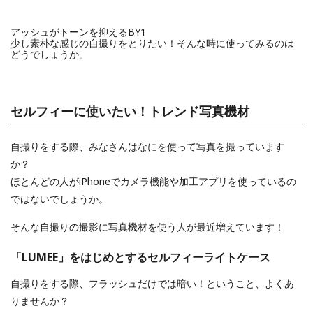
アッシュがトーンを抑えるBY1
少し素朴な感じの自撮りをとりたい！そんな時に使ってみるのは
どうでしょうか。
セルフィーに使いたい！トレンド写真機材
自撮りをする際、みなさんはなにを使って写真を撮っています
か？
ほとんどの人がiPhoneでカメラ機能や加工アプリを使っているの
ではないでしょうか。
そんな自撮りの撮影に写真機材を使う人が最近増えています！
「LUMEE」をはじめとするセルフィーライトケース
自撮りをする際、フラッシュだけでは暗い！ということ、よくあ
りませんか？