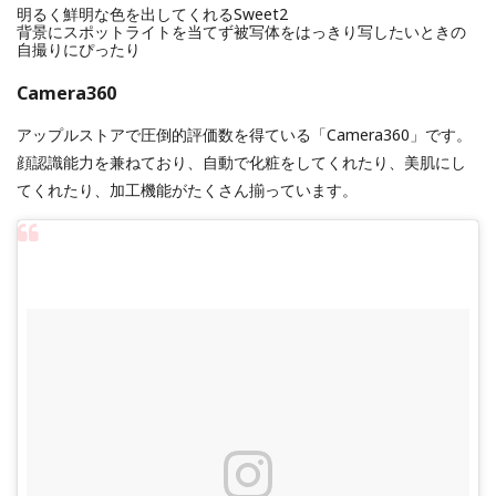
明るく鮮明な色を出してくれるSweet2
背景にスポットライトを当てず被写体をはっきり写したいときの
自撮りにぴったり
Camera360
アップルストアで圧倒的評価数を得ている「Camera360」です。
顔認識能力を兼ねており、自動で化粧をしてくれたり、美肌にし
てくれたり、加工機能がたくさん揃っています。