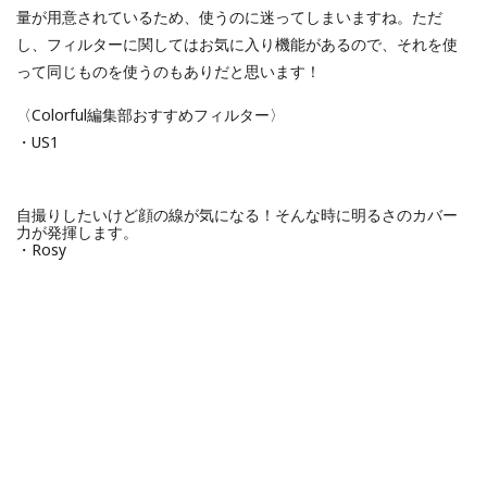
量が用意されているため、使うのに迷ってしまいますね。ただ
し、フィルターに関してはお気に入り機能があるので、それを使
って同じものを使うのもありだと思います！
〈Colorful編集部おすすめフィルター〉
・US1
自撮りしたいけど顔の線が気になる！そんな時に明るさのカバー
力が発揮します。
・Rosy