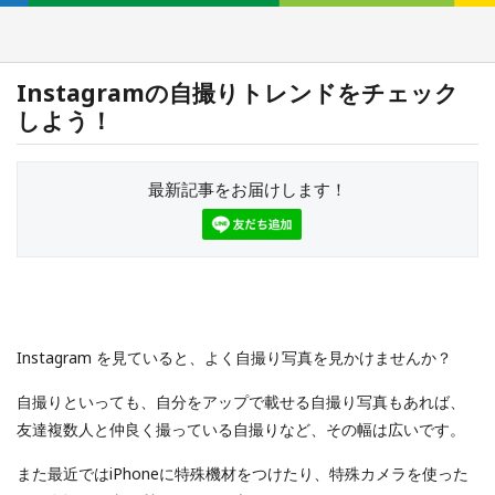
Instagramの自撮りトレンドをチェック
しよう！
最新記事をお届けします！
Instagram を見ていると、よく自撮り写真を見かけませんか？
自撮りといっても、自分をアップで載せる自撮り写真もあれば、
友達複数人と仲良く撮っている自撮りなど、その幅は広いです。
また最近ではiPhoneに特殊機材をつけたり、特殊カメラを使った