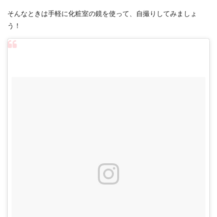
そんなときは手軽に化粧室の鏡を使って、自撮りしてみましょ
う！