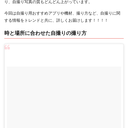
り、自撮り写真の質もどんどん上がっています。
今回は自撮り用おすすめアプリや機材、撮り方など、自撮りに関
する情報をトレンドと共に、詳しくお届けします！！！！
時と場所に合わせた自撮りの撮り方